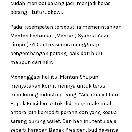
sudah menjadi barang jadi, menjadi beras
porang,” tutur Jokowi.
Pada kesempatan tersebut, ia memerintahkan
Menteri Pertanian (Mentan) Syahrul Yasin
Limpo (SYL) untuk serius menggarap
pengembangan porang, baik dari hulu
maupun dari hilir.
Menanggapi hal itu, Mentan SYL pun
menyatakan komitmennya untuk terus
mendorong industri porang. “Ada dua pilihan
Bapak Presiden untuk didorong maksimal,
antara lain komoditi porang dan yang kedua
sarang burung walet. Dan hari ini, tentu saja
seperti harapan Bapak Presiden, budidayanya