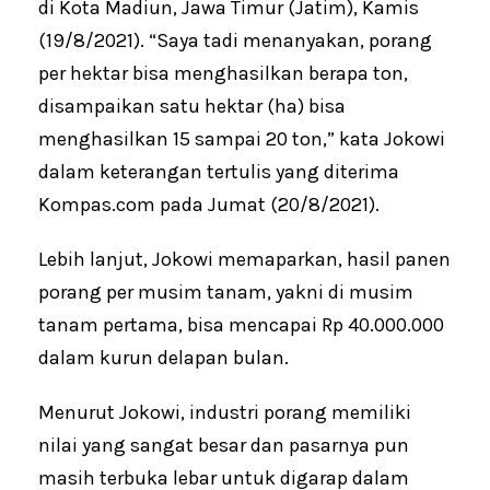
di Kota Madiun, Jawa Timur (Jatim), Kamis
(19/8/2021). “Saya tadi menanyakan, porang
per hektar bisa menghasilkan berapa ton,
disampaikan satu hektar (ha) bisa
menghasilkan 15 sampai 20 ton,” kata Jokowi
dalam keterangan tertulis yang diterima
Kompas.com pada Jumat (20/8/2021).
Lebih lanjut, Jokowi memaparkan, hasil panen
porang per musim tanam, yakni di musim
tanam pertama, bisa mencapai Rp 40.000.000
dalam kurun delapan bulan.
Menurut Jokowi, industri porang memiliki
nilai yang sangat besar dan pasarnya pun
masih terbuka lebar untuk digarap dalam