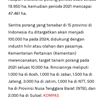
19.950 ha, kemudian periode 2021 mencapai
47.461 ha.
Sentra porang yang tersebar di 15 provinsi di
Indonesia itu ditargetkan akan menjadi
100.000 ha pada 2024, didukung dengan
industri hilir atau olahan dan pasarnya.
Kementerian Pertanian (Kementan)
merencanakan, target tanam porang pada
2021 seluas 10.000 ha. Rinciannya meliputi
1.000 ha di Aceh, 1.000 ha di Jabar, 1.500 ha di
Jateng, 3.000 ha di Jatim, 1.000 ha di NTT, 500
ha di Provinsi Nusa Tenggara Barat (NTB), dan
2.000 ha di Sulsel.
KOMPAS