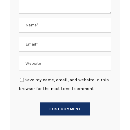
Save my name, email, and website in this
browser for the next time I comment.