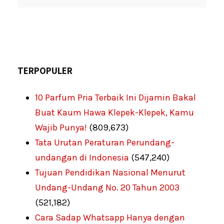
TERPOPULER
10 Parfum Pria Terbaik Ini Dijamin Bakal
Buat Kaum Hawa Klepek-Klepek, Kamu
Wajib Punya!
(809,673)
Tata Urutan Peraturan Perundang-
undangan di Indonesia
(547,240)
Tujuan Pendidikan Nasional Menurut
Undang-Undang No. 20 Tahun 2003
(521,182)
Cara Sadap Whatsapp Hanya dengan