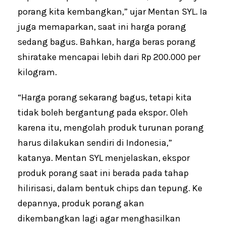
porang kita kembangkan,” ujar Mentan SYL. Ia
juga memaparkan, saat ini harga porang
sedang bagus. Bahkan, harga beras porang
shiratake mencapai lebih dari Rp 200.000 per
kilogram.
“Harga porang sekarang bagus, tetapi kita
tidak boleh bergantung pada ekspor. Oleh
karena itu, mengolah produk turunan porang
harus dilakukan sendiri di Indonesia,”
katanya. Mentan SYL menjelaskan, ekspor
produk porang saat ini berada pada tahap
hilirisasi, dalam bentuk chips dan tepung. Ke
depannya, produk porang akan
dikembangkan lagi agar menghasilkan