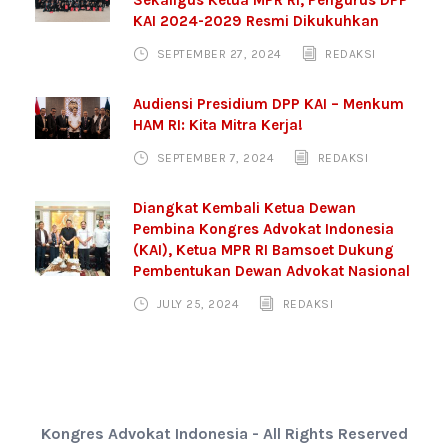
Sekaligus Ketua MPR RI, Pengurus DPP
KAI 2024-2029 Resmi Dikukuhkan
SEPTEMBER 27, 2024
REDAKSI
Audiensi Presidium DPP KAI – Menkum
HAM RI: Kita Mitra Kerja!
SEPTEMBER 7, 2024
REDAKSI
Diangkat Kembali Ketua Dewan
Pembina Kongres Advokat Indonesia
(KAI), Ketua MPR RI Bamsoet Dukung
Pembentukan Dewan Advokat Nasional
JULY 25, 2024
REDAKSI
Kongres Advokat Indonesia - All Rights Reserved