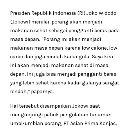
Presiden Republik Indonesia (RI) Joko Widodo
(Jokowi) menilai, porang akan menjadi
makanan sehat sebagai pengganti beras pada
masa depan. “Porang ini akan menjadi
makanan masa depan karena low calorie, low
carbo dan juga rendah kadar gula. Saya kira
ini akan menjadi makanan sehat di masa
depan. Ini juga bisa menjadi pengganti beras
yang lebih sehat karena kadar gulanya sangat
rendah,” paparnya.
Hal tersebut disampaikan Jokowi saat
mengunjungi pabrik pengolahan tanaman
umbi-umbian porang, PT Asian Prima Konjac,