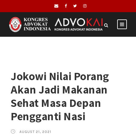
Jokowi Nilai Porang
Akan Jadi Makanan
Sehat Masa Depan
Pengganti Nasi
AUGUST 21, 2021