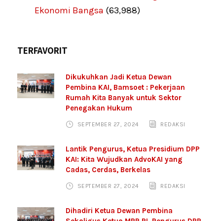
Ekonomi Bangsa
(63,988)
TERFAVORIT
Dikukuhkan Jadi Ketua Dewan
Pembina KAI, Bamsoet : Pekerjaan
Rumah Kita Banyak untuk Sektor
Penegakan Hukum
SEPTEMBER 27, 2024
REDAKSI
Lantik Pengurus, Ketua Presidium DPP
KAI: Kita Wujudkan AdvoKAI yang
Cadas, Cerdas, Berkelas
SEPTEMBER 27, 2024
REDAKSI
Dihadiri Ketua Dewan Pembina