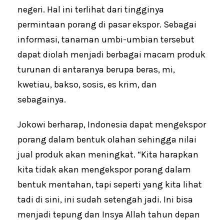
negeri. Hal ini terlihat dari tingginya
permintaan porang di pasar ekspor. Sebagai
informasi, tanaman umbi-umbian tersebut
dapat diolah menjadi berbagai macam produk
turunan di antaranya berupa beras, mi,
kwetiau, bakso, sosis, es krim, dan
sebagainya.
Jokowi berharap, Indonesia dapat mengekspor
porang dalam bentuk olahan sehingga nilai
jual produk akan meningkat. “Kita harapkan
kita tidak akan mengekspor porang dalam
bentuk mentahan, tapi seperti yang kita lihat
tadi di sini, ini sudah setengah jadi. Ini bisa
menjadi tepung dan Insya Allah tahun depan