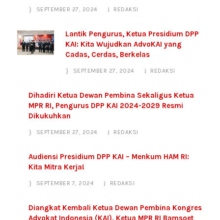
SEPTEMBER 27, 2024
REDAKSI
Lantik Pengurus, Ketua Presidium DPP
KAI: Kita Wujudkan AdvoKAI yang
Cadas, Cerdas, Berkelas
SEPTEMBER 27, 2024
REDAKSI
Dihadiri Ketua Dewan Pembina Sekaligus Ketua
MPR RI, Pengurus DPP KAI 2024-2029 Resmi
Dikukuhkan
SEPTEMBER 27, 2024
REDAKSI
Audiensi Presidium DPP KAI – Menkum HAM RI:
Kita Mitra Kerja!
SEPTEMBER 7, 2024
REDAKSI
Diangkat Kembali Ketua Dewan Pembina Kongres
Advokat Indonesia (KAI), Ketua MPR RI Bamsoet