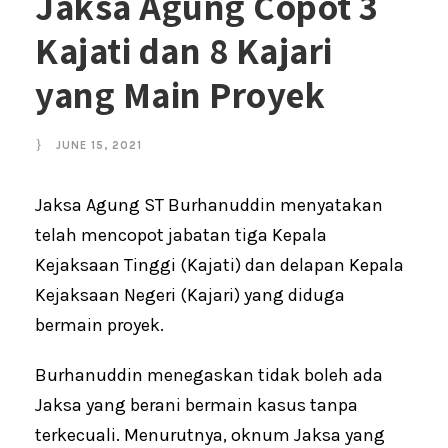
Jaksa Agung Copot 3
Kajati dan 8 Kajari
yang Main Proyek
JUNE 15, 2021
Jaksa Agung ST Burhanuddin menyatakan
telah mencopot jabatan tiga Kepala
Kejaksaan Tinggi (Kajati) dan delapan Kepala
Kejaksaan Negeri (Kajari) yang diduga
bermain proyek.
Burhanuddin menegaskan tidak boleh ada
Jaksa yang berani bermain kasus tanpa
terkecuali. Menurutnya, oknum Jaksa yang