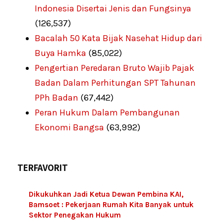
Indonesia Disertai Jenis dan Fungsinya
(126,537)
Bacalah 50 Kata Bijak Nasehat Hidup dari
Buya Hamka
(85,022)
Pengertian Peredaran Bruto Wajib Pajak
Badan Dalam Perhitungan SPT Tahunan
PPh Badan
(67,442)
Peran Hukum Dalam Pembangunan
Ekonomi Bangsa
(63,992)
TERFAVORIT
Dikukuhkan Jadi Ketua Dewan Pembina KAI,
Bamsoet : Pekerjaan Rumah Kita Banyak untuk
Sektor Penegakan Hukum