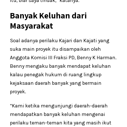
itu, biar saya tindak,” katanya.
Banyak Keluhan dari
Masyarakat
Soal adanya perilaku Kajari dan Kajati yang
suka main proyek itu disampaikan oleh
Anggota Komisi III Fraksi PD, Benny K Harman.
Benny mengaku banyak mendapat keluhan
kalau penegak hukum di ruang lingkup
kejaksaan daerah banyak yang bermain
proyek.
“Kami ketika mengunjungi daerah-daerah
mendapatkan banyak keluhan mengenai
perilaku teman-teman kita yang masih ikut