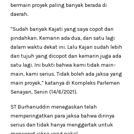
bermain proyek paling banyak berada di
daerah.
“Sudah banyak Kajati yang saya copot dan
pindahkan. Kemarin ada dua, dan satu lagi
dalam waktu dekat ini. Lalu Kajari sudah lebih
dari tujuh yang dicopot dan kemarin juga ada
satu lagi. Ini bukti bahwa kami tidak main-
main, kami serius. Tidak boleh ada jaksa yang
main proyek,” katanya di Kompleks Parlemen
Senayan, Senin (14/6/2021).
ST Burhanuddin menegaskan telah
memperingatkan para jaksa bahwa dirinya
serius dan tidak hanya menggertak untuk
mencopot jaksa yang nakal.