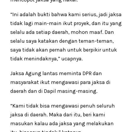
“Ini adalah bukti bahwa kami serius, jadi jaksa
tidak lagi main-main ikut proyek, dan itu yang
selalu ada setiap daerah, mohon maaf. Dan
selalu saya katakan dengan teman-teman,
saya tidak akan pernah untuk berpikir untuk
tidak menindaknya,” ucapnya.
Jaksa Agung lantas meminta DPR dan
masyarakat ikut mengawasi para jaksa di
daerah dan di Dapil masing-masing.
“Kami tidak bisa mengawasi penuh seluruh
jaksa di daerah. Maka dari itu, beri kami
masukan kalau ada jaksa yang melakukan