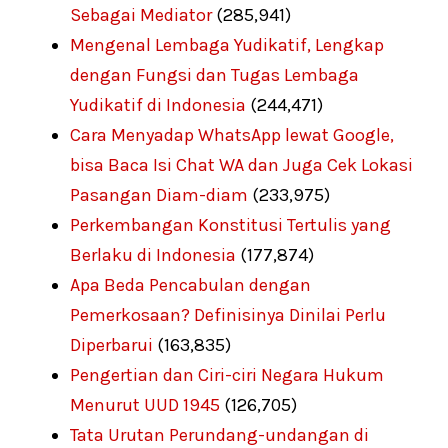
Sebagai Mediator
(285,941)
Mengenal Lembaga Yudikatif, Lengkap
dengan Fungsi dan Tugas Lembaga
Yudikatif di Indonesia
(244,471)
Cara Menyadap WhatsApp lewat Google,
bisa Baca Isi Chat WA dan Juga Cek Lokasi
Pasangan Diam-diam
(233,975)
Perkembangan Konstitusi Tertulis yang
Berlaku di Indonesia
(177,874)
Apa Beda Pencabulan dengan
Pemerkosaan? Definisinya Dinilai Perlu
Diperbarui
(163,835)
Pengertian dan Ciri-ciri Negara Hukum
Menurut UUD 1945
(126,705)
Tata Urutan Perundang-undangan di