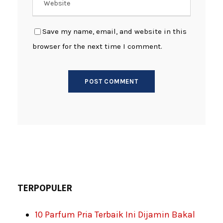
Save my name, email, and website in this
browser for the next time I comment.
TERPOPULER
10 Parfum Pria Terbaik Ini Dijamin Bakal