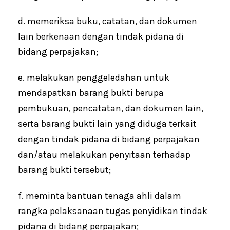
d. memeriksa buku, catatan, dan dokumen
lain berkenaan dengan tindak pidana di
bidang perpajakan;
e. melakukan penggeledahan untuk
mendapatkan barang bukti berupa
pembukuan, pencatatan, dan dokumen lain,
serta barang bukti lain yang diduga terkait
dengan tindak pidana di bidang perpajakan
dan/atau melakukan penyitaan terhadap
barang bukti tersebut;
f. meminta bantuan tenaga ahli dalam
rangka pelaksanaan tugas penyidikan tindak
pidana di bidang perpajakan;