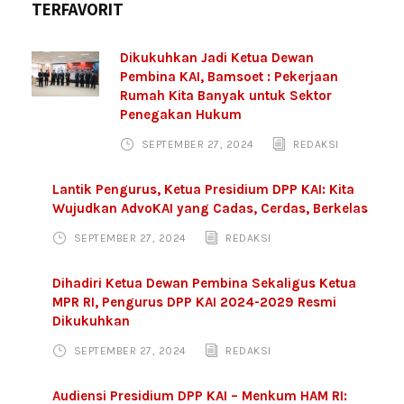
TERFAVORIT
Dikukuhkan Jadi Ketua Dewan
Pembina KAI, Bamsoet : Pekerjaan
Rumah Kita Banyak untuk Sektor
Penegakan Hukum
SEPTEMBER 27, 2024
REDAKSI
Lantik Pengurus, Ketua Presidium DPP KAI: Kita
Wujudkan AdvoKAI yang Cadas, Cerdas, Berkelas
SEPTEMBER 27, 2024
REDAKSI
Dihadiri Ketua Dewan Pembina Sekaligus Ketua
MPR RI, Pengurus DPP KAI 2024-2029 Resmi
Dikukuhkan
SEPTEMBER 27, 2024
REDAKSI
Audiensi Presidium DPP KAI – Menkum HAM RI: