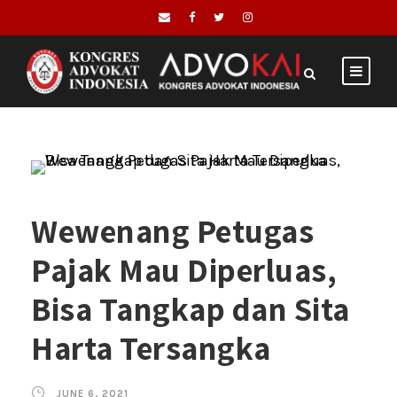
Wewenang Petugas
Pajak Mau Diperluas,
Bisa Tangkap dan Sita
Harta Tersangka
JUNE 6, 2021