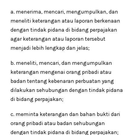
a. menerima, mencari, mengumpulkan, dan
meneliti keterangan atau laporan berkenaan
dengan tindak pidana di bidang perpajakan
agar keterangan atau laporan tersebut
menjadi lebih lengkap dan jelas;
b. meneliti, mencari, dan mengumpulkan
keterangan mengenai orang pribadi atau
badan tentang kebenaran perbuatan yang
dilakukan sehubungan dengan tindak pidana
di bidang perpajakan;
c. meminta keterangan dan bahan bukti dari
orang pribadi atau badan sehubungan
dengan tindak pidana di bidang perpajakan;