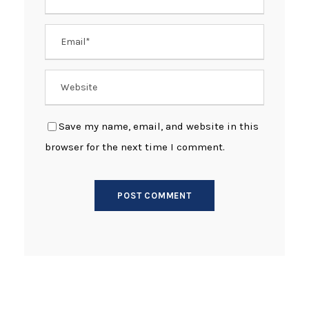
Save my name, email, and website in this
browser for the next time I comment.