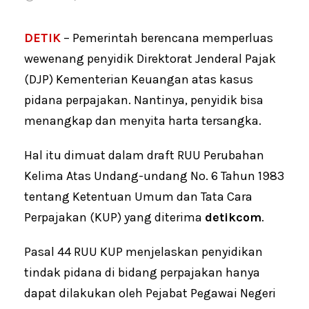
DETIK
– Pemerintah berencana memperluas
wewenang penyidik Direktorat Jenderal Pajak
(DJP) Kementerian Keuangan atas kasus
pidana perpajakan. Nantinya, penyidik bisa
menangkap dan menyita harta tersangka.
Hal itu dimuat dalam draft RUU Perubahan
Kelima Atas Undang-undang No. 6 Tahun 1983
tentang Ketentuan Umum dan Tata Cara
Perpajakan (KUP) yang diterima
detikcom
.
Pasal 44 RUU KUP menjelaskan penyidikan
tindak pidana di bidang perpajakan hanya
dapat dilakukan oleh Pejabat Pegawai Negeri