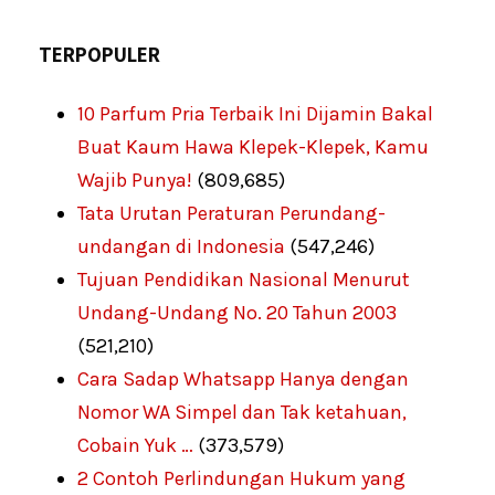
TERPOPULER
10 Parfum Pria Terbaik Ini Dijamin Bakal
Buat Kaum Hawa Klepek-Klepek, Kamu
Wajib Punya!
(809,685)
Tata Urutan Peraturan Perundang-
undangan di Indonesia
(547,246)
Tujuan Pendidikan Nasional Menurut
Undang-Undang No. 20 Tahun 2003
(521,210)
Cara Sadap Whatsapp Hanya dengan
Nomor WA Simpel dan Tak ketahuan,
Cobain Yuk …
(373,579)
2 Contoh Perlindungan Hukum yang