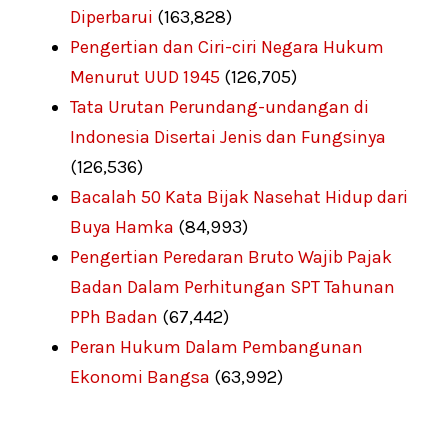
Diperbarui
(163,828)
Pengertian dan Ciri-ciri Negara Hukum
Menurut UUD 1945
(126,705)
Tata Urutan Perundang-undangan di
Indonesia Disertai Jenis dan Fungsinya
(126,536)
Bacalah 50 Kata Bijak Nasehat Hidup dari
Buya Hamka
(84,993)
Pengertian Peredaran Bruto Wajib Pajak
Badan Dalam Perhitungan SPT Tahunan
PPh Badan
(67,442)
Peran Hukum Dalam Pembangunan
Ekonomi Bangsa
(63,992)