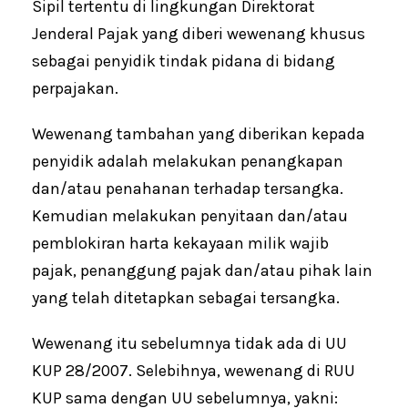
Sipil tertentu di lingkungan Direktorat
Jenderal Pajak yang diberi wewenang khusus
sebagai penyidik tindak pidana di bidang
perpajakan.
Wewenang tambahan yang diberikan kepada
penyidik adalah melakukan penangkapan
dan/atau penahanan terhadap tersangka.
Kemudian melakukan penyitaan dan/atau
pemblokiran harta kekayaan milik wajib
pajak, penanggung pajak dan/atau pihak lain
yang telah ditetapkan sebagai tersangka.
Wewenang itu sebelumnya tidak ada di UU
KUP 28/2007. Selebihnya, wewenang di RUU
KUP sama dengan UU sebelumnya, yakni: