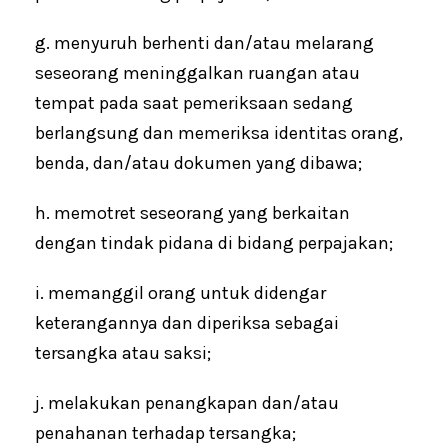
g. menyuruh berhenti dan/atau melarang
seseorang meninggalkan ruangan atau
tempat pada saat pemeriksaan sedang
berlangsung dan memeriksa identitas orang,
benda, dan/atau dokumen yang dibawa;
h. memotret seseorang yang berkaitan
dengan tindak pidana di bidang perpajakan;
i. memanggil orang untuk didengar
keterangannya dan diperiksa sebagai
tersangka atau saksi;
j. melakukan penangkapan dan/atau
penahanan terhadap tersangka;