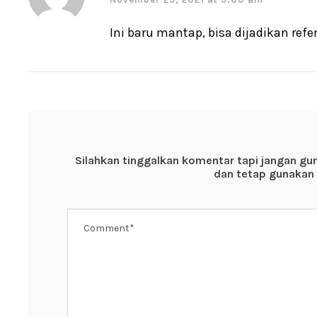
Ini baru mantap, bisa dijadikan refe
Silahkan tinggalkan komentar tapi jangan gu
dan tetap gunakan 