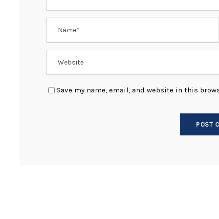
Save my name, email, and website in this brows