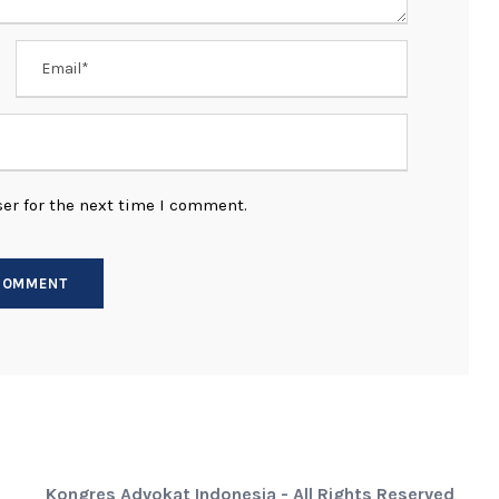
er for the next time I comment.
Kongres Advokat Indonesia - All Rights Reserved