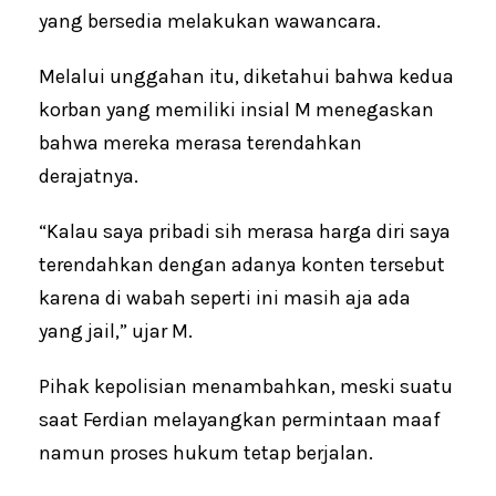
yang bersedia melakukan wawancara.
Melalui unggahan itu, diketahui bahwa kedua
korban yang memiliki insial M menegaskan
bahwa mereka merasa terendahkan
derajatnya.
“Kalau saya pribadi sih merasa harga diri saya
terendahkan dengan adanya konten tersebut
karena di wabah seperti ini masih aja ada
yang jail,” ujar M.
Pihak kepolisian menambahkan, meski suatu
saat Ferdian melayangkan permintaan maaf
namun proses hukum tetap berjalan.