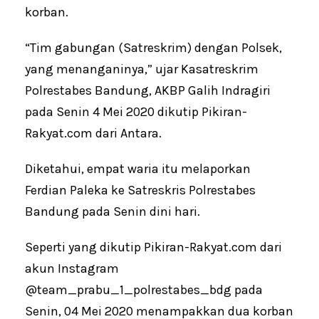
korban.
“Tim gabungan (Satreskrim) dengan Polsek,
yang menanganinya,” ujar Kasatreskrim
Polrestabes Bandung, AKBP Galih Indragiri
pada Senin 4 Mei 2020 dikutip Pikiran-
Rakyat.com dari Antara.
Diketahui, empat waria itu melaporkan
Ferdian Paleka ke Satreskris Polrestabes
Bandung pada Senin dini hari.
Seperti yang dikutip Pikiran-Rakyat.com dari
akun Instagram
@team_prabu_1_polrestabes_bdg pada
Senin, 04 Mei 2020 menampakkan dua korban