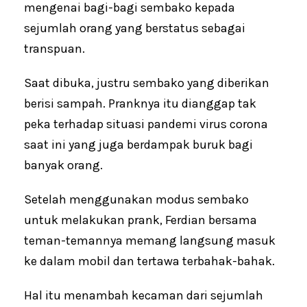
mengenai bagi-bagi sembako kepada
sejumlah orang yang berstatus sebagai
transpuan.
Saat dibuka, justru sembako yang diberikan
berisi sampah. Pranknya itu dianggap tak
peka terhadap situasi pandemi virus corona
saat ini yang juga berdampak buruk bagi
banyak orang.
Setelah menggunakan modus sembako
untuk melakukan prank, Ferdian bersama
teman-temannya memang langsung masuk
ke dalam mobil dan tertawa terbahak-bahak.
Hal itu menambah kecaman dari sejumlah