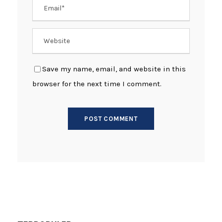
Save my name, email, and website in this
browser for the next time I comment.