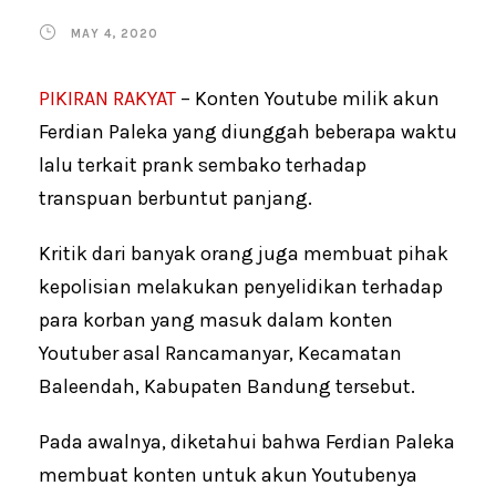
MAY 4, 2020
PIKIRAN RAKYAT
– Konten Youtube milik akun
Ferdian Paleka yang diunggah beberapa waktu
lalu terkait prank sembako terhadap
transpuan berbuntut panjang.
Kritik dari banyak orang juga membuat pihak
kepolisian melakukan penyelidikan terhadap
para korban yang masuk dalam konten
Youtuber asal Rancamanyar, Kecamatan
Baleendah, Kabupaten Bandung tersebut.
Pada awalnya, diketahui bahwa Ferdian Paleka
membuat konten untuk akun Youtubenya