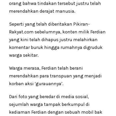
orang bahwa tindakan tersebut justru telah
merendahkan derajat manusia.
Seperti yang telah diberitakan Pikiran-
Rakyat.com sebelumnya, konten milik Ferdian
yang kini telah dihapus justru melahirkan
komentar buruk hingga rumahnya digruduk
warga sekitar.
Warga merasa, Ferdian telah berani
merendahkan para transpuan yang menjadi
korban aksi ‘gurauannya’.
Dari foto yang beredar di media sosial,
sejumlah warga tampak berkumpul di
kediaman Ferdian dengan sebuah mobil bak