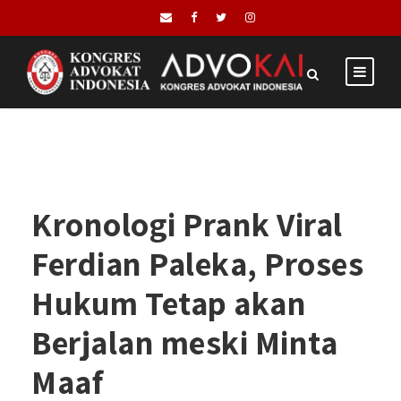
Kronologi Prank Viral
Ferdian Paleka, Proses
Hukum Tetap akan
Berjalan meski Minta
Maaf