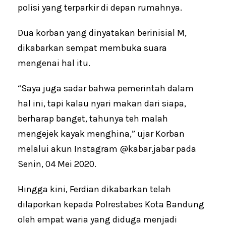
polisi yang terparkir di depan rumahnya.
Dua korban yang dinyatakan berinisial M,
dikabarkan sempat membuka suara
mengenai hal itu.
“Saya juga sadar bahwa pemerintah dalam
hal ini, tapi kalau nyari makan dari siapa,
berharap banget, tahunya teh malah
mengejek kayak menghina,” ujar Korban
melalui akun Instagram @kabar.jabar pada
Senin, 04 Mei 2020.
Hingga kini, Ferdian dikabarkan telah
dilaporkan kepada Polrestabes Kota Bandung
oleh empat waria yang diduga menjadi