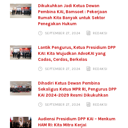
Dikukuhkan Jadi Ketua Dewan
Pembina KAI, Bamsoet : Pekerjaan
Rumah Kita Banyak untuk Sektor
Penegakan Hukum
SEPTEMBER 27, 2024
REDAKSI
Lantik Pengurus, Ketua Presidium DPP
KAI: Kita Wujudkan AdvoKAI yang
Cadas, Cerdas, Berkelas
SEPTEMBER 27, 2024
REDAKSI
Dihadiri Ketua Dewan Pembina
Sekaligus Ketua MPR RI, Pengurus DPP
KAI 2024-2029 Resmi Dikukuhkan
SEPTEMBER 27, 2024
REDAKSI
Audiensi Presidium DPP KAI – Menkum
HAM RI: Kita Mitra Kerja!