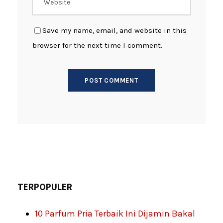
Save my name, email, and website in this
browser for the next time I comment.
TERPOPULER
10 Parfum Pria Terbaik Ini Dijamin Bakal