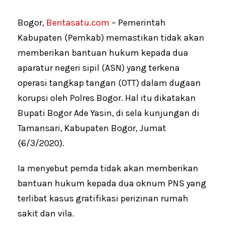
Bogor,
Beritasatu.com
– Pemerintah
Kabupaten (Pemkab) memastikan tidak akan
memberikan bantuan hukum kepada dua
aparatur negeri sipil (ASN) yang terkena
operasi tangkap tangan (OTT) dalam dugaan
korupsi oleh Polres Bogor. Hal itu dikatakan
Bupati Bogor Ade Yasin, di sela kunjungan di
Tamansari, Kabupaten Bogor, Jumat
(6/3/2020).
Ia menyebut pemda tidak akan memberikan
bantuan hukum kepada dua oknum PNS yang
terlibat kasus gratifikasi perizinan rumah
sakit dan vila.