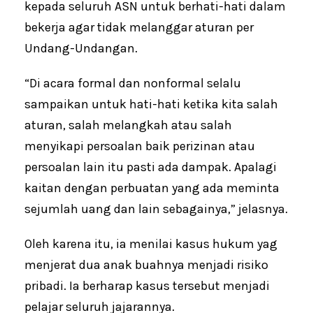
kepada seluruh ASN untuk berhati-hati dalam
bekerja agar tidak melanggar aturan per
Undang-Undangan.
“Di acara formal dan nonformal selalu
sampaikan untuk hati-hati ketika kita salah
aturan, salah melangkah atau salah
menyikapi persoalan baik perizinan atau
persoalan lain itu pasti ada dampak. Apalagi
kaitan dengan perbuatan yang ada meminta
sejumlah uang dan lain sebagainya,” jelasnya.
Oleh karena itu, ia menilai kasus hukum yag
menjerat dua anak buahnya menjadi risiko
pribadi. Ia berharap kasus tersebut menjadi
pelajar seluruh jajarannya.