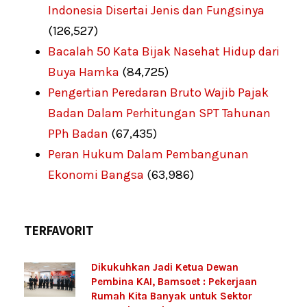
Indonesia Disertai Jenis dan Fungsinya
(126,527)
Bacalah 50 Kata Bijak Nasehat Hidup dari
Buya Hamka
(84,725)
Pengertian Peredaran Bruto Wajib Pajak
Badan Dalam Perhitungan SPT Tahunan
PPh Badan
(67,435)
Peran Hukum Dalam Pembangunan
Ekonomi Bangsa
(63,986)
TERFAVORIT
Dikukuhkan Jadi Ketua Dewan
Pembina KAI, Bamsoet : Pekerjaan
Rumah Kita Banyak untuk Sektor