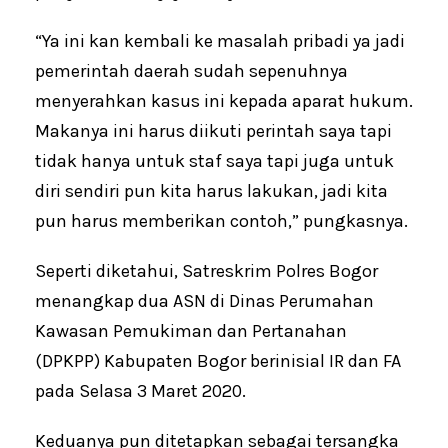
“Ya ini kan kembali ke masalah pribadi ya jadi
pemerintah daerah sudah sepenuhnya
menyerahkan kasus ini kepada aparat hukum.
Makanya ini harus diikuti perintah saya tapi
tidak hanya untuk staf saya tapi juga untuk
diri sendiri pun kita harus lakukan, jadi kita
pun harus memberikan contoh,” pungkasnya.
Seperti diketahui, Satreskrim Polres Bogor
menangkap dua ASN di Dinas Perumahan
Kawasan Pemukiman dan Pertanahan
(DPKPP) Kabupaten Bogor berinisial IR dan FA
pada Selasa 3 Maret 2020.
Keduanya pun ditetapkan sebagai tersangka