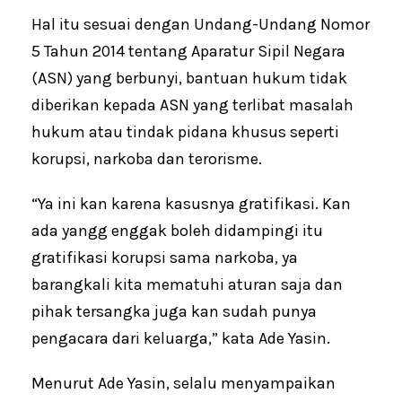
Hal itu sesuai dengan Undang-Undang Nomor
5 Tahun 2014 tentang Aparatur Sipil Negara
(ASN) yang berbunyi, bantuan hukum tidak
diberikan kepada ASN yang terlibat masalah
hukum atau tindak pidana khusus seperti
korupsi, narkoba dan terorisme.
“Ya ini kan karena kasusnya gratifikasi. Kan
ada yangg enggak boleh didampingi itu
gratifikasi korupsi sama narkoba, ya
barangkali kita mematuhi aturan saja dan
pihak tersangka juga kan sudah punya
pengacara dari keluarga,” kata Ade Yasin.
Menurut Ade Yasin, selalu menyampaikan