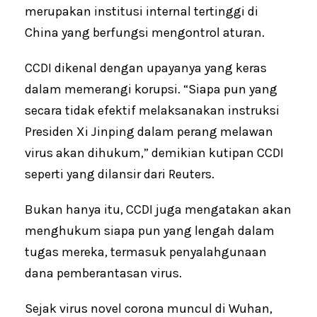
merupakan institusi internal tertinggi di
China yang berfungsi mengontrol aturan.
CCDI dikenal dengan upayanya yang keras
dalam memerangi korupsi. “Siapa pun yang
secara tidak efektif melaksanakan instruksi
Presiden Xi Jinping dalam perang melawan
virus akan dihukum,” demikian kutipan CCDI
seperti yang dilansir dari Reuters.
Bukan hanya itu, CCDI juga mengatakan akan
menghukum siapa pun yang lengah dalam
tugas mereka, termasuk penyalahgunaan
dana pemberantasan virus.
Sejak virus novel corona muncul di Wuhan,