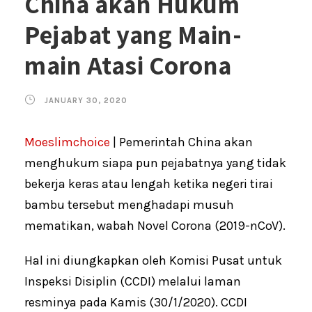
China akan Hukum
Pejabat yang Main-
main Atasi Corona
JANUARY 30, 2020
Moeslimchoice
| Pemerintah China akan
menghukum siapa pun pejabatnya yang tidak
bekerja keras atau lengah ketika negeri tirai
bambu tersebut menghadapi musuh
mematikan, wabah Novel Corona (2019-nCoV).
Hal ini diungkapkan oleh Komisi Pusat untuk
Inspeksi Disiplin (CCDI) melalui laman
resminya pada Kamis (30/1/2020). CCDI