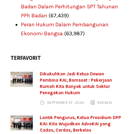
Badan Dalam Perhitungan SPT Tahunan
PPh Badan
(67,439)
Peran Hukum Dalam Pembangunan
Ekonomi Bangsa
(63,987)
TERFAVORIT
Dikukuhkan Jadi Ketua Dewan
Pembina KAI, Bamsoet : Pekerjaan
Rumah Kita Banyak untuk Sektor
Penegakan Hukum
SEPTEMBER 27, 2024
REDAKSI
Lantik Pengurus, Ketua Presidium DPP
KAI: Kita Wujudkan AdvoKAI yang
Cadas, Cerdas, Berkelas