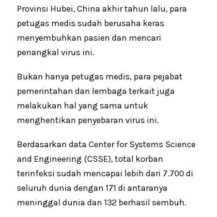
Provinsi Hubei, China akhir tahun lalu, para
petugas medis sudah berusaha keras
menyembuhkan pasien dan mencari
penangkal virus ini.
Bukan hanya petugas medis, para pejabat
pemerintahan dan lembaga terkait juga
melakukan hal yang sama untuk
menghentikan penyebaran virus ini.
Berdasarkan data Center for Systems Science
and Engineering (CSSE), total korban
terinfeksi sudah mencapai lebih dari 7.700 di
seluruh dunia dengan 171 di antaranya
meninggal dunia dan 132 berhasil sembuh.