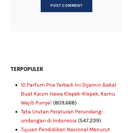
TERPOPULER
10 Parfum Pria Terbaik Ini Dijamin Bakal
Buat Kaum Hawa Klepek-Klepek, Kamu
Wajib Punya!
(809,668)
Tata Urutan Peraturan Perundang-
undangan di Indonesia
(547,239)
Tujuan Pendidikan Nasional Menurut