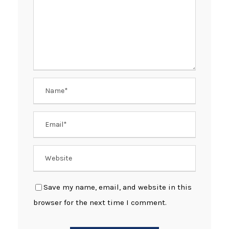
Save my name, email, and website in this
browser for the next time I comment.