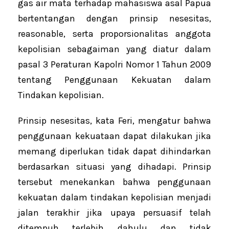
gas air mata terhadap mahasiswa asal Papua
bertentangan dengan prinsip nesesitas,
reasonable, serta proporsionalitas anggota
kepolisian sebagaiman yang diatur dalam
pasal 3 Peraturan Kapolri Nomor 1 Tahun 2009
tentang Penggunaan Kekuatan dalam
Tindakan kepolisian.
Prinsip nesesitas, kata Feri, mengatur bahwa
penggunaan kekuataan dapat dilakukan jika
memang diperlukan tidak dapat dihindarkan
berdasarkan situasi yang dihadapi. Prinsip
tersebut menekankan bahwa penggunaan
kekuatan dalam tindakan kepolisian menjadi
jalan terakhir jika upaya persuasif telah
ditempuh terlebih dahulu dan tidak