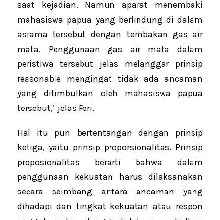
saat kejadian. Namun aparat menembaki
mahasiswa papua yang berlindung di dalam
asrama tersebut dengan tembakan gas air
mata. Penggunaan gas air mata dalam
peristiwa tersebut jelas melanggar prinsip
reasonable mengingat tidak ada ancaman
yang ditimbulkan oleh mahasiswa papua
tersebut,” jelas Feri.
Hal itu pun bertentangan dengan prinsip
ketiga, yaitu prinsip proporsionalitas. Prinsip
proposionalitas berarti bahwa dalam
penggunaan kekuatan harus dilaksanakan
secara seimbang antara ancaman yang
dihadapi dan tingkat kekuatan atau respon