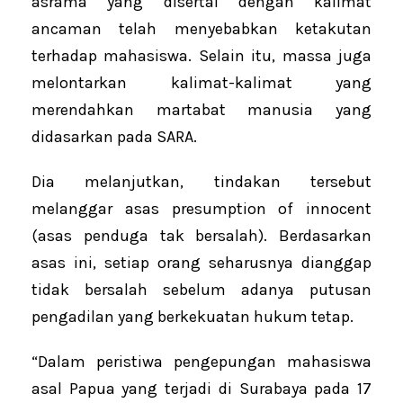
asrama yang disertai dengan kalimat
ancaman telah menyebabkan ketakutan
terhadap mahasiswa. Selain itu, massa juga
melontarkan kalimat-kalimat yang
merendahkan martabat manusia yang
didasarkan pada SARA.
Dia melanjutkan, tindakan tersebut
melanggar asas presumption of innocent
(asas penduga tak bersalah). Berdasarkan
asas ini, setiap orang seharusnya dianggap
tidak bersalah sebelum adanya putusan
pengadilan yang berkekuatan hukum tetap.
“Dalam peristiwa pengepungan mahasiswa
asal Papua yang terjadi di Surabaya pada 17