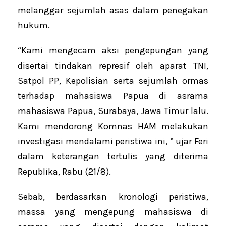
melanggar sejumlah asas dalam penegakan
hukum.
“Kami mengecam aksi pengepungan yang
disertai tindakan represif oleh aparat TNI,
Satpol PP, Kepolisian serta sejumlah ormas
terhadap mahasiswa Papua di asrama
mahasiswa Papua, Surabaya, Jawa Timur lalu.
Kami mendorong Komnas HAM melakukan
investigasi mendalami peristiwa ini, ” ujar Feri
dalam keterangan tertulis yang diterima
Republika, Rabu (21/8).
Sebab, berdasarkan kronologi peristiwa,
massa yang mengepung mahasiswa di