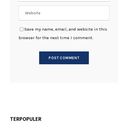
Save my name, email, and website in this
browser for the next time I comment.
TERPOPULER