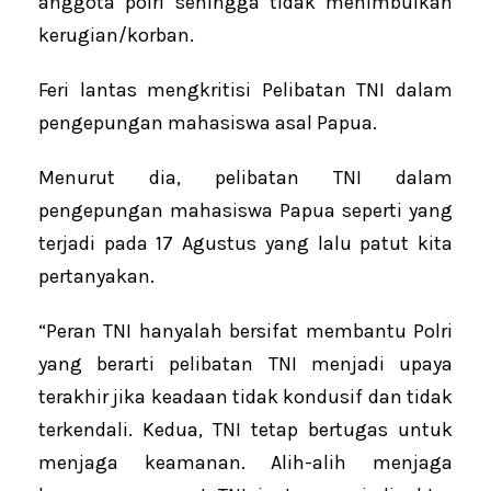
anggota polri sehingga tidak menimbulkan
kerugian/korban.
Feri lantas mengkritisi Pelibatan TNI dalam
pengepungan mahasiswa asal Papua.
Menurut dia, pelibatan TNI dalam
pengepungan mahasiswa Papua seperti yang
terjadi pada 17 Agustus yang lalu patut kita
pertanyakan.
“Peran TNI hanyalah bersifat membantu Polri
yang berarti pelibatan TNI menjadi upaya
terakhir jika keadaan tidak kondusif dan tidak
terkendali. Kedua, TNI tetap bertugas untuk
menjaga keamanan. Alih-alih menjaga