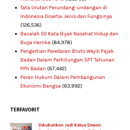
Tata Urutan Perundang-undangan di
Indonesia Disertai Jenis dan Fungsinya
(126,536)
Bacalah 50 Kata Bijak Nasehat Hidup dari
Buya Hamka
(84,978)
Pengertian Peredaran Bruto Wajib Pajak
Badan Dalam Perhitungan SPT Tahunan
PPh Badan
(67,442)
Peran Hukum Dalam Pembangunan
Ekonomi Bangsa
(63,992)
TERFAVORIT
Dikukuhkan Jadi Ketua Dewan