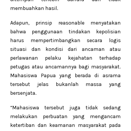
membuahkan hasil.
Adapun, prinsip reasonable menyatakan
bahwa penggunaan tindakan kepolisian
harus mempertimbangkan secara logis
situasi dan kondisi dari ancaman atau
perlawanan pelaku kejahatan terhadap
petugas atau ancamannya bagi masyarakat.
Mahasiswa Papua yang berada di asrama
tersebut jelas bukanlah massa yang
bersenjata.
“Mahasiswa tersebut juga tidak sedang
melakukan perbuatan yang mengancam
ketertiban dan keamanan masyarakat pada