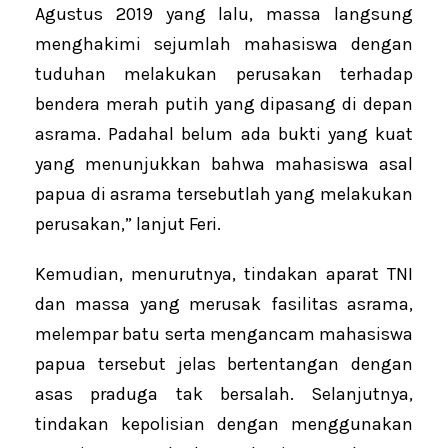
Agustus 2019 yang lalu, massa langsung
menghakimi sejumlah mahasiswa dengan
tuduhan melakukan perusakan terhadap
bendera merah putih yang dipasang di depan
asrama. Padahal belum ada bukti yang kuat
yang menunjukkan bahwa mahasiswa asal
papua di asrama tersebutlah yang melakukan
perusakan,” lanjut Feri.
Kemudian, menurutnya, tindakan aparat TNI
dan massa yang merusak fasilitas asrama,
melempar batu serta mengancam mahasiswa
papua tersebut jelas bertentangan dengan
asas praduga tak bersalah. Selanjutnya,
tindakan kepolisian dengan menggunakan