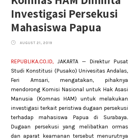
Investigasi Persekusi
Mahasiswa Papua
AUGUST 21, 2019
REPUBLIKA.CO.ID,
JAKARTA — Direktur Pusat
Studi Konstitusi (Pusako) Univesitas Andalas,
Feri Amsari, mengatakan, pihaknya
mendorong Komisi Nasional untuk Hak Asasi
Manusia (Komnas HAM) untuk melakukan
investigasi terkait peristiwa dugaan persekusi
terhadap mahasiswa Papua di Surabaya.
Dugaan persekusi yang melibatkan ormas
dan aparat keamanan tersebut menurutnya