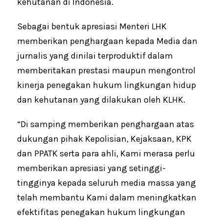
kehutanan di Indonesia.
Sebagai bentuk apresiasi Menteri LHK
memberikan penghargaan kepada Media dan
jurnalis yang dinilai terproduktif dalam
memberitakan prestasi maupun mengontrol
kinerja penegakan hukum lingkungan hidup
dan kehutanan yang dilakukan oleh KLHK.
“Di samping memberikan penghargaan atas
dukungan pihak Kepolisian, Kejaksaan, KPK
dan PPATK serta para ahli, Kami merasa perlu
memberikan apresiasi yang setinggi-
tingginya kepada seluruh media massa yang
telah membantu Kami dalam meningkatkan
efektifitas penegakan hukum lingkungan