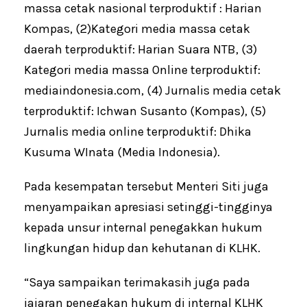
massa cetak nasional terproduktif : Harian
Kompas, (2)Kategori media massa cetak
daerah terproduktif: Harian Suara NTB, (3)
Kategori media massa Online terproduktif:
mediaindonesia.com, (4) Jurnalis media cetak
terproduktif: Ichwan Susanto (Kompas), (5)
Jurnalis media online terproduktif: Dhika
Kusuma WInata (Media Indonesia).
Pada kesempatan tersebut Menteri Siti juga
menyampaikan apresiasi setinggi-tingginya
kepada unsur internal penegakkan hukum
lingkungan hidup dan kehutanan di KLHK.
“Saya sampaikan terimakasih juga pada
jajaran penegakan hukum di internal KLHK