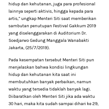
hidup dan kehutanan, juga para profesional
lainnya seperti aktivis, hingga kepada para
artis,” ungkap Menteri Siti saat memberikan
sambutan penutupan Festival Gakkum 2019
yang diselenggarakan di Auditorium Dr.
Soedjarwo Gedung Manggala Wanabakti
Jakarta, (25/7/2019).
Pada kesempatan tersebut Menteri Siti pun
menjelaskan bahwa kondisi lingkungan
hidup dan kehutanan kita saat ini
membutuhkan banyak perbaikan, namun
waktu yang tersedia tidaklah banyak lagi.
Diibaratkan oleh Menteri Siti jika ada waktu
30 hari, maka kita sudah sampai dihari ke 29,