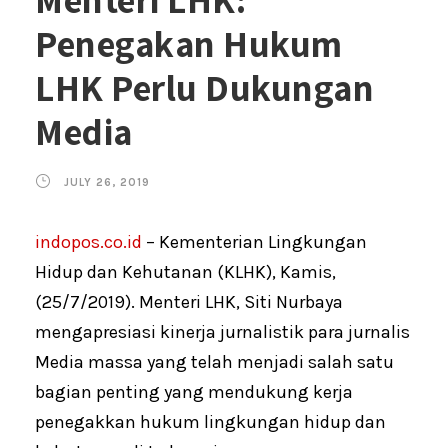
Penegakan Hukum
LHK Perlu Dukungan
Media
JULY 26, 2019
indopos.co.id
– Kementerian Lingkungan
Hidup dan Kehutanan (KLHK), Kamis,
(25/7/2019). Menteri LHK, Siti Nurbaya
mengapresiasi kinerja jurnalistik para jurnalis
Media massa yang telah menjadi salah satu
bagian penting yang mendukung kerja
penegakkan hukum lingkungan hidup dan