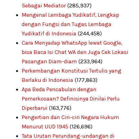
Sebagai Mediator
(285,937)
Mengenal Lembaga Yudikatif, Lengkap
dengan Fungsi dan Tugas Lembaga
Yudikatif di Indonesia
(244,458)
Cara Menyadap WhatsApp lewat Google,
bisa Baca Isi Chat WA dan Juga Cek Lokasi
Pasangan Diam-diam
(233,964)
Perkembangan Konstitusi Tertulis yang
Berlaku di Indonesia
(177,863)
Apa Beda Pencabulan dengan
Pemerkosaan? Definisinya Dinilai Perlu
Diperbarui
(163,776)
Pengertian dan Ciri-ciri Negara Hukum
Menurut UUD 1945
(126,696)
Tata Urutan Perundang-undangan di