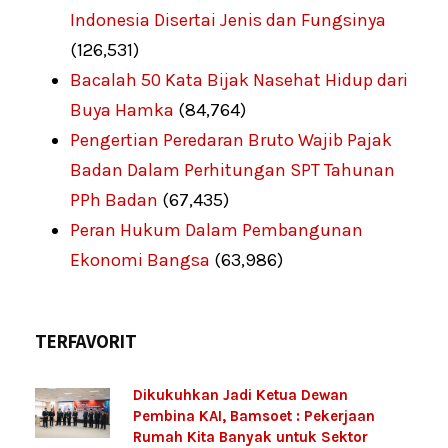
Indonesia Disertai Jenis dan Fungsinya
(126,531)
Bacalah 50 Kata Bijak Nasehat Hidup dari
Buya Hamka
(84,764)
Pengertian Peredaran Bruto Wajib Pajak
Badan Dalam Perhitungan SPT Tahunan
PPh Badan
(67,435)
Peran Hukum Dalam Pembangunan
Ekonomi Bangsa
(63,986)
TERFAVORIT
Dikukuhkan Jadi Ketua Dewan
Pembina KAI, Bamsoet : Pekerjaan
Rumah Kita Banyak untuk Sektor