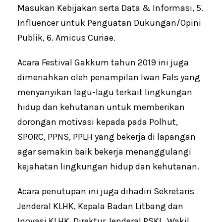
Masukan Kebijakan serta Data & Informasi, 5.
Influencer untuk Penguatan Dukungan/Opini
Publik, 6. Amicus Curiae.
Acara Festival Gakkum tahun 2019 ini juga
dimeriahkan oleh penampilan Iwan Fals yang
menyanyikan lagu-lagu terkait lingkungan
hidup dan kehutanan untuk memberikan
dorongan motivasi kepada pada Polhut,
SPORC, PPNS, PPLH yang bekerja di lapangan
agar semakin baik bekerja menanggulangi
kejahatan lingkungan hidup dan kehutanan.
Acara penutupan ini juga dihadiri Sekretaris
Jenderal KLHK, Kepala Badan Litbang dan
Inovasi KLHK, Direktur Jenderal PSKL, Wakil