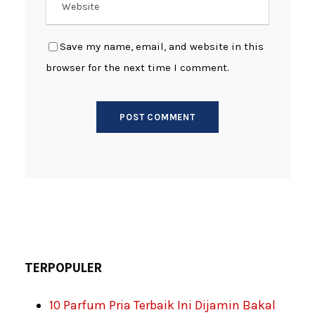
Save my name, email, and website in this
browser for the next time I comment.
TERPOPULER
10 Parfum Pria Terbaik Ini Dijamin Bakal