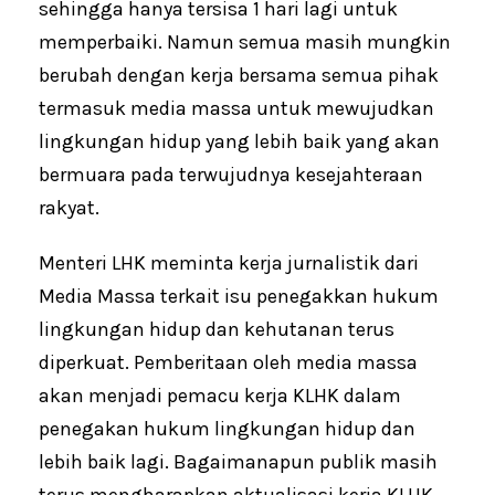
sehingga hanya tersisa 1 hari lagi untuk
memperbaiki. Namun semua masih mungkin
berubah dengan kerja bersama semua pihak
termasuk media massa untuk mewujudkan
lingkungan hidup yang lebih baik yang akan
bermuara pada terwujudnya kesejahteraan
rakyat.
Menteri LHK meminta kerja jurnalistik dari
Media Massa terkait isu penegakkan hukum
lingkungan hidup dan kehutanan terus
diperkuat. Pemberitaan oleh media massa
akan menjadi pemacu kerja KLHK dalam
penegakan hukum lingkungan hidup dan
lebih baik lagi. Bagaimanapun publik masih
terus mengharapkan aktualisasi kerja KLHK