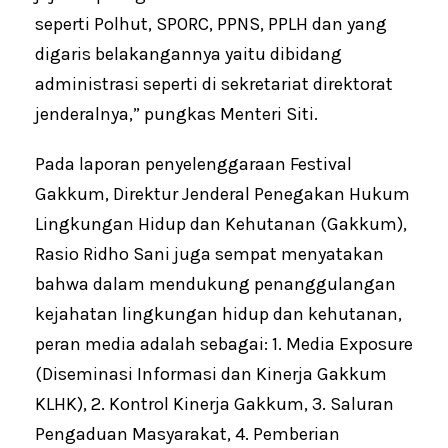
seperti Polhut, SPORC, PPNS, PPLH dan yang
digaris belakangannya yaitu dibidang
administrasi seperti di sekretariat direktorat
jenderalnya,” pungkas Menteri Siti.
Pada laporan penyelenggaraan Festival
Gakkum, Direktur Jenderal Penegakan Hukum
Lingkungan Hidup dan Kehutanan (Gakkum),
Rasio Ridho Sani juga sempat menyatakan
bahwa dalam mendukung penanggulangan
kejahatan lingkungan hidup dan kehutanan,
peran media adalah sebagai: 1. Media Exposure
(Diseminasi Informasi dan Kinerja Gakkum
KLHK), 2. Kontrol Kinerja Gakkum, 3. Saluran
Pengaduan Masyarakat, 4. Pemberian