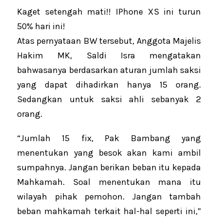
Kaget setengah mati!! IPhone XS ini turun
50% hari ini!
Atas pernyataan BW tersebut, Anggota Majelis
Hakim MK, Saldi Isra mengatakan
bahwasanya berdasarkan aturan jumlah saksi
yang dapat dihadirkan hanya 15 orang.
Sedangkan untuk saksi ahli sebanyak 2
orang.
“Jumlah 15 fix, Pak Bambang yang
menentukan yang besok akan kami ambil
sumpahnya. Jangan berikan beban itu kepada
Mahkamah. Soal menentukan mana itu
wilayah pihak pemohon. Jangan tambah
beban mahkamah terkait hal-hal seperti ini,”