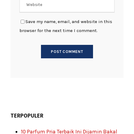
Save my name, email, and website in this
browser for the next time I comment.
TERPOPULER
10 Parfum Pria Terbaik Ini Dijamin Bakal