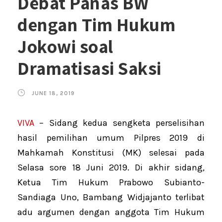
Debat Panas BW
dengan Tim Hukum
Jokowi soal
Dramatisasi Saksi
JUNE 18, 2019
VIVA
– Sidang kedua sengketa perselisihan
hasil pemilihan umum Pilpres 2019 di
Mahkamah Konstitusi (MK) selesai pada
Selasa sore 18 Juni 2019. Di akhir sidang,
Ketua Tim Hukum Prabowo Subianto-
Sandiaga Uno, Bambang Widjajanto terlibat
adu argumen dengan anggota Tim Hukum