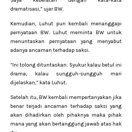
dramatisasi,” ujar BW.
Kemudian, Luhut pun kembali menanggapi
pernyataan BW. Luhut meminta BW untuk
menuntaskan pernyataan yang menyabut
adanya ancaman terhadap saksi.
“Ini tolong dituntaskan. Syukur kalau betul ini
drama, kalau sungguh-sungguh mari
dijelaskan,” kata Luhut.
Setelah itu, BW kembali mempertanyakan jika
benar terjadi ancaman terhadap saksi yang
akan dihadirkan oleh pihaknya maka pihak
mana yang akan bertanggung jawab atas hak