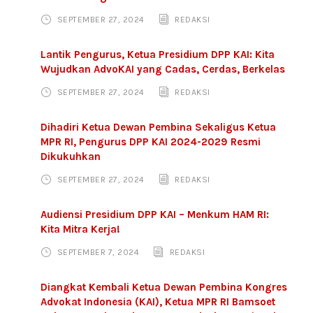
SEPTEMBER 27, 2024
REDAKSI
Lantik Pengurus, Ketua Presidium DPP KAI: Kita
Wujudkan AdvoKAI yang Cadas, Cerdas, Berkelas
SEPTEMBER 27, 2024
REDAKSI
Dihadiri Ketua Dewan Pembina Sekaligus Ketua
MPR RI, Pengurus DPP KAI 2024-2029 Resmi
Dikukuhkan
SEPTEMBER 27, 2024
REDAKSI
Audiensi Presidium DPP KAI – Menkum HAM RI:
Kita Mitra Kerja!
SEPTEMBER 7, 2024
REDAKSI
Diangkat Kembali Ketua Dewan Pembina Kongres
Advokat Indonesia (KAI), Ketua MPR RI Bamsoet