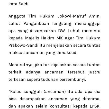
kata Saldi.
Anggota Tim Hukum Jokowi-Ma’ruf Amin,
Luhut Pangaribuan langsung menanggapi
apa yang disampaikan BW. Luhut meminta
kepada Majelis Hakim MK agar Tim Hukum
Prabowo-Sandi itu menjelaskan secara tuntas
maksud ancaman yang dimaksud.
Menurutnya, jika tak dijelaskan secara tuntas
terkait adanya ancaman tersebut justru
terkesan seperti tuduhan bersembunyi.
“Kalau sungguh (ancaman) itu ada, apa dia
bisa disampaikan ancaman yang diterima,
dan apakah selain konsultasi kepada LPSK,