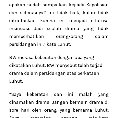
apakah sudah sampaikan kepada Kepolisian
dan seterusnya? Ini tidak baik, kalau tidak
dituntaskan karena ini menjadi sifatnya
insinuasi. Jadi seolah drama yang tidak
memperhatikan orang-orang dalam
persidangan ini,” kata Luhut.
BW merasa keberatan dengan apa yang
dikatakan Luhut. BW menyebut telah terjadi
drama dalam persidangan atas perkataan
Luhut.
“Saya keberatan dan ini malah yang
dinamakan drama. Jangan bermain drama di
sore hari oleh orang yang bernama Luhut.
Saya keberatan dengan kata-kata