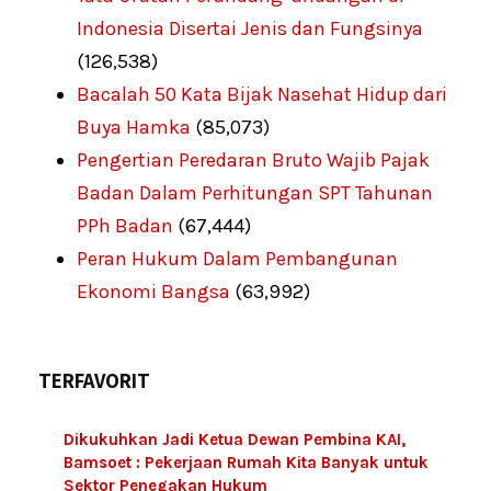
Indonesia Disertai Jenis dan Fungsinya
(126,538)
Bacalah 50 Kata Bijak Nasehat Hidup dari
Buya Hamka
(85,073)
Pengertian Peredaran Bruto Wajib Pajak
Badan Dalam Perhitungan SPT Tahunan
PPh Badan
(67,444)
Peran Hukum Dalam Pembangunan
Ekonomi Bangsa
(63,992)
TERFAVORIT
Dikukuhkan Jadi Ketua Dewan Pembina KAI,
Bamsoet : Pekerjaan Rumah Kita Banyak untuk
Sektor Penegakan Hukum