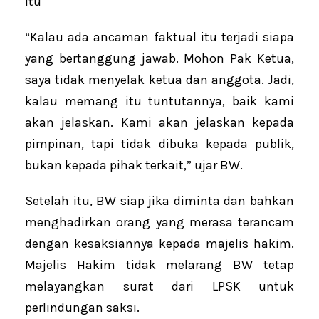
itu
“Kalau ada ancaman faktual itu terjadi siapa
yang bertanggung jawab. Mohon Pak Ketua,
saya tidak menyelak ketua dan anggota. Jadi,
kalau memang itu tuntutannya, baik kami
akan jelaskan. Kami akan jelaskan kepada
pimpinan, tapi tidak dibuka kepada publik,
bukan kepada pihak terkait,” ujar BW.
Setelah itu, BW siap jika diminta dan bahkan
menghadirkan orang yang merasa terancam
dengan kesaksiannya kepada majelis hakim.
Majelis Hakim tidak melarang BW tetap
melayangkan surat dari LPSK untuk
perlindungan saksi.