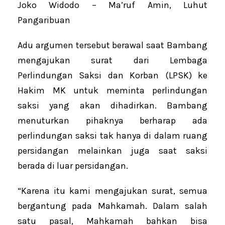
Joko Widodo – Ma’ruf Amin, Luhut
Pangaribuan
Adu argumen tersebut berawal saat Bambang
mengajukan surat dari Lembaga
Perlindungan Saksi dan Korban (LPSK) ke
Hakim MK untuk meminta perlindungan
saksi yang akan dihadirkan. Bambang
menuturkan pihaknya berharap ada
perlindungan saksi tak hanya di dalam ruang
persidangan melainkan juga saat saksi
berada di luar persidangan.
“Karena itu kami mengajukan surat, semua
bergantung pada Mahkamah. Dalam salah
satu pasal, Mahkamah bahkan bisa