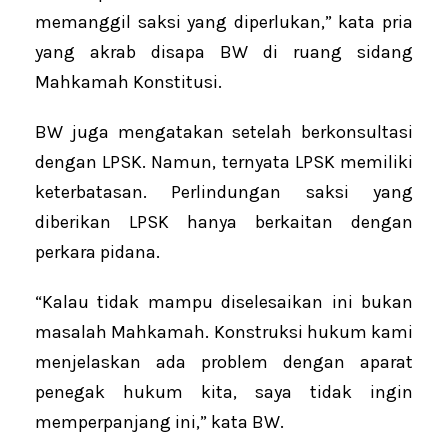
memanggil saksi yang diperlukan,” kata pria
yang akrab disapa BW di ruang sidang
Mahkamah Konstitusi.
BW juga mengatakan setelah berkonsultasi
dengan LPSK. Namun, ternyata LPSK memiliki
keterbatasan. Perlindungan saksi yang
diberikan LPSK hanya berkaitan dengan
perkara pidana.
“Kalau tidak mampu diselesaikan ini bukan
masalah Mahkamah. Konstruksi hukum kami
menjelaskan ada problem dengan aparat
penegak hukum kita, saya tidak ingin
memperpanjang ini,” kata BW.