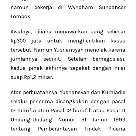
namun bekerja di Wyndham Sundancer
Lombok.
Awalnya, Liliana menawarkan uang sebesar
Rp300 juta untuk menghentikan kasus
tersebut. Namun Yusriansyah menolak karena
jumlahnya sedikit. Setelah bernegosiasi,
kedua pihak akhirnya sepakat dengan nilai
suap Rp1,2 miliar.
Atas perbuatannya, Yusriansyah dan Kurniadie
selaku penerima disangkakan dengan pasal
12 huruf a atau Pasal 12 huruf b atau Pasal 11
Undang-Undang Nomor 31 Tahun 1999
tentang Pemberantasan Tindak Pidana