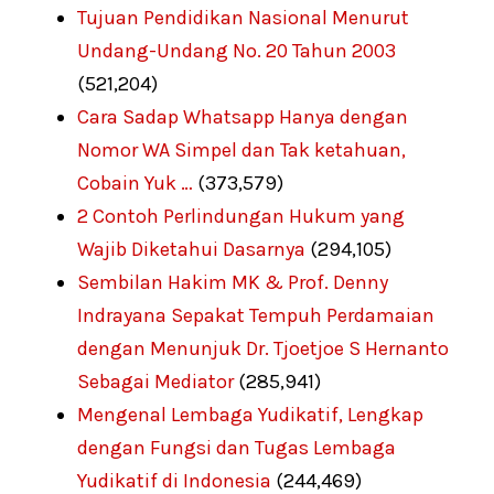
Tujuan Pendidikan Nasional Menurut
Undang-Undang No. 20 Tahun 2003
(521,204)
Cara Sadap Whatsapp Hanya dengan
Nomor WA Simpel dan Tak ketahuan,
Cobain Yuk …
(373,579)
2 Contoh Perlindungan Hukum yang
Wajib Diketahui Dasarnya
(294,105)
Sembilan Hakim MK & Prof. Denny
Indrayana Sepakat Tempuh Perdamaian
dengan Menunjuk Dr. Tjoetjoe S Hernanto
Sebagai Mediator
(285,941)
Mengenal Lembaga Yudikatif, Lengkap
dengan Fungsi dan Tugas Lembaga
Yudikatif di Indonesia
(244,469)