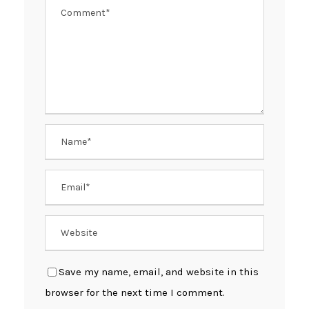
Save my name, email, and website in this
browser for the next time I comment.