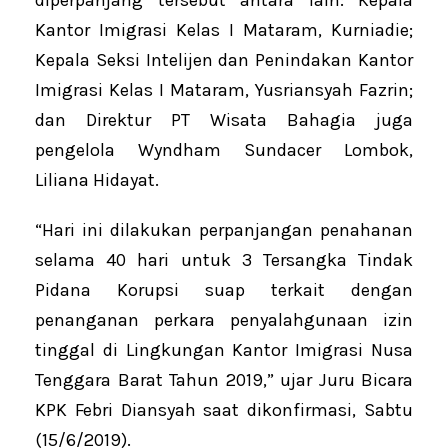
Kantor Imigrasi Kelas I Mataram, Kurniadie;
Kepala Seksi Intelijen dan Penindakan Kantor
Imigrasi Kelas I Mataram, Yusriansyah Fazrin;
dan Direktur PT Wisata Bahagia juga
pengelola Wyndham Sundacer Lombok,
Liliana Hidayat.
“Hari ini dilakukan perpanjangan penahanan
selama 40 hari untuk 3 Tersangka Tindak
Pidana Korupsi suap terkait dengan
penanganan perkara penyalahgunaan izin
tinggal di Lingkungan Kantor Imigrasi Nusa
Tenggara Barat Tahun 2019,” ujar Juru Bicara
KPK Febri Diansyah saat dikonfirmasi, Sabtu
(15/6/2019).