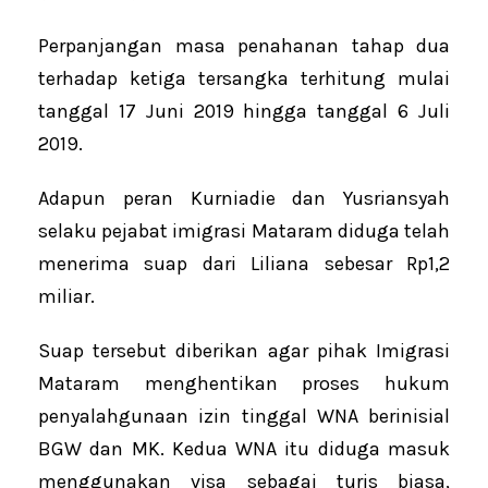
Perpanjangan masa penahanan tahap dua
terhadap ketiga tersangka terhitung mulai
tanggal 17 Juni 2019 hingga tanggal 6 Juli
2019.
Adapun peran Kurniadie dan Yusriansyah
selaku pejabat imigrasi Mataram diduga telah
menerima suap dari Liliana sebesar Rp1,2
miliar.
Suap tersebut diberikan agar pihak Imigrasi
Mataram menghentikan proses hukum
penyalahgunaan izin tinggal WNA berinisial
BGW dan MK. Kedua WNA itu diduga masuk
menggunakan visa sebagai turis biasa,