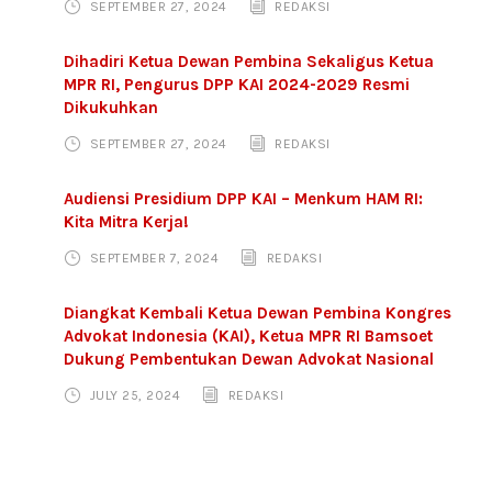
SEPTEMBER 27, 2024
REDAKSI
Dihadiri Ketua Dewan Pembina Sekaligus Ketua
MPR RI, Pengurus DPP KAI 2024-2029 Resmi
Dikukuhkan
SEPTEMBER 27, 2024
REDAKSI
Audiensi Presidium DPP KAI – Menkum HAM RI:
Kita Mitra Kerja!
SEPTEMBER 7, 2024
REDAKSI
Diangkat Kembali Ketua Dewan Pembina Kongres
Advokat Indonesia (KAI), Ketua MPR RI Bamsoet
Dukung Pembentukan Dewan Advokat Nasional
JULY 25, 2024
REDAKSI