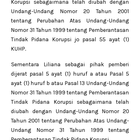
Korupsi sebagaimana telah diubah dengan
Undang-Undang Nomor 20 Tahun 2001
tentang Perubahan Atas Undang-Undang
Nomor 31 Tahun 1999 tentang Pemberantasan
Tindak Pidana Korupsi jo pasal 55 ayat (1)
KUHP.
Sementara Liliana sebagai pihak pemberi
dijerat pasal 5 ayat (1) huruf a atau Pasal 5
ayat (1) huruf b atau Pasal 13 Undang-Undang
Nomor 31 Tahun 1999 tentang Pemberantasan
Tindak Pidana Korupsi sebagaimana telah
diubah dengan Undang-Undang Nomor 20
Tahun 2001 tentang Perubahan Atas Undang-
Undang Nomor 31 Tahun 1999 tentang
Pemberantasan Tindak Pidana Korupsi.