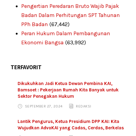
Pengertian Peredaran Bruto Wajib Pajak
Badan Dalam Perhitungan SPT Tahunan
PPh Badan
(67,442)
Peran Hukum Dalam Pembangunan
Ekonomi Bangsa
(63,992)
TERFAVORIT
Dikukuhkan Jadi Ketua Dewan Pembina KAI,
Bamsoet : Pekerjaan Rumah Kita Banyak untuk
Sektor Penegakan Hukum
SEPTEMBER 27, 2024
REDAKSI
Lantik Pengurus, Ketua Presidium DPP KAI: Kita
Wujudkan AdvoKAI yang Cadas, Cerdas, Berkelas