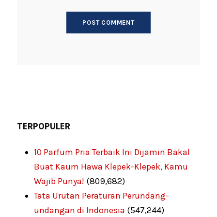
TERPOPULER
10 Parfum Pria Terbaik Ini Dijamin Bakal
Buat Kaum Hawa Klepek-Klepek, Kamu
Wajib Punya!
(809,682)
Tata Urutan Peraturan Perundang-
undangan di Indonesia
(547,244)