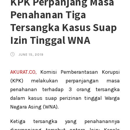
KPK Perpanjang Masa
Penahanan Tiga
Tersangka Kasus Suap
Izin Tinggal WNA
JUNE 15, 2019
AKURAT.CO,
Komisi Pemberantasan Korupsi
(KPK) melakukan perpanjangan masa
penahanan terhadap 3 orang tersangka
dalam kasus suap perizinan tinggal Warga
Negara Asing (WNA).
Ketiga tersangka yang penahanannya
diperpanjang tersebut antara lain: Kepala