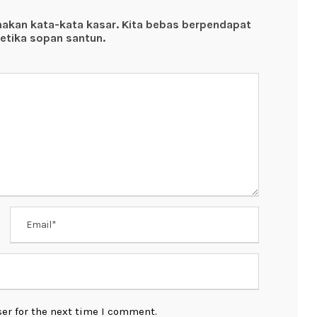
nakan kata-kata kasar. Kita bebas berpendapat
etika sopan santun.
er for the next time I comment.