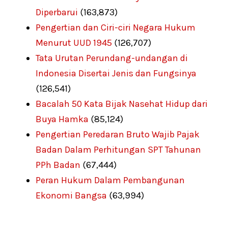
Diperbarui
(163,873)
Pengertian dan Ciri-ciri Negara Hukum
Menurut UUD 1945
(126,707)
Tata Urutan Perundang-undangan di
Indonesia Disertai Jenis dan Fungsinya
(126,541)
Bacalah 50 Kata Bijak Nasehat Hidup dari
Buya Hamka
(85,124)
Pengertian Peredaran Bruto Wajib Pajak
Badan Dalam Perhitungan SPT Tahunan
PPh Badan
(67,444)
Peran Hukum Dalam Pembangunan
Ekonomi Bangsa
(63,994)