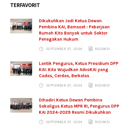
TERFAVORIT
Dikukuhkan Jadi Ketua Dewan
Pembina KAI, Bamsoet : Pekerjaan
Rumah Kita Banyak untuk Sektor
Penegakan Hukum
SEPTEMBER 27, 2024
REDAKSI
Lantik Pengurus, Ketua Presidium DPP
KAI: Kita Wujudkan AdvoKAI yang
Cadas, Cerdas, Berkelas
SEPTEMBER 27, 2024
REDAKSI
Dihadiri Ketua Dewan Pembina
Sekaligus Ketua MPR RI, Pengurus DPP
KAI 2024-2029 Resmi Dikukuhkan
SEPTEMBER 27, 2024
REDAKSI