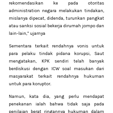
rekomendasikan ke pada otoritas
administration negara melakukan tindakan,
mislanya dipecat, didenda, turunkan pangkat
atau sanksi sosial bekerja dirumah jompo dan
lain-lain,” ujarnya
Sementara terkait rendahnya vonis untuk
para pelaku tindak pidana korupsi, Saut
mengatakan, KPK sendiri telah banyak
berdiskusi dengan ICW soal masukan dari
masyarakat terkait rendahnya hukuman
untuk para koruptor.
Namun, kata dia, yang perlu mendapat
penekanan ialah bahwa tidak saja pada
penilaian berat ringannya hukuman dalam