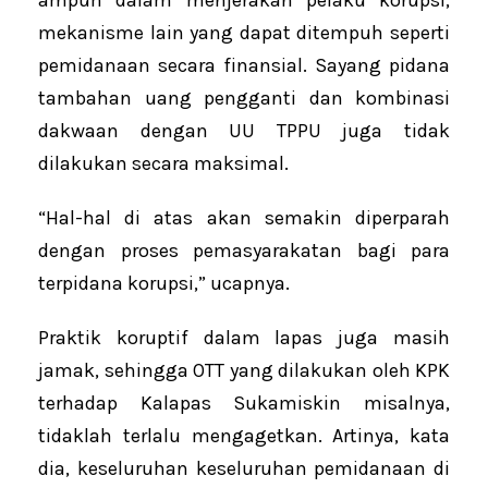
mekanisme lain yang dapat ditempuh seperti
pemidanaan secara finansial. Sayang pidana
tambahan uang pengganti dan kombinasi
dakwaan dengan UU TPPU juga tidak
dilakukan secara maksimal.
“Hal-hal di atas akan semakin diperparah
dengan proses pemasyarakatan bagi para
terpidana korupsi,” ucapnya.
Praktik koruptif dalam lapas juga masih
jamak, sehingga OTT yang dilakukan oleh KPK
terhadap Kalapas Sukamiskin misalnya,
tidaklah terlalu mengagetkan. Artinya, kata
dia, keseluruhan keseluruhan pemidanaan di