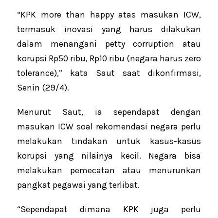
“KPK more than happy atas masukan ICW,
termasuk inovasi yang harus dilakukan
dalam menangani petty corruption atau
korupsi Rp50 ribu, Rp10 ribu (negara harus zero
tolerance),” kata Saut saat dikonfirmasi,
Senin (29/4).
Menurut Saut, ia sependapat dengan
masukan ICW soal rekomendasi negara perlu
melakukan tindakan untuk kasus-kasus
korupsi yang nilainya kecil. Negara bisa
melakukan pemecatan atau menurunkan
pangkat pegawai yang terlibat.
“Sependapat dimana KPK juga perlu