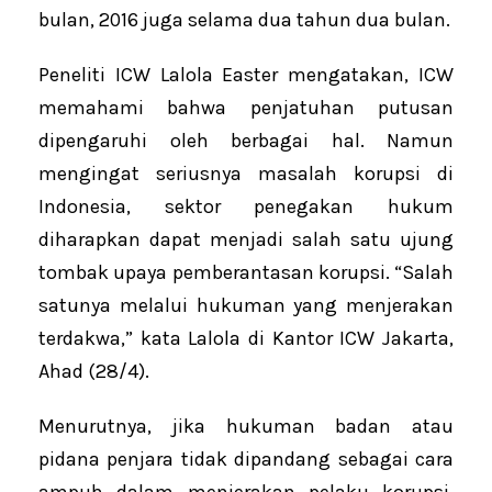
bulan, 2016 juga selama dua tahun dua bulan.
Peneliti ICW Lalola Easter mengatakan, ICW
memahami bahwa penjatuhan putusan
dipengaruhi oleh berbagai hal. Namun
mengingat seriusnya masalah korupsi di
Indonesia, sektor penegakan hukum
diharapkan dapat menjadi salah satu ujung
tombak upaya pemberantasan korupsi. “Salah
satunya melalui hukuman yang menjerakan
terdakwa,” kata Lalola di Kantor ICW Jakarta,
Ahad (28/4).
Menurutnya, jika hukuman badan atau
pidana penjara tidak dipandang sebagai cara
ampuh dalam menjerakan pelaku korupsi,