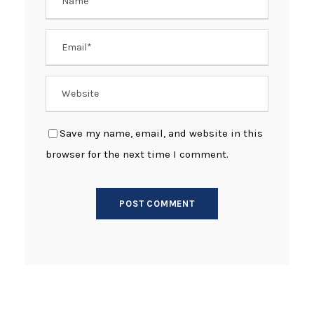
Save my name, email, and website in this
browser for the next time I comment.