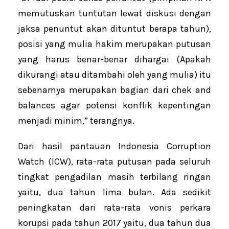
memutuskan tuntutan lewat diskusi dengan
jaksa penuntut akan dituntut berapa tahun),
posisi yang mulia hakim merupakan putusan
yang harus benar-benar dihargai (Apakah
dikurangi atau ditambahi oleh yang mulia) itu
sebenarnya merupakan bagian dari chek and
balances agar potensi konflik kepentingan
menjadi minim,” terangnya.
Dari hasil pantauan Indonesia Corruption
Watch (ICW), rata-rata putusan pada seluruh
tingkat pengadilan masih terbilang ringan
yaitu, dua tahun lima bulan. Ada sedikit
peningkatan dari rata-rata vonis perkara
korupsi pada tahun 2017 yaitu, dua tahun dua