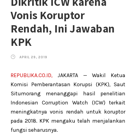
Dikritik ICW karena
Vonis Koruptor
Rendah, Ini Jawaban
KPK
APRIL 29, 2019
REPUBLIKA.CO.ID,
JAKARTA — Wakil Ketua
Komisi Pemberantasan Korupsi (KPK), Saut
Situmorang menanggapi hasil penelitian
Indonesian Corruption Watch (ICW) terkait
meningkatnya vonis rendah untuk koruptor
pada 2018. KPK mengaku telah menjalankan
fungsi seharusnya.