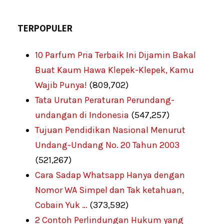
TERPOPULER
10 Parfum Pria Terbaik Ini Dijamin Bakal
Buat Kaum Hawa Klepek-Klepek, Kamu
Wajib Punya!
(809,702)
Tata Urutan Peraturan Perundang-
undangan di Indonesia
(547,257)
Tujuan Pendidikan Nasional Menurut
Undang-Undang No. 20 Tahun 2003
(521,267)
Cara Sadap Whatsapp Hanya dengan
Nomor WA Simpel dan Tak ketahuan,
Cobain Yuk …
(373,592)
2 Contoh Perlindungan Hukum yang