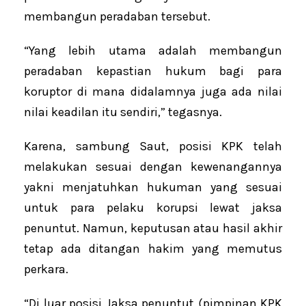
membangun peradaban tersebut.
“Yang lebih utama adalah membangun
peradaban kepastian hukum bagi para
koruptor di mana didalamnya juga ada nilai
nilai keadilan itu sendiri,” tegasnya.
Karena, sambung Saut, posisi KPK telah
melakukan sesuai dengan kewenangannya
yakni menjatuhkan hukuman ‎yang sesuai
untuk para pelaku korupsi lewat jaksa
penuntut. Namun, keputusan atau hasil akhir
tetap ada ditangan hakim yang memutus
perkara.
“Di luar posisi Jaksa penuntut (pimpinan KPK