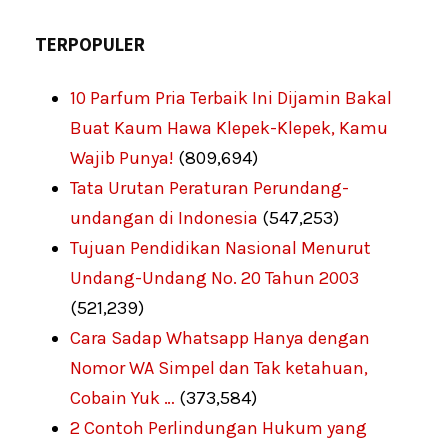
TERPOPULER
10 Parfum Pria Terbaik Ini Dijamin Bakal
Buat Kaum Hawa Klepek-Klepek, Kamu
Wajib Punya!
(809,694)
Tata Urutan Peraturan Perundang-
undangan di Indonesia
(547,253)
Tujuan Pendidikan Nasional Menurut
Undang-Undang No. 20 Tahun 2003
(521,239)
Cara Sadap Whatsapp Hanya dengan
Nomor WA Simpel dan Tak ketahuan,
Cobain Yuk …
(373,584)
2 Contoh Perlindungan Hukum yang