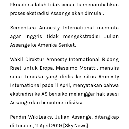
Ekuador adalah tidak benar. Ia menambahkan
proses ekstradisi Assange akan dimulai.
Sementara Amnesty International meminta
agar Inggris tidak mengekstradisi Julian
Assange ke Amerika Serikat.
Wakil Direktur Amnesty International Bidang
Riset untuk Eropa, Massimo Moratti, menulis
surat terbuka yang dirilis ke situs Amnesty
International pada 11 April, menyatakan bahwa
ekstradisi ke AS berisiko melanggar hak asasi
Assange dan berpotensi disiksa.
Pendiri WikiLeaks, Julian Assange, ditangkap
di London, 11 April 2019.[Sky News]