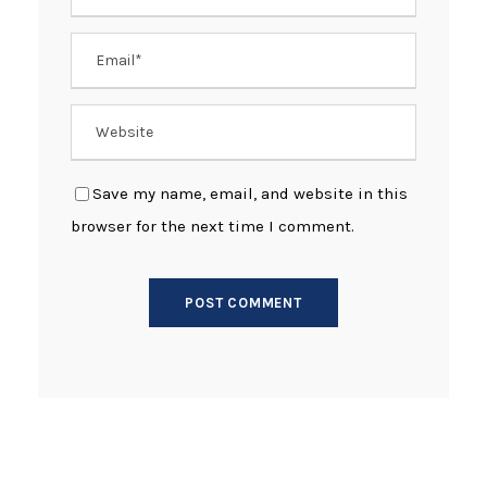
Save my name, email, and website in this
browser for the next time I comment.