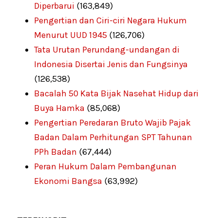
Diperbarui
(163,849)
Pengertian dan Ciri-ciri Negara Hukum
Menurut UUD 1945
(126,706)
Tata Urutan Perundang-undangan di
Indonesia Disertai Jenis dan Fungsinya
(126,538)
Bacalah 50 Kata Bijak Nasehat Hidup dari
Buya Hamka
(85,068)
Pengertian Peredaran Bruto Wajib Pajak
Badan Dalam Perhitungan SPT Tahunan
PPh Badan
(67,444)
Peran Hukum Dalam Pembangunan
Ekonomi Bangsa
(63,992)