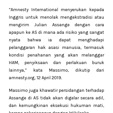
“Amnesty International menyerukan kepada
Inggris untuk menolak mengekstradisi atau
mengirim Julian Assange dengan cara
apapun ke AS di mana ada risiko yang sangat
nyata bahwa ia dapat menghadapi
pelanggaran hak asasi manusia, termasuk
kondisi penahanan yang akan melanggar
HAM, penyiksaan dan perlakuan buruk
lainnya,” kata Massimo, dikutip dari
amnesty.org, 12 April 2019.
Massimo juga khawatir persidangan terhadap
Assange di AS tidak akan digelar secara adil,
dan kemungkinan eksekusi hukuman mati,
karena pekerjaannya dengan Wikileaks.