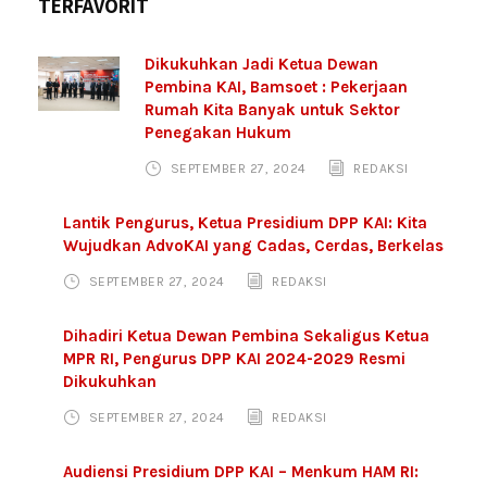
TERFAVORIT
Dikukuhkan Jadi Ketua Dewan
Pembina KAI, Bamsoet : Pekerjaan
Rumah Kita Banyak untuk Sektor
Penegakan Hukum
SEPTEMBER 27, 2024
REDAKSI
Lantik Pengurus, Ketua Presidium DPP KAI: Kita
Wujudkan AdvoKAI yang Cadas, Cerdas, Berkelas
SEPTEMBER 27, 2024
REDAKSI
Dihadiri Ketua Dewan Pembina Sekaligus Ketua
MPR RI, Pengurus DPP KAI 2024-2029 Resmi
Dikukuhkan
SEPTEMBER 27, 2024
REDAKSI
Audiensi Presidium DPP KAI – Menkum HAM RI: