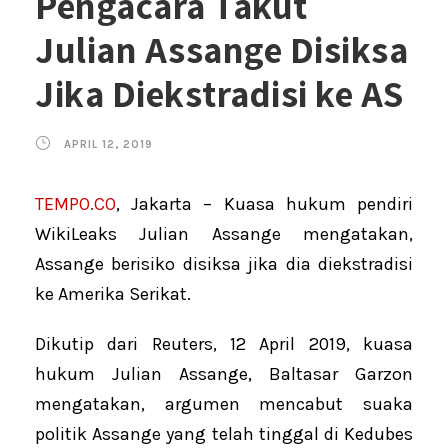
Pengacara Takut
Julian Assange Disiksa
Jika Diekstradisi ke AS
APRIL 12, 2019
TEMPO.CO
, Jakarta – Kuasa hukum pendiri
WikiLeaks Julian Assange mengatakan,
Assange berisiko disiksa jika dia diekstradisi
ke Amerika Serikat.
Dikutip dari Reuters, 12 April 2019, kuasa
hukum Julian Assange, Baltasar Garzon
mengatakan, argumen mencabut suaka
politik Assange yang telah tinggal di Kedubes