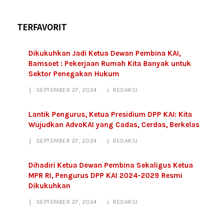
TERFAVORIT
Dikukuhkan Jadi Ketua Dewan Pembina KAI,
Bamsoet : Pekerjaan Rumah Kita Banyak untuk
Sektor Penegakan Hukum
SEPTEMBER 27, 2024
REDAKSI
Lantik Pengurus, Ketua Presidium DPP KAI: Kita
Wujudkan AdvoKAI yang Cadas, Cerdas, Berkelas
SEPTEMBER 27, 2024
REDAKSI
Dihadiri Ketua Dewan Pembina Sekaligus Ketua
MPR RI, Pengurus DPP KAI 2024-2029 Resmi
Dikukuhkan
SEPTEMBER 27, 2024
REDAKSI