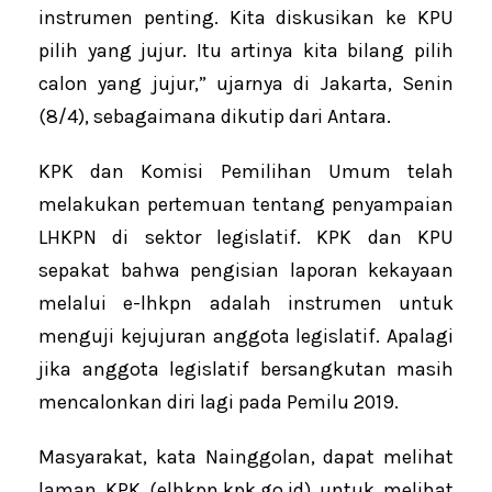
instrumen penting. Kita diskusikan ke KPU
pilih yang jujur. Itu artinya kita bilang pilih
calon yang jujur,” ujarnya di Jakarta, Senin
(8/4), sebagaimana dikutip dari Antara.
KPK dan Komisi Pemilihan Umum telah
melakukan pertemuan tentang penyampaian
LHKPN di sektor legislatif. KPK dan KPU
sepakat bahwa pengisian laporan kekayaan
melalui e-lhkpn adalah instrumen untuk
menguji kejujuran anggota legislatif. Apalagi
jika anggota legislatif bersangkutan masih
mencalonkan diri lagi pada Pemilu 2019.
Masyarakat, kata Nainggolan, dapat melihat
laman KPK (elhkpn.kpk.go.id) untuk melihat