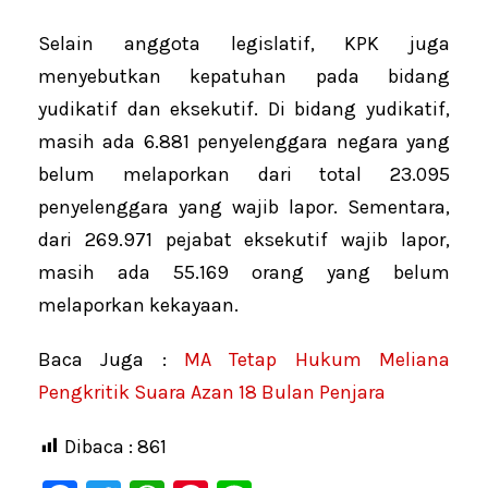
Selain anggota legislatif, KPK juga
menyebutkan kepatuhan pada bidang
yudikatif dan eksekutif. Di bidang yudikatif,
masih ada 6.881 penyelenggara negara yang
belum melaporkan dari total 23.095
penyelenggara yang wajib lapor. Sementara,
dari 269.971 pejabat eksekutif wajib lapor,
masih ada 55.169 orang yang belum
melaporkan kekayaan.
Baca Juga :
MA Tetap Hukum Meliana
Pengkritik Suara Azan 18 Bulan Penjara
Dibaca :
861