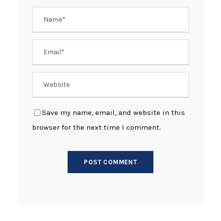
Save my name, email, and website in this
browser for the next time I comment.