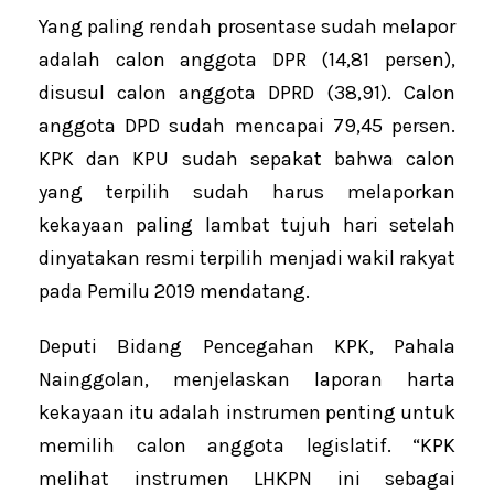
Yang paling rendah prosentase sudah melapor
adalah calon anggota DPR (14,81 persen),
disusul calon anggota DPRD (38,91). Calon
anggota DPD sudah mencapai 79,45 persen.
KPK dan KPU sudah sepakat bahwa calon
yang terpilih sudah harus melaporkan
kekayaan paling lambat tujuh hari setelah
dinyatakan resmi terpilih menjadi wakil rakyat
pada Pemilu 2019 mendatang.
Deputi Bidang Pencegahan KPK, Pahala
Nainggolan, menjelaskan laporan harta
kekayaan itu adalah instrumen penting untuk
memilih calon anggota legislatif. “KPK
melihat instrumen LHKPN ini sebagai