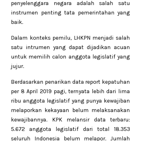
penyelenggara negara adalah salah satu
instrumen penting tata pemerintahan yang
baik.
Dalam konteks pemilu, LHKPN menjadi salah
satu intrumen yang dapat dijadikan acuan
untuk memilih calon anggota legislatif yang
jujur.
Berdasarkan penarikan data report kepatuhan
per 8 April 2019 pagi, ternyata lebih dari lima
ribu anggota legislatif yang punya kewajiban
melaporkan kekayaan belum melaksanakan
kewajibannya. KPK melansir data terbaru:
5.672 anggota legislatif dari total 18.353
seluruh Indonesia belum melapor. Jumlah