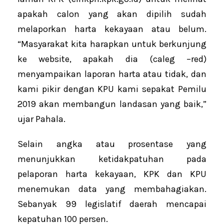
apakah calon yang akan dipilih sudah
melaporkan harta kekayaan atau belum.
“Masyarakat kita harapkan untuk berkunjung
ke website, apakah dia (caleg –red)
menyampaikan laporan harta atau tidak, dan
kami pikir dengan KPU kami sepakat Pemilu
2019 akan membangun landasan yang baik,”
ujar Pahala.
Selain angka atau prosentase yang
menunjukkan ketidakpatuhan pada
pelaporan harta kekayaan, KPK dan KPU
menemukan data yang membahagiakan.
Sebanyak 99 legislatif daerah mencapai
kepatuhan 100 persen.