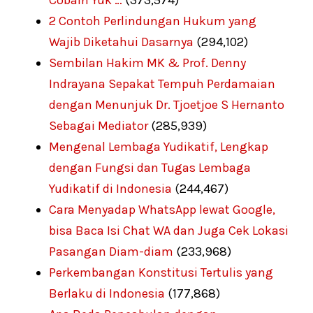
2 Contoh Perlindungan Hukum yang
Wajib Diketahui Dasarnya
(294,102)
Sembilan Hakim MK & Prof. Denny
Indrayana Sepakat Tempuh Perdamaian
dengan Menunjuk Dr. Tjoetjoe S Hernanto
Sebagai Mediator
(285,939)
Mengenal Lembaga Yudikatif, Lengkap
dengan Fungsi dan Tugas Lembaga
Yudikatif di Indonesia
(244,467)
Cara Menyadap WhatsApp lewat Google,
bisa Baca Isi Chat WA dan Juga Cek Lokasi
Pasangan Diam-diam
(233,968)
Perkembangan Konstitusi Tertulis yang
Berlaku di Indonesia
(177,868)