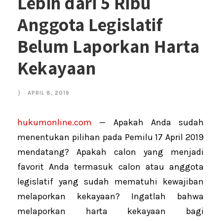
Lebih dari 5 Ribu
Anggota Legislatif
Belum Laporkan Harta
Kekayaan
APRIL 8, 2019
hukumonline.com
— Apakah Anda sudah
menentukan pilihan pada Pemilu 17 April 2019
mendatang? Apakah calon yang menjadi
favorit Anda termasuk calon atau anggota
legislatif yang sudah mematuhi kewajiban
melaporkan kekayaan? Ingatlah bahwa
melaporkan harta kekayaan bagi