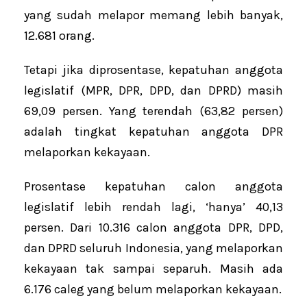
yang sudah melapor memang lebih banyak,
12.681 orang.
Tetapi jika diprosentase, kepatuhan anggota
legislatif (MPR, DPR, DPD, dan DPRD) masih
69,09 persen. Yang terendah (63,82 persen)
adalah tingkat kepatuhan anggota DPR
melaporkan kekayaan.
Prosentase kepatuhan calon anggota
legislatif lebih rendah lagi, ‘hanya’ 40,13
persen. Dari 10.316 calon anggota DPR, DPD,
dan DPRD seluruh Indonesia, yang melaporkan
kekayaan tak sampai separuh. Masih ada
6.176 caleg yang belum melaporkan kekayaan.