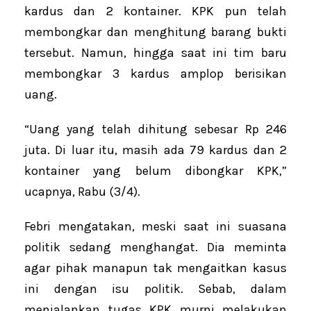
kardus dan 2 kontainer. KPK pun telah
membongkar dan menghitung barang bukti
tersebut. Namun, hingga saat ini tim baru
membongkar 3 kardus amplop berisikan
uang.
“Uang yang telah dihitung sebesar Rp 246
juta. Di luar itu, masih ada 79 kardus dan 2
kontainer yang belum dibongkar KPK,”
ucapnya, Rabu (3/4).
Febri mengatakan, meski saat ini suasana
politik sedang menghangat. Dia meminta
agar pihak manapun tak mengaitkan kasus
ini dengan isu politik. Sebab, dalam
menjalankan tugas KPK murni melakukan