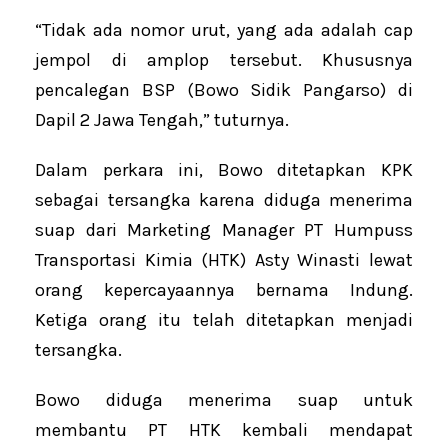
“Tidak ada nomor urut, yang ada adalah cap
jempol di amplop tersebut. Khususnya
pencalegan BSP (Bowo Sidik Pangarso) di
Dapil 2 Jawa Tengah,” tuturnya.
Dalam perkara ini, Bowo ditetapkan KPK
sebagai tersangka karena diduga menerima
suap dari Marketing Manager PT Humpuss
Transportasi Kimia (HTK) Asty Winasti lewat
orang kepercayaannya bernama Indung.
Ketiga orang itu telah ditetapkan menjadi
tersangka.
Bowo diduga menerima suap untuk
membantu PT HTK kembali mendapat