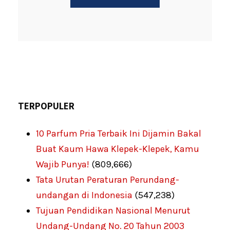
TERPOPULER
10 Parfum Pria Terbaik Ini Dijamin Bakal
Buat Kaum Hawa Klepek-Klepek, Kamu
Wajib Punya!
(809,666)
Tata Urutan Peraturan Perundang-
undangan di Indonesia
(547,238)
Tujuan Pendidikan Nasional Menurut
Undang-Undang No. 20 Tahun 2003