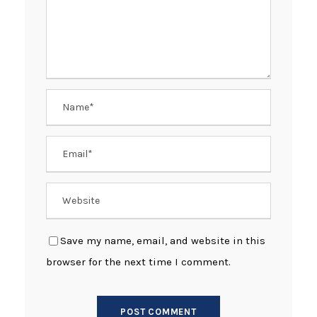
Save my name, email, and website in this
browser for the next time I comment.