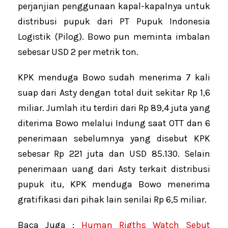
perjanjian penggunaan kapal-kapalnya untuk
distribusi pupuk dari PT Pupuk Indonesia
Logistik (Pilog). Bowo pun meminta imbalan
sebesar USD 2 per metrik ton.
KPK menduga Bowo sudah menerima 7 kali
suap dari Asty dengan total duit sekitar Rp 1,6
miliar. Jumlah itu terdiri dari Rp 89,4 juta yang
diterima Bowo melalui Indung saat OTT dan 6
penerimaan sebelumnya yang disebut KPK
sebesar Rp 221 juta dan USD 85.130. Selain
penerimaan uang dari Asty terkait distribusi
pupuk itu, KPK menduga Bowo menerima
gratifikasi dari pihak lain senilai Rp 6,5 miliar.
Baca Juga :
Human Rigths Watch Sebut