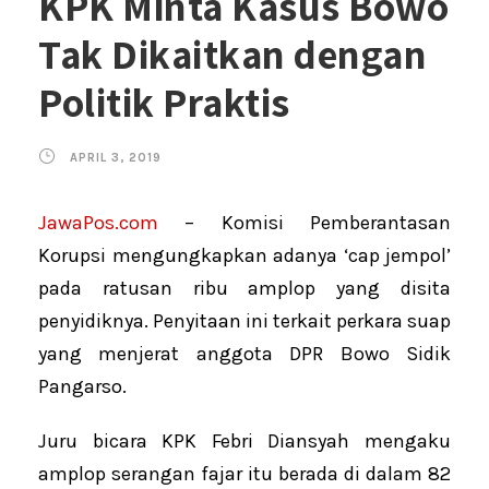
KPK Minta Kasus Bowo
Tak Dikaitkan dengan
Politik Praktis
APRIL 3, 2019
JawaPos.com
– Komisi Pemberantasan
Korupsi mengungkapkan adanya ‘cap jempol’
pada ratusan ribu amplop yang disita
penyidiknya. Penyitaan ini terkait perkara suap
yang menjerat anggota DPR Bowo Sidik
Pangarso.
Juru bicara KPK Febri Diansyah mengaku
amplop serangan fajar itu berada di dalam 82