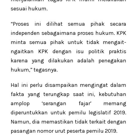
sesuai hukum.
“Proses ini dilihat semua pihak secara
independen sebagaimana proses hukum. KPK
minta semua pihak untuk tidak mengait-
ngaitkan KPK dengan isu politik praktis
karena yang dilakukan adalah penegakan
hukum,” tegasnya.
Hal ini perlu disampaikan mengingat dalam
fakta yang terungkap saat ini, kebutuhan
amplop ‘serangan fajar’ memang
diperuntukkan untuk pemilu legislatif 2019.
Namun, dia memastikan tidak terkait dengan
pasangan nomor urut peserta pemilu 2019.