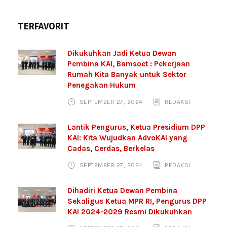
TERFAVORIT
Dikukuhkan Jadi Ketua Dewan
Pembina KAI, Bamsoet : Pekerjaan
Rumah Kita Banyak untuk Sektor
Penegakan Hukum
SEPTEMBER 27, 2024
REDAKSI
Lantik Pengurus, Ketua Presidium DPP
KAI: Kita Wujudkan AdvoKAI yang
Cadas, Cerdas, Berkelas
SEPTEMBER 27, 2024
REDAKSI
Dihadiri Ketua Dewan Pembina
Sekaligus Ketua MPR RI, Pengurus DPP
KAI 2024-2029 Resmi Dikukuhkan