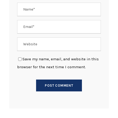
Save my name, email, and website in this
browser for the next time I comment.