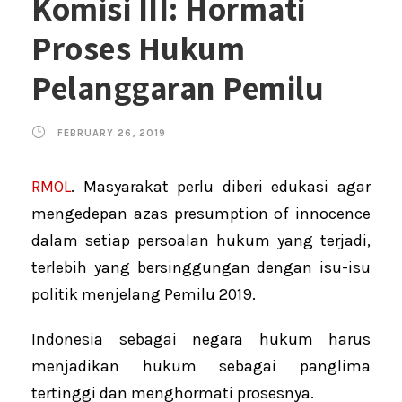
Komisi III: Hormati
Proses Hukum
Pelanggaran Pemilu
FEBRUARY 26, 2019
RMOL
. Masyarakat perlu diberi edukasi agar
mengedepan azas presumption of innocence
dalam setiap persoalan hukum yang terjadi,
terlebih yang bersinggungan dengan isu-isu
politik menjelang Pemilu 2019.
Indonesia sebagai negara hukum harus
menjadikan hukum sebagai panglima
tertinggi dan menghormati prosesnya.