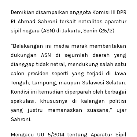
Demikian disampaikan anggota Komisi III DPR
RI Ahmad Sahroni terkait netralitas aparatur
sipil negara (ASN) di Jakarta, Senin (25/2).
“Belakangan ini media marak memberitakan
dukungan ASN di sejumlah daerah yang
dianggap tidak netral, mendukung salah satu
calon presiden seperti yang terjadi di Jawa
Tengah, Lampung, maupun Sulawesi Selatan.
Kondisi ini kemudian diperparah oleh berbagai
spekulasi, khususnya di kalangan politisi
yang justru memanaskan suasana,” ujar
Sahroni.
Mengacu UU 5/2014 tentang Aparatur Sipil