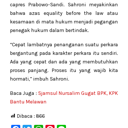
capres Prabowo-Sandi. Sahroni meyakinkan
bahwa azas equality before the law atau
kesamaan di mata hukum menjadi pegangan
penegak hukum dalam bertindak.
“Cepat lambatnya penanganan suatu perkara
bergantung pada karakter perkara itu sendiri.
Ada yang cepat dan ada yang membutuhkan
proses panjang. Proses itu yang wajib kita
hormati,” imbuh Sahroni.
Baca Juga :
Sjamsul Nursalim Gugat BPK, KPK
Bantu Melawan
Dibaca :
866