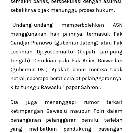
semakin panas, berspekulasi dengan asumsi,
sebaliknya bijak menunggu proses hukum.
“Undang-undang memperbolehkan ASN
menggunakan hak pilihnya, termasuk Pak
Gandjar Pranowo (gubernur Jateng) atau Pak
Loekman Djoyosoemarto (bupati Lampung
Tengah). Demikian pula Pak Anies Baswedan
(gubernur DKI). Apakah benar mereka tidak
netral, seberapa berat derajat pelanggarannya,
kita tunggu Bawaslu,” papar Sahroni.
Dia juga menanggapi rumor terkait
ketimpangan Bawaslu maupun Polri dalam
penanganan pelanggaran pemilu, terlebih
yang melibatkan pendukung pasangan