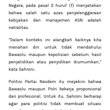
Negara, pada pasal 2 huruf (f) menyatakan
bahwa salah satu azas penyelenggaraan
kebijakan dan manajemen ASN adalah
netralitas.
“Dalam konteks ini alangkah baiknya kita
menahan diri untuk tidak mendahului
Bawaslu maupun kepolisian sebelum hasil
penyelidikan atau penyidikan diumumkan,”
kata Sahroni.
Politisi Partai Nasdem itu meyakini bahwa
Bawaslu maupun Polri bekerja proporsional
dan profesional. Untuk itu, Sahroni berharap
agar para politisi tidak membuat situasi