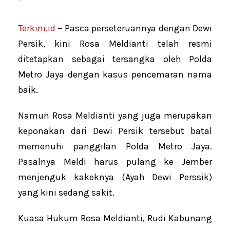
Terkini.id
– Pasca perseteruannya dengan Dewi
Persik, kini Rosa Meldianti telah resmi
ditetapkan sebagai tersangka oleh Polda
Metro Jaya dengan kasus pencemaran nama
baik.
Namun Rosa Meldianti yang juga merupakan
keponakan dari Dewi Persik tersebut batal
memenuhi panggilan Polda Metro Jaya.
Pasalnya Meldi harus pulang ke Jember
menjenguk kakeknya (Ayah Dewi Perssik)
yang kini sedang sakit.
Kuasa Hukum Rosa Meldianti, Rudi Kabunang