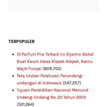
TERPOPULER
10 Parfum Pria Terbaik Ini Dijamin Bakal
Buat Kaum Hawa Klepek-Klepek, Kamu
Wajib Punya!
(809,702)
Tata Urutan Peraturan Perundang-
undangan di Indonesia
(547,257)
Tujuan Pendidikan Nasional Menurut
Undang-Undang No. 20 Tahun 2003
(521,264)