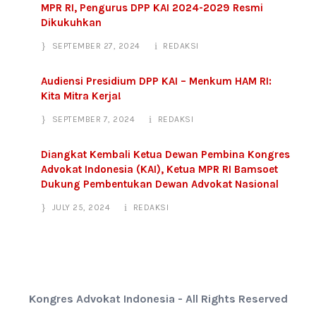
MPR RI, Pengurus DPP KAI 2024-2029 Resmi
Dikukuhkan
SEPTEMBER 27, 2024
REDAKSI
Audiensi Presidium DPP KAI – Menkum HAM RI:
Kita Mitra Kerja!
SEPTEMBER 7, 2024
REDAKSI
Diangkat Kembali Ketua Dewan Pembina Kongres
Advokat Indonesia (KAI), Ketua MPR RI Bamsoet
Dukung Pembentukan Dewan Advokat Nasional
JULY 25, 2024
REDAKSI
Kongres Advokat Indonesia - All Rights Reserved