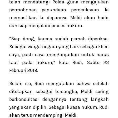
telah mendatangi Polda guna mengajukan
permohonan penundaan pemeriksaan. Ia
memastikan ke depannya Meldi akan hadir
dan siap menjalani proses hukum.
“Siap dong, karena sudah pernah diperiksa.
Sebagai warga negara yang baik sebagai klien
saya, pasti saya menganjurkan untuk harus
taat pada hukum,” kata Rudi, Sabtu 23
Februari 2019.
Selain itu, Rudi mengatakan bahwa setelah
ditetapkan sebagai tersangka, Meldi sering
berkonsultasi dengannya tentang langkah
yang akan dipilih. Sebagai kuasa hukum, Rudi
akan terus mendampingi Meldi.