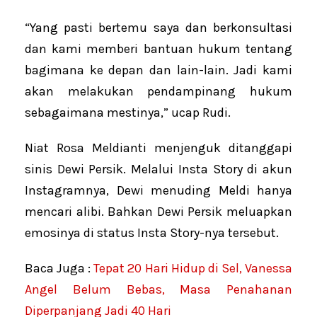
“Yang pasti bertemu saya dan berkonsultasi
dan kami memberi bantuan hukum tentang
bagimana ke depan dan lain-lain. Jadi kami
akan melakukan pendampinang hukum
sebagaimana mestinya,” ucap Rudi.
Niat Rosa Meldianti menjenguk ditanggapi
sinis Dewi Persik. Melalui Insta Story di akun
Instagramnya, Dewi menuding Meldi hanya
mencari alibi. Bahkan Dewi Persik meluapkan
emosinya di status Insta Story-nya tersebut.
Baca Juga :
Tepat 20 Hari Hidup di Sel, Vanessa
Angel Belum Bebas, Masa Penahanan
Diperpanjang Jadi 40 Hari