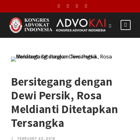
Bersitegang dengan
Dewi Persik, Rosa
Meldianti Ditetapkan
Tersangka
FEBRUARY 23, 2019