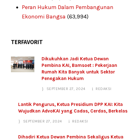
Peran Hukum Dalam Pembangunan
Ekonomi Bangsa
(63,994)
TERFAVORIT
Dikukuhkan Jadi Ketua Dewan
Pembina KAI, Bamsoet : Pekerjaan
Rumah Kita Banyak untuk Sektor
Penegakan Hukum
SEPTEMBER 27, 2024
REDAKSI
Lantik Pengurus, Ketua Presidium DPP KAI: Kita
Wujudkan AdvoKAI yang Cadas, Cerdas, Berkelas
SEPTEMBER 27, 2024
REDAKSI
Dihadiri Ketua Dewan Pembina Sekaligus Ketua