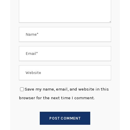
Save my name, email, and website in this
browser for the next time I comment.