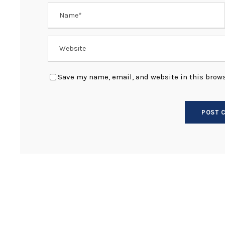
Save my name, email, and website in this brows