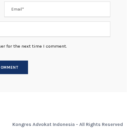
er for the next time I comment.
Kongres Advokat Indonesia - All Rights Reserved