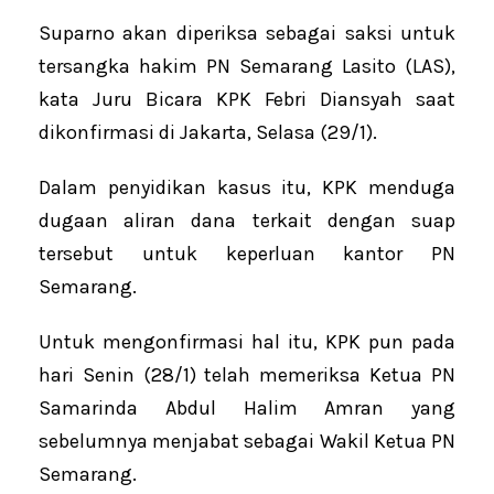
Suparno akan diperiksa sebagai saksi untuk
tersangka hakim PN Semarang Lasito (LAS),
kata Juru Bicara KPK Febri Diansyah saat
dikonfirmasi di Jakarta, Selasa (29/1).
Dalam penyidikan kasus itu, KPK menduga
dugaan aliran dana terkait dengan suap
tersebut untuk keperluan kantor PN
Semarang.
Untuk mengonfirmasi hal itu, KPK pun pada
hari Senin (28/1) telah memeriksa Ketua PN
Samarinda Abdul Halim Amran yang
sebelumnya menjabat sebagai Wakil Ketua PN
Semarang.