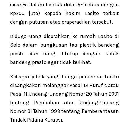
sisanya dalam bentuk dolar AS setara dengan
Rp200 juta) kepada hakim Lasito terkait
dengan putusan atas praperadilan tersebut.
Diduga uang diserahkan ke rumah Lasito di
Solo dalam bungkusan tas plastik bandeng
presto dan uang ditutup dengan kotak
bandeng presto agar tidak terlihat.
Sebagai pihak yang diduga penerima, Lasito
disangkakan melanggar Pasal 12 Huruf c atau
Pasal 11 Undang-Undang Nomor 20 Tahun 2001
tentang Perubahan atas Undang-Undang
Nomor 31 Tahun 1999 tentang Pemberantasan
Tindak Pidana Korupsi.