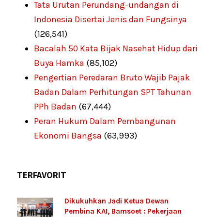
Tata Urutan Perundang-undangan di
Indonesia Disertai Jenis dan Fungsinya
(126,541)
Bacalah 50 Kata Bijak Nasehat Hidup dari
Buya Hamka
(85,102)
Pengertian Peredaran Bruto Wajib Pajak
Badan Dalam Perhitungan SPT Tahunan
PPh Badan
(67,444)
Peran Hukum Dalam Pembangunan
Ekonomi Bangsa
(63,993)
TERFAVORIT
Dikukuhkan Jadi Ketua Dewan
Pembina KAI, Bamsoet : Pekerjaan