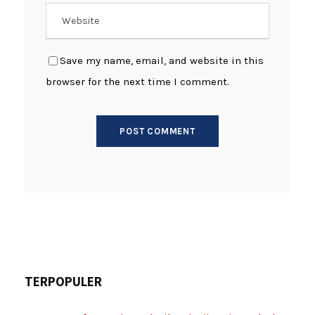
Save my name, email, and website in this
browser for the next time I comment.
TERPOPULER