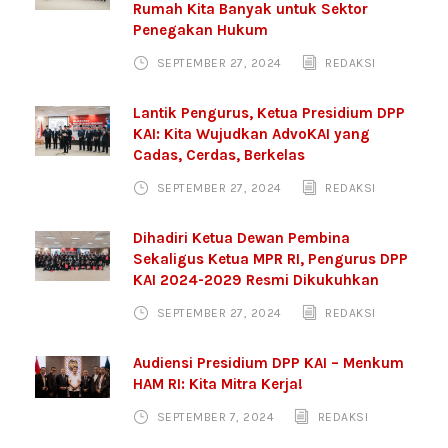
Rumah Kita Banyak untuk Sektor
Penegakan Hukum
SEPTEMBER 27, 2024
REDAKSI
Lantik Pengurus, Ketua Presidium DPP
KAI: Kita Wujudkan AdvoKAI yang
Cadas, Cerdas, Berkelas
SEPTEMBER 27, 2024
REDAKSI
Dihadiri Ketua Dewan Pembina
Sekaligus Ketua MPR RI, Pengurus DPP
KAI 2024-2029 Resmi Dikukuhkan
SEPTEMBER 27, 2024
REDAKSI
Audiensi Presidium DPP KAI – Menkum
HAM RI: Kita Mitra Kerja!
SEPTEMBER 7, 2024
REDAKSI