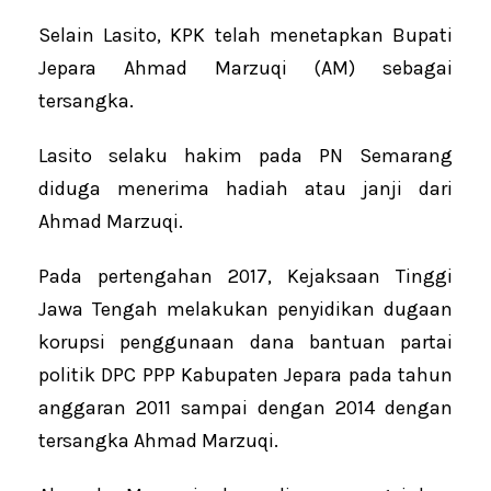
Selain Lasito, KPK telah menetapkan Bupati
Jepara Ahmad Marzuqi (AM) sebagai
tersangka.
Lasito selaku hakim pada PN Semarang
diduga menerima hadiah atau janji dari
Ahmad Marzuqi.
Pada pertengahan 2017, Kejaksaan Tinggi
Jawa Tengah melakukan penyidikan dugaan
korupsi penggunaan dana bantuan partai
politik DPC PPP Kabupaten Jepara pada tahun
anggaran 2011 sampai dengan 2014 dengan
tersangka Ahmad Marzuqi.