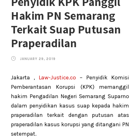
Penyidik KPK Panggil
Hakim PN Semarang
Terkait Suap Putusan
Praperadilan
JANUARY 29, 2019
Jakarta ,
Law-Justice.co
– Penyidik Komisi
Pemberantasan Korupsi (KPK) memanggil
hakim Pengadilan Negeri Semarang Suparno
dalam penyidikan kasus suap kepada hakim
praperadilan terkait dengan putusan atas
praperadilan kasus korupsi yang ditangani PN
setempat.