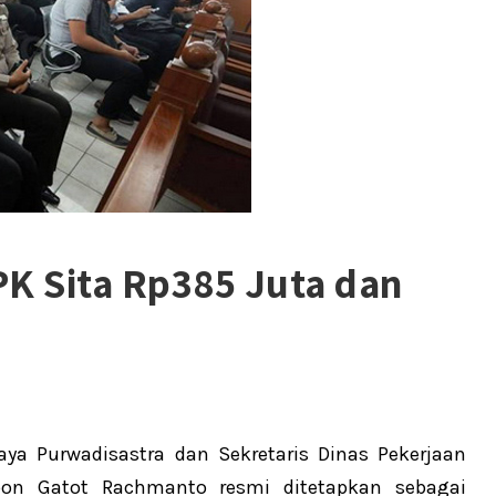
PK Sita Rp385 Juta dan
ya Purwadisastra dan Sekretaris Dinas Pekerjaan
n Gatot Rachmanto resmi ditetapkan sebagai