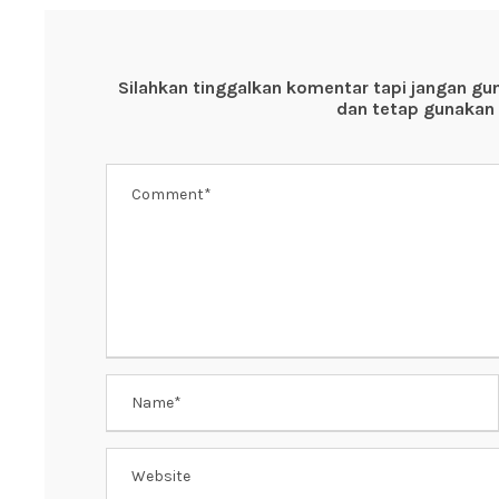
Silahkan tinggalkan komentar tapi jangan gu
dan tetap gunakan 