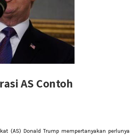
rasi AS Contoh
ikat (AS) Donald Trump mempertanyakan perlunya