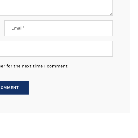
er for the next time I comment.