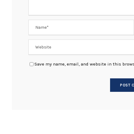
Save my name, email, and website in this brows