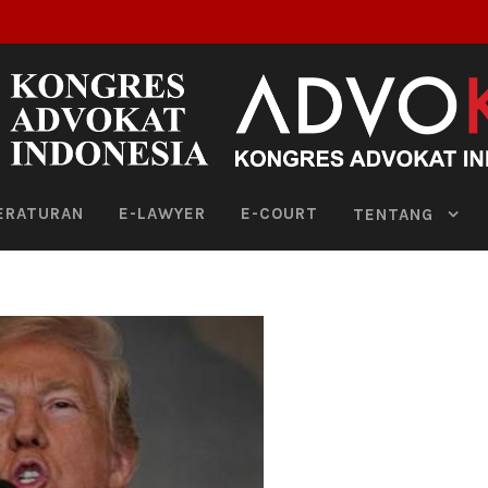
ERATURAN
E-LAWYER
E-COURT
TENTANG