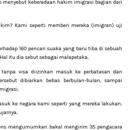
p menyebut keberadaan hakim imigrasi bagian dari
kim? Kami seperti memberi mereka (imigran) uji
rhadap 160 pencari suaka yang baru tiba di sebuah
Hal itu dia sebut sebagai malapetaka.
 tanpa visa diizinkan masuk ke perbatasan dan
ersebut dibiarkan bebas berbulan-bulan, sampai
migrasi.
asuk ke negara kami seperti yang mereka lakukan.
ujarnya.
sions mengumumkan bakal mengirim 35 pengacara