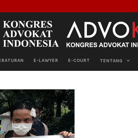
ERATURAN
E-LAWYER
E-COURT
TENTANG