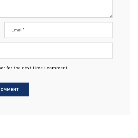
er for the next time I comment.