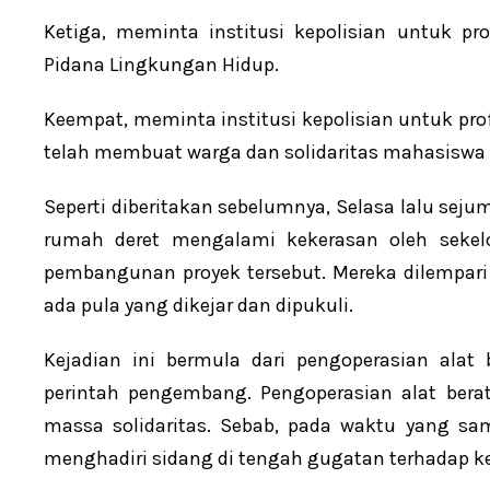
Ketiga, meminta institusi kepolisian untuk p
Pidana Lingkungan Hidup.
Keempat, meminta institusi kepolisian untuk pr
telah membuat warga dan solidaritas mahasiswa 
Seperti diberitakan sebelumnya, Selasa lalu s
rumah deret mengalami kekerasan oleh sekel
pembangunan proyek tersebut. Mereka dilempari 
ada pula yang dikejar dan dipukuli.
Kejadian ini bermula dari pengoperasian alat
perintah pengembang. Pengoperasian alat bera
massa solidaritas. Sebab, pada waktu yang s
menghadiri sidang di tengah gugatan terhadap k