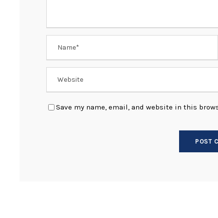
Save my name, email, and website in this brows