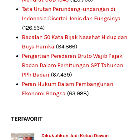
Tata Urutan Perundang-undangan di
Indonesia Disertai Jenis dan Fungsinya
(126,534)
Bacalah 50 Kata Bijak Nasehat Hidup dari
Buya Hamka
(84,866)
Pengertian Peredaran Bruto Wajib Pajak
Badan Dalam Perhitungan SPT Tahunan
PPh Badan
(67,439)
Peran Hukum Dalam Pembangunan
Ekonomi Bangsa
(63,988)
TERFAVORIT
Dikukuhkan Jadi Ketua Dewan