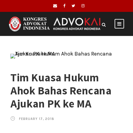
Tim Kuasa Hukum
Ahok Bahas Rencana
Ajukan PK ke MA
FEBRUARY 17, 2018