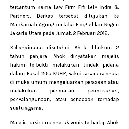
tercantum nama Law Firm Fifi Lety Indra &
Partners. Berkas tersebut ditujukan ke
Mahkamah Agung melalui Pengadilan Negeri
Jakarta Utara pada Jumat, 2 Februari 2018.
Sebagaimana diketahui, Ahok dihukum 2
tahun penjara. Ahok dinyatakan majelis
hakim terbukti melakukan tindak pidana
dalam Pasal 156a KUHP, yakni secara sengaja
di muka umum mengeluarkan perasaan atau
melakukan perbuatan permusuhan,
penyalahgunaan, atau penodaan terhadap
suatu agama.
Majelis hakim mengetuk vonis terhadap Ahok