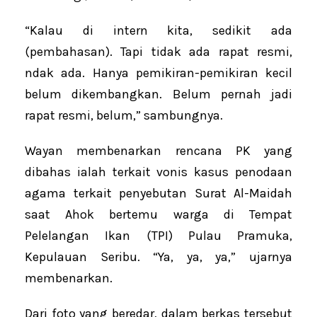
“Kalau di intern kita, sedikit ada
(pembahasan). Tapi tidak ada rapat resmi,
ndak ada. Hanya pemikiran-pemikiran kecil
belum dikembangkan. Belum pernah jadi
rapat resmi, belum,” sambungnya.
Wayan membenarkan rencana PK yang
dibahas ialah terkait vonis kasus penodaan
agama terkait penyebutan Surat Al-Maidah
saat Ahok bertemu warga di Tempat
Pelelangan Ikan (TPI) Pulau Pramuka,
Kepulauan Seribu. “Ya, ya, ya,” ujarnya
membenarkan.
Dari foto yang beredar, dalam berkas tersebut