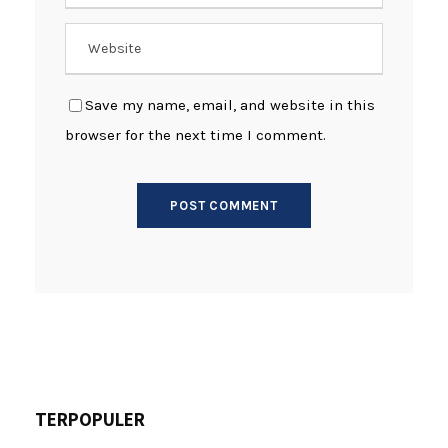
Save my name, email, and website in this
browser for the next time I comment.
TERPOPULER