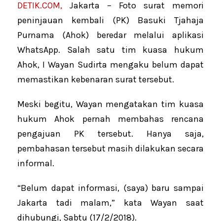
DETIK.COM,
Jakarta – Foto surat memori
peninjauan kembali (PK) Basuki Tjahaja
Purnama (Ahok) beredar melalui aplikasi
WhatsApp. Salah satu tim kuasa hukum
Ahok, I Wayan Sudirta mengaku belum dapat
memastikan kebenaran surat tersebut.
Meski begitu, Wayan mengatakan tim kuasa
hukum Ahok pernah membahas rencana
pengajuan PK tersebut. Hanya saja,
pembahasan tersebut masih dilakukan secara
informal.
“Belum dapat informasi, (saya) baru sampai
Jakarta tadi malam,” kata Wayan saat
dihubungi, Sabtu (17/2/2018).