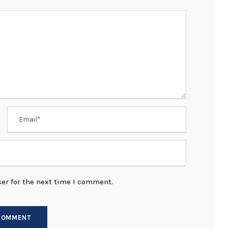
er for the next time I comment.