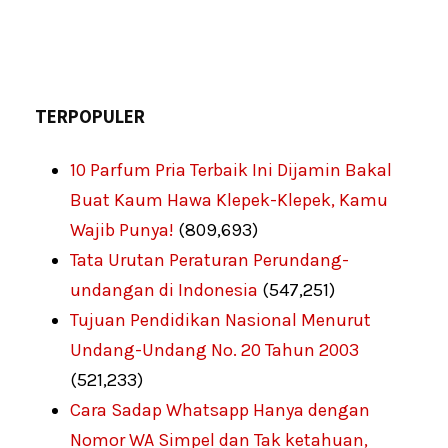
TERPOPULER
10 Parfum Pria Terbaik Ini Dijamin Bakal
Buat Kaum Hawa Klepek-Klepek, Kamu
Wajib Punya!
(809,693)
Tata Urutan Peraturan Perundang-
undangan di Indonesia
(547,251)
Tujuan Pendidikan Nasional Menurut
Undang-Undang No. 20 Tahun 2003
(521,233)
Cara Sadap Whatsapp Hanya dengan
Nomor WA Simpel dan Tak ketahuan,