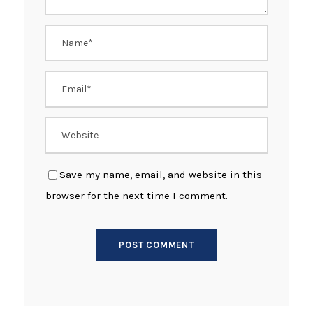
Save my name, email, and website in this
browser for the next time I comment.