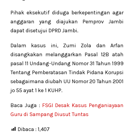
Pihak eksekutif diduga berkepentingan agar
anggaran yang diajukan Pemprov Jambi
dapat disetujui DPRD Jambi.
Dalam kasus ini, Zumi Zola dan Arfan
disangkakan melanggarkan Pasal 12B atah
pasal 11 Undang-Undang Nomor 31 Tahun 1999
Tentang Pemberatasan Tindak Pidana Korupsi
sebagaimana diubah UU Nomor 20 Tahun 2001
jo 55 ayat 1 ke 1 KUHP.
Baca Juga :
FSGI Desak Kasus Penganiayaan
Guru di Sampang Diusut Tuntas
Dibaca :
1,407