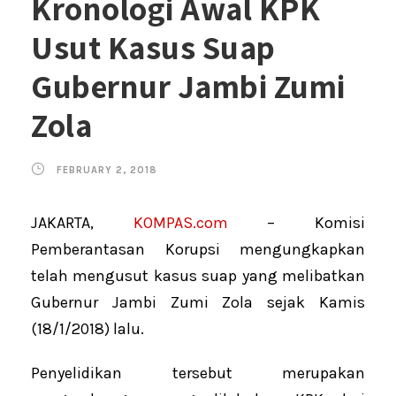
Kronologi Awal KPK
Usut Kasus Suap
Gubernur Jambi Zumi
Zola
FEBRUARY 2, 2018
JAKARTA,
KOMPAS.com
– Komisi
Pemberantasan Korupsi mengungkapkan
telah mengusut kasus suap yang melibatkan
Gubernur Jambi Zumi Zola sejak Kamis
(18/1/2018) lalu.
Penyelidikan tersebut merupakan