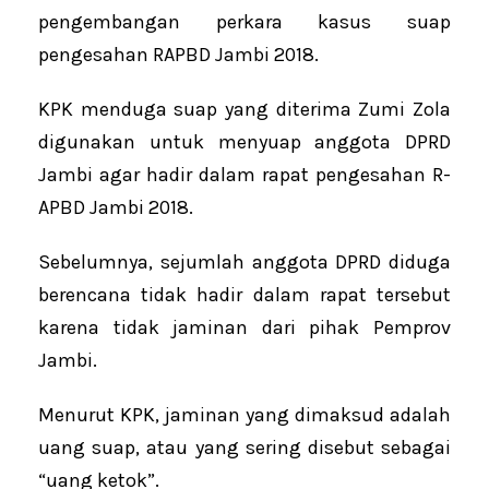
pengembangan perkara kasus suap
pengesahan RAPBD Jambi 2018.
KPK menduga suap yang diterima Zumi Zola
digunakan untuk menyuap anggota DPRD
Jambi agar hadir dalam rapat pengesahan R-
APBD Jambi 2018.
Sebelumnya, sejumlah anggota DPRD diduga
berencana tidak hadir dalam rapat tersebut
karena tidak jaminan dari pihak Pemprov
Jambi.
Menurut KPK, jaminan yang dimaksud adalah
uang suap, atau yang sering disebut sebagai
“uang ketok”.