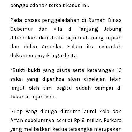
penggeledahan terkait kasus ini.
Pada proses penggeledahan di Rumah Dinas
Gubernur dan vila di Tanjung Jebung
ditemukan dan disita sejumlah uang rupiah
dan dollar Amerika. Selain itu, sejumlah
dokumen proyek juga disita.
“Bukti-bukti yang disita serta keterangan 13
saksi yang diperiksa akan dipelajari lebih
lanjut oleh tim begitu sudah sampai di
Jakarta,” ujar Febri.
Suap yang diduga diterima Zumi Zola dan
Arfan sebelumnya senilai Rp 6 miliar. Perkara
yang melibatkan kedua tersangka merupakan