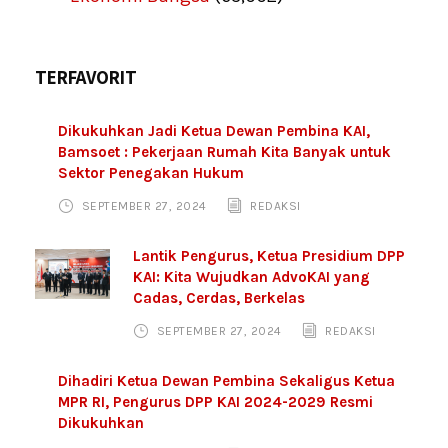
TERFAVORIT
Dikukuhkan Jadi Ketua Dewan Pembina KAI,
Bamsoet : Pekerjaan Rumah Kita Banyak untuk
Sektor Penegakan Hukum
SEPTEMBER 27, 2024
REDAKSI
Lantik Pengurus, Ketua Presidium DPP
KAI: Kita Wujudkan AdvoKAI yang
Cadas, Cerdas, Berkelas
SEPTEMBER 27, 2024
REDAKSI
Dihadiri Ketua Dewan Pembina Sekaligus Ketua
MPR RI, Pengurus DPP KAI 2024-2029 Resmi
Dikukuhkan