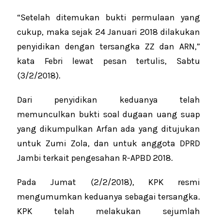
“Setelah ditemukan bukti permulaan yang
cukup, maka sejak 24 Januari 2018 dilakukan
penyidikan dengan tersangka ZZ dan ARN,”
kata Febri lewat pesan tertulis, Sabtu
(3/2/2018).
Dari penyidikan keduanya telah
memunculkan bukti soal dugaan uang suap
yang dikumpulkan Arfan ada yang ditujukan
untuk Zumi Zola, dan untuk anggota DPRD
Jambi terkait pengesahan R-APBD 2018.
Pada Jumat (2/2/2018), KPK resmi
mengumumkan keduanya sebagai tersangka.
KPK telah melakukan sejumlah