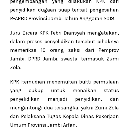
pengembangan yang dilakukan KPK dari
penyidikan dugaan suap terkait pengesahan
R-APBD Provinsi Jambi Tahun Anggaran 2018.
Juru Bicara KPK Febri Diansyah mengatakan,
dalam proses penyelidikan tersebut pihaknya
memeriksa 10 orang saksi dari Pemprov
Jambi, DPRD Jambi, swasta, termasuk Zumi
Zola.
KPK kemudian menemukan bukti permulaan
yang cukup untuk menaikan status
penyelidikan menjadi penyidikan, dan
mengantongi dua tersangka, yakni Zumi Zola
dan Pelaksana Tugas Kepala Dinas Pekerjaan
Umum Provinsi Jambi Arfan.