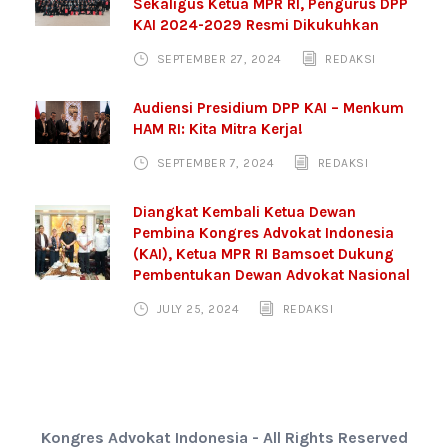
Sekaligus Ketua MPR RI, Pengurus DPP
KAI 2024-2029 Resmi Dikukuhkan
SEPTEMBER 27, 2024
REDAKSI
Audiensi Presidium DPP KAI – Menkum
HAM RI: Kita Mitra Kerja!
SEPTEMBER 7, 2024
REDAKSI
Diangkat Kembali Ketua Dewan
Pembina Kongres Advokat Indonesia
(KAI), Ketua MPR RI Bamsoet Dukung
Pembentukan Dewan Advokat Nasional
JULY 25, 2024
REDAKSI
Kongres Advokat Indonesia - All Rights Reserved