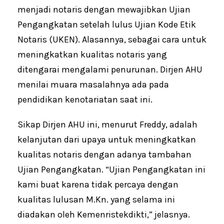
menjadi notaris dengan mewajibkan Ujian
Pengangkatan setelah lulus Ujian Kode Etik
Notaris (UKEN). Alasannya, sebagai cara untuk
meningkatkan kualitas notaris yang
ditengarai mengalami penurunan. Dirjen AHU
menilai muara masalahnya ada pada
pendidikan kenotariatan saat ini.
Sikap Dirjen AHU ini, menurut Freddy, adalah
kelanjutan dari upaya untuk meningkatkan
kualitas notaris dengan adanya tambahan
Ujian Pengangkatan. “Ujian Pengangkatan ini
kami buat karena tidak percaya dengan
kualitas lulusan M.Kn. yang selama ini
diadakan oleh Kemenristekdikti,” jelasnya.