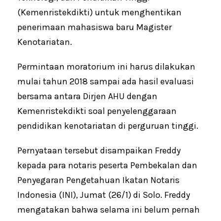
(Kemenristekdikti) untuk menghentikan
penerimaan mahasiswa baru Magister
Kenotariatan.
Permintaan moratorium ini harus dilakukan
mulai tahun 2018 sampai ada hasil evaluasi
bersama antara Dirjen AHU dengan
Kemenristekdikti soal penyelenggaraan
pendidikan kenotariatan di perguruan tinggi.
Pernyataan tersebut disampaikan Freddy
kepada para notaris peserta Pembekalan dan
Penyegaran Pengetahuan Ikatan Notaris
Indonesia (INI), Jumat (26/1) di Solo. Freddy
mengatakan bahwa selama ini belum pernah