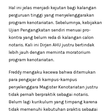
Hal ini jelas menjadi kejutan bagi kalangan
perguruan tinggi yang menyelenggarakan
program kenotariatan. Sebelumnya, kebijakan
Ujian Pengangkatan sendiri menuai pro-
kontra yang belum reda di kalangan calon
notaris. Kali ini Dirjen AHU justru bertindak
lebih jauh dengan meminta moratorium
program kenotariatan.
Freddy mengaku kecewa bahwa ditemukan
para pengajar di kampus-kampus
penyelenggara Magister Kenotariatan justru
tidak pernah berpraktik sebagai notaris.
Belum lagi kurikulum yang timpang karena
tidak memenuhi kebutuhan praktis sebagai