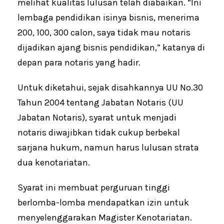
melihat kualitas lulusan telah diabaikan. “Ini
lembaga pendidikan isinya bisnis, menerima
200, 100, 300 calon, saya tidak mau notaris
dijadikan ajang bisnis pendidikan,” katanya di
depan para notaris yang hadir.
Untuk diketahui, sejak disahkannya UU No.30
Tahun 2004 tentang Jabatan Notaris (UU
Jabatan Notaris), syarat untuk menjadi
notaris diwajibkan tidak cukup berbekal
sarjana hukum, namun harus lulusan strata
dua kenotariatan.
Syarat ini membuat perguruan tinggi
berlomba-lomba mendapatkan izin untuk
menyelenggarakan Magister Kenotariatan.