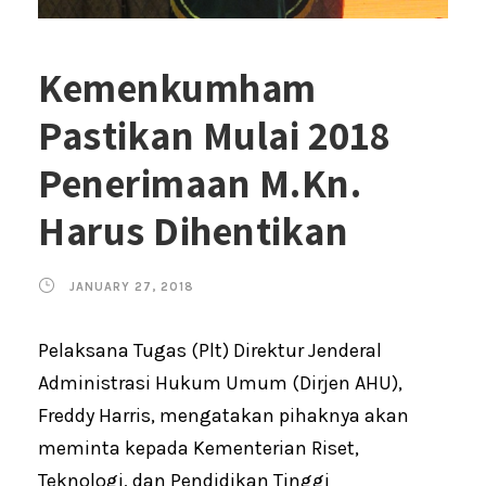
Kemenkumham
Pastikan Mulai 2018
Penerimaan M.Kn.
Harus Dihentikan
JANUARY 27, 2018
Pelaksana Tugas (Plt) Direktur Jenderal
Administrasi Hukum Umum (Dirjen AHU),
Freddy Harris, mengatakan pihaknya akan
meminta kepada Kementerian Riset,
Teknologi, dan Pendidikan Tinggi