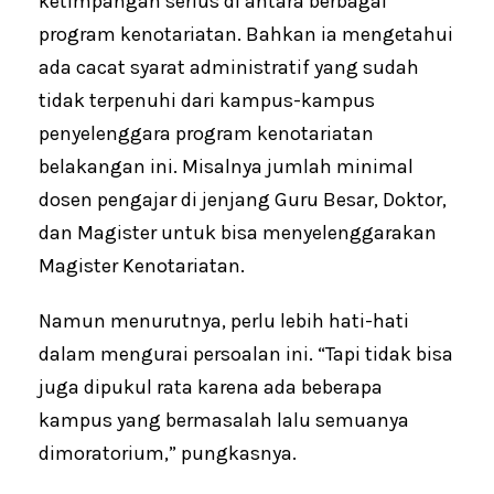
ketimpangan serius di antara berbagai
program kenotariatan. Bahkan ia mengetahui
ada cacat syarat administratif yang sudah
tidak terpenuhi dari kampus-kampus
penyelenggara program kenotariatan
belakangan ini. Misalnya jumlah minimal
dosen pengajar di jenjang Guru Besar, Doktor,
dan Magister untuk bisa menyelenggarakan
Magister Kenotariatan.
Namun menurutnya, perlu lebih hati-hati
dalam mengurai persoalan ini. “Tapi tidak bisa
juga dipukul rata karena ada beberapa
kampus yang bermasalah lalu semuanya
dimoratorium,” pungkasnya.