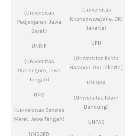
(Universitas
(Universitas
Krisnadwipayana, DKI
Padjadjaran, Jawa
Jakarta)
Barat)
UPH
UNDIP
(Universitas Pelita
(Universitas
Harapan, DKI Jakarta)
Diponegoro, Jawa
Tengah)
UNISBA
UNS
(Universitas Islam
Bandung)
(Universitas Sebelas
Maret, Jawa Tengah)
UNPAS
UNSOED