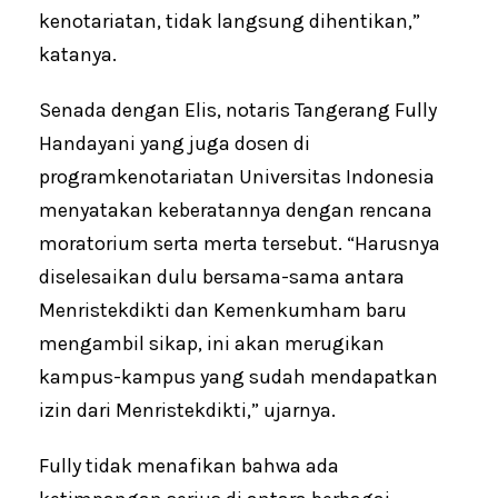
kenotariatan, tidak langsung dihentikan,”
katanya.
Senada dengan Elis, notaris Tangerang Fully
Handayani yang juga dosen di
programkenotariatan Universitas Indonesia
menyatakan keberatannya dengan rencana
moratorium serta merta tersebut. “Harusnya
diselesaikan dulu bersama-sama antara
Menristekdikti dan Kemenkumham baru
mengambil sikap, ini akan merugikan
kampus-kampus yang sudah mendapatkan
izin dari Menristekdikti,” ujarnya.
Fully tidak menafikan bahwa ada