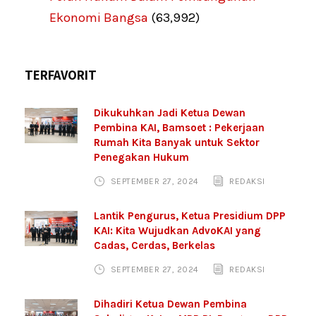
Ekonomi Bangsa
(63,992)
TERFAVORIT
Dikukuhkan Jadi Ketua Dewan
Pembina KAI, Bamsoet : Pekerjaan
Rumah Kita Banyak untuk Sektor
Penegakan Hukum
SEPTEMBER 27, 2024
REDAKSI
Lantik Pengurus, Ketua Presidium DPP
KAI: Kita Wujudkan AdvoKAI yang
Cadas, Cerdas, Berkelas
SEPTEMBER 27, 2024
REDAKSI
Dihadiri Ketua Dewan Pembina