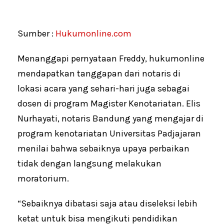
Sumber :
Hukumonline.com
Menanggapi pernyataan Freddy, hukumonline
mendapatkan tanggapan dari notaris di
lokasi acara yang sehari-hari juga sebagai
dosen di program Magister Kenotariatan. Elis
Nurhayati, notaris Bandung yang mengajar di
program kenotariatan Universitas Padjajaran
menilai bahwa sebaiknya upaya perbaikan
tidak dengan langsung melakukan
moratorium.
“Sebaiknya dibatasi saja atau diseleksi lebih
ketat untuk bisa mengikuti pendidikan