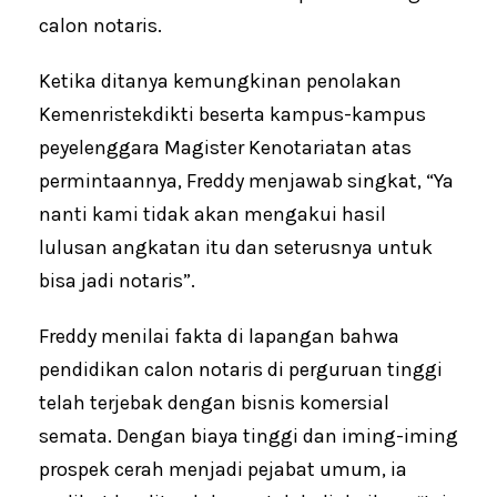
calon notaris.
Ketika ditanya kemungkinan penolakan
Kemenristekdikti beserta kampus-kampus
peyelenggara Magister Kenotariatan atas
permintaannya, Freddy menjawab singkat, “Ya
nanti kami tidak akan mengakui hasil
lulusan angkatan itu dan seterusnya untuk
bisa jadi notaris”.
Freddy menilai fakta di lapangan bahwa
pendidikan calon notaris di perguruan tinggi
telah terjebak dengan bisnis komersial
semata. Dengan biaya tinggi dan iming-iming
prospek cerah menjadi pejabat umum, ia