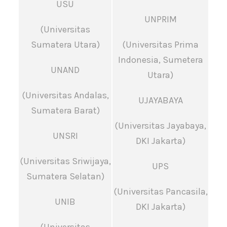
USU
UNPRIM
(Universitas
Sumatera Utara)
(Universitas Prima
Indonesia, Sumetera
UNAND
Utara)
(Universitas Andalas,
UJAYABAYA
Sumatera Barat)
(Universitas Jayabaya,
UNSRI
DKI Jakarta)
(Universitas Sriwijaya,
UPS
Sumatera Selatan)
(Universitas Pancasila,
UNIB
DKI Jakarta)