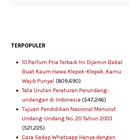
TERPOPULER
10 Parfum Pria Terbaik Ini Dijamin Bakal
Buat Kaum Hawa Klepek-Klepek, Kamu
Wajib Punya!
(809,690)
Tata Urutan Peraturan Perundang-
undangan di Indonesia
(547,246)
Tujuan Pendidikan Nasional Menurut
Undang-Undang No. 20 Tahun 2003
(521,225)
Cara Sadap Whatsapp Hanya dengan