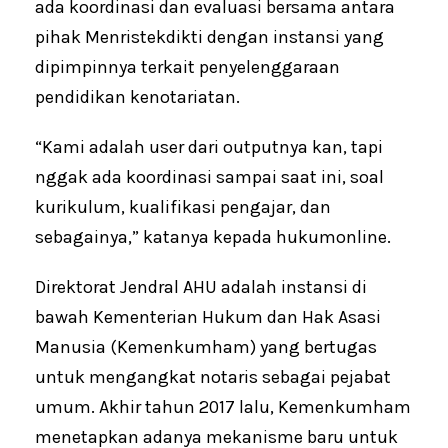
ada koordinasi dan evaluasi bersama antara
pihak Menristekdikti dengan instansi yang
dipimpinnya terkait penyelenggaraan
pendidikan kenotariatan.
“Kami adalah user dari outputnya kan, tapi
nggak ada koordinasi sampai saat ini, soal
kurikulum, kualifikasi pengajar, dan
sebagainya,” katanya kepada hukumonline.
Direktorat Jendral AHU adalah instansi di
bawah Kementerian Hukum dan Hak Asasi
Manusia (Kemenkumham) yang bertugas
untuk mengangkat notaris sebagai pejabat
umum. Akhir tahun 2017 lalu, Kemenkumham
menetapkan adanya mekanisme baru untuk