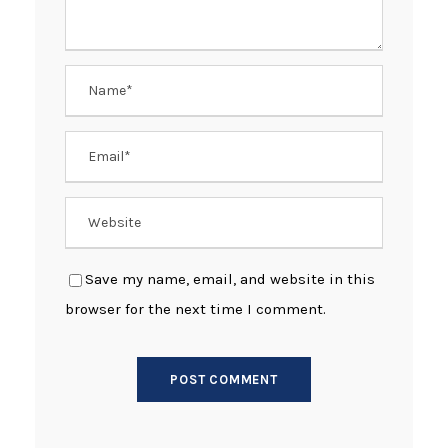
Save my name, email, and website in this
browser for the next time I comment.