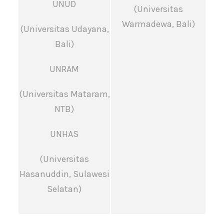
UNUD
(Universitas
Warmadewa, Bali)
(Universitas Udayana,
Bali)
UNRAM
(Universitas Mataram,
NTB)
UNHAS
(Universitas
Hasanuddin, Sulawesi
Selatan)