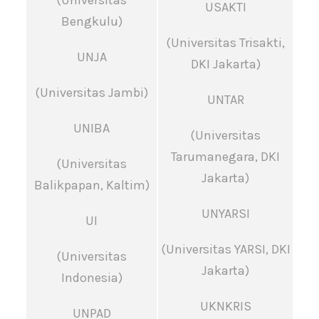
(Universitas
USAKTI
Bengkulu)
(Universitas Trisakti,
UNJA
DKI Jakarta)
(Universitas Jambi)
UNTAR
UNIBA
(Universitas
Tarumanegara, DKI
(Universitas
Jakarta)
Balikpapan, Kaltim)
UNYARSI
UI
(Universitas YARSI, DKI
(Universitas
Jakarta)
Indonesia)
UKNKRIS
UNPAD