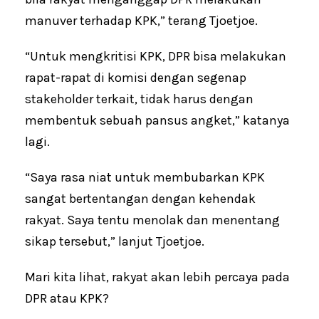
manuver terhadap KPK,” terang Tjoetjoe.
“Untuk mengkritisi KPK, DPR bisa melakukan
rapat-rapat di komisi dengan segenap
stakeholder terkait, tidak harus dengan
membentuk sebuah pansus angket,” katanya
lagi.
“Saya rasa niat untuk membubarkan KPK
sangat bertentangan dengan kehendak
rakyat. Saya tentu menolak dan menentang
sikap tersebut,” lanjut Tjoetjoe.
Mari kita lihat, rakyat akan lebih percaya pada
DPR atau KPK?