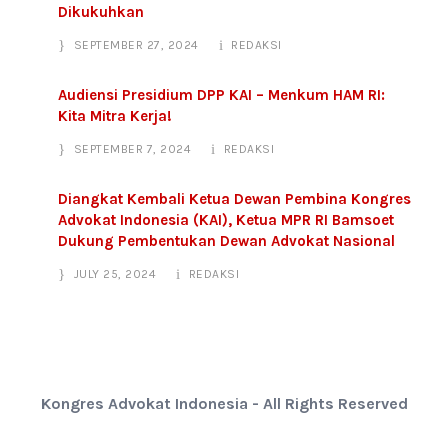
Dikukuhkan
SEPTEMBER 27, 2024
REDAKSI
Audiensi Presidium DPP KAI – Menkum HAM RI:
Kita Mitra Kerja!
SEPTEMBER 7, 2024
REDAKSI
Diangkat Kembali Ketua Dewan Pembina Kongres
Advokat Indonesia (KAI), Ketua MPR RI Bamsoet
Dukung Pembentukan Dewan Advokat Nasional
JULY 25, 2024
REDAKSI
Kongres Advokat Indonesia - All Rights Reserved