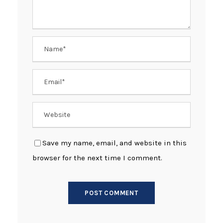
Save my name, email, and website in this
browser for the next time I comment.