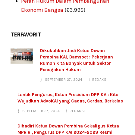
Peran Hukum Dalam Pembangunan
Ekonomi Bangsa
(63,995)
TERFAVORIT
Dikukuhkan Jadi Ketua Dewan
Pembina KAI, Bamsoet : Pekerjaan
Rumah Kita Banyak untuk Sektor
Penegakan Hukum
SEPTEMBER 27, 2024
REDAKSI
Lantik Pengurus, Ketua Presidium DPP KAI: Kita
Wujudkan AdvoKAI yang Cadas, Cerdas, Berkelas
SEPTEMBER 27, 2024
REDAKSI
Dihadiri Ketua Dewan Pembina Sekaligus Ketua
MPR RI, Pengurus DPP KAI 2024-2029 Resmi