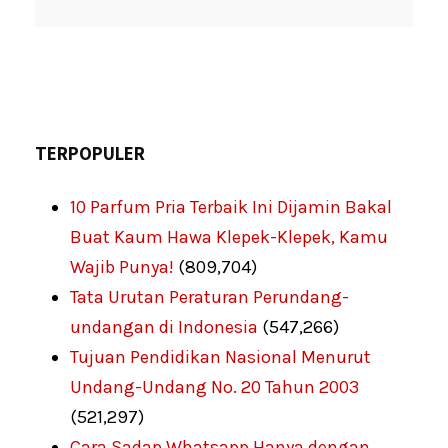
TERPOPULER
10 Parfum Pria Terbaik Ini Dijamin Bakal
Buat Kaum Hawa Klepek-Klepek, Kamu
Wajib Punya!
(809,704)
Tata Urutan Peraturan Perundang-
undangan di Indonesia
(547,266)
Tujuan Pendidikan Nasional Menurut
Undang-Undang No. 20 Tahun 2003
(521,297)
Cara Sadap Whatsapp Hanya dengan