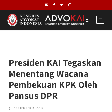
Presiden KAI Tegaskan
Menentang Wacana
Pembekuan KPK Oleh
Pansus DPR
SEPTEMBER 9, 2017