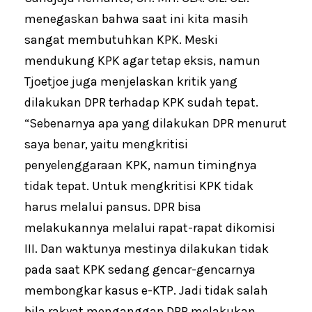
menegaskan bahwa saat ini kita masih
sangat membutuhkan KPK. Meski
mendukung KPK agar tetap eksis, namun
Tjoetjoe juga menjelaskan kritik yang
dilakukan DPR terhadap KPK sudah tepat.
“Sebenarnya apa yang dilakukan DPR menurut
saya benar, yaitu mengkritisi
penyelenggaraan KPK, namun timingnya
tidak tepat. Untuk mengkritisi KPK tidak
harus melalui pansus. DPR bisa
melakukannya melalui rapat-rapat dikomisi
III. Dan waktunya mestinya dilakukan tidak
pada saat KPK sedang gencar-gencarnya
membongkar kasus e-KTP. Jadi tidak salah
bila rakyat menganggap DPR melakukan