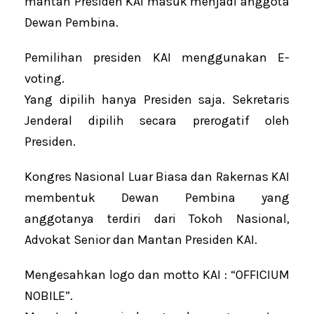
mantan Presiden KAI masuk menjadi anggota
Dewan Pembina.
Pemilihan presiden KAI menggunakan E-
voting.
Yang dipilih hanya Presiden saja. Sekretaris
Jenderal dipilih secara prerogatif oleh
Presiden.
Kongres Nasional Luar Biasa dan Rakernas KAI
membentuk Dewan Pembina yang
anggotanya terdiri dari Tokoh Nasional,
Advokat Senior dan Mantan Presiden KAI.
Mengesahkan logo dan motto KAI : “OFFICIUM
NOBILE”.