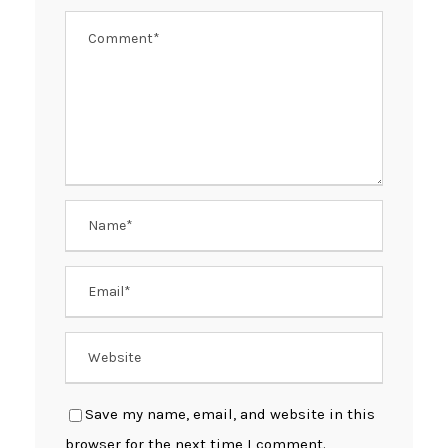
Save my name, email, and website in this
browser for the next time I comment.