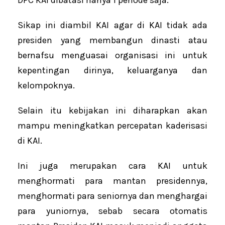
DPC KAI dibatasi hanya 1 periode saja.
Sikap ini diambil KAI agar di KAI tidak ada
presiden yang membangun dinasti atau
bernafsu menguasai organisasi ini untuk
kepentingan dirinya, keluarganya dan
kelompoknya.
Selain itu kebijakan ini diharapkan akan
mampu meningkatkan percepatan kaderisasi
di KAI.
Ini juga merupakan cara KAI untuk
menghormati para mantan presidennya,
menghormati para seniornya dan menghargai
para yuniornya, sebab secara otomatis