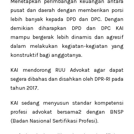
Menetapkan perimbangan keuangan antara
pusat dan daerah dengan memberikan porsi
lebih banyak kepada DPD dan DPC. Dengan
demikian diharapkan DPD dan DPC KAI
mampu bergerak lebih dinamis dan agresif
dalam melakukan kegiatan-kegiatan yang
konstruktif bagi anggotanya.
KAI mendorong RUU Advokat agar dapat
segera dibahas dan disahkan oleh DPR-RI pada
tahun 2017.
KAI sedang menyusun standar kompetensi
profesi advokat bersama2 dengan BNSP
(Badan Nasional Sertifikasi Profesi).