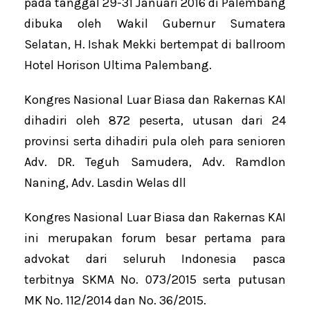
pada tanggal 29-31 Januari 2016 di Palembang
dibuka oleh Wakil Gubernur Sumatera
Selatan, H. Ishak Mekki bertempat di ballroom
Hotel Horison Ultima Palembang.
Kongres Nasional Luar Biasa dan Rakernas KAI
dihadiri oleh 872 peserta, utusan dari 24
provinsi serta dihadiri pula oleh para senioren
Adv. DR. Teguh Samudera, Adv. Ramdlon
Naning, Adv. Lasdin Welas dll
Kongres Nasional Luar Biasa dan Rakernas KAI
ini merupakan forum besar pertama para
advokat dari seluruh Indonesia pasca
terbitnya SKMA No. 073/2015 serta putusan
MK No. 112/2014 dan No. 36/2015.