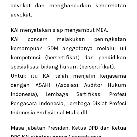
advokat dan menghancurkan kehormatan
advokat.
KAI menyatakan siap menyambut MEA.
KAI concern melakukan peningkatan
kemampuan SDM anggotanya melalui uji
kompetensi (bersertifikat) dan pendidikan
spesialisasi bidang hukum (bersertifikat).
Untuk itu KAI telah menjalin kerjasama
dengan ASAHI (Asosiasi Auditor Hukum
Indonesia), Lembaga Sertifikasi Profesi
Pengacara Indonesia, Lembaga Diklat Profesi
Indonesia Profesional Mulia dll.
Masa jabatan Presiden, Ketua DPD dan Ketua