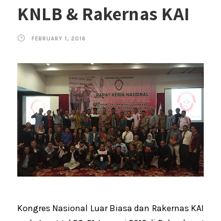
KNLB & Rakernas KAI
FEBRUARY 1, 2016
Kongres Nasional Luar Biasa dan Rakernas KAI