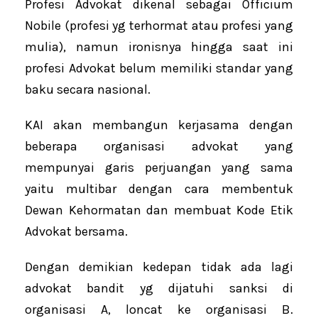
Profesi Advokat dikenal sebagai Officium
Nobile (profesi yg terhormat atau profesi yang
mulia), namun ironisnya hingga saat ini
profesi Advokat belum memiliki standar yang
baku secara nasional.
KAI akan membangun kerjasama dengan
beberapa organisasi advokat yang
mempunyai garis perjuangan yang sama
yaitu multibar dengan cara membentuk
Dewan Kehormatan dan membuat Kode Etik
Advokat bersama.
Dengan demikian kedepan tidak ada lagi
advokat bandit yg dijatuhi sanksi di
organisasi A, loncat ke organisasi B.