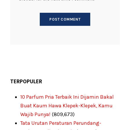
TERPOPULER
10 Parfum Pria Terbaik Ini Dijamin Bakal
Buat Kaum Hawa Klepek-Klepek, Kamu
Wajib Punya!
(809,673)
Tata Urutan Peraturan Perundang-