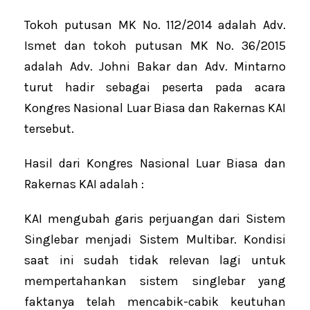
Tokoh putusan MK No. 112/2014 adalah Adv.
Ismet dan tokoh putusan MK No. 36/2015
adalah Adv. Johni Bakar dan Adv. Mintarno
turut hadir sebagai peserta pada acara
Kongres Nasional Luar Biasa dan Rakernas KAI
tersebut.
Hasil dari Kongres Nasional Luar Biasa dan
Rakernas KAI adalah :
KAI mengubah garis perjuangan dari Sistem
Singlebar menjadi Sistem Multibar. Kondisi
saat ini sudah tidak relevan lagi untuk
mempertahankan sistem singlebar yang
faktanya telah mencabik-cabik keutuhan