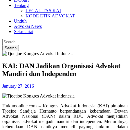
E-Court
Tentang
LEGALITAS KAI
KODE ETIK ADVOKAT
Unduh
Advokai News
Sekretariat
KAI: DAN Jadikan Organisasi Advokat
Mandiri dan Independen
January 27, 2016
Hukumonline.com – Kongres Advokat Indonesia (KAI) pimpinan
Tjoejoe Sandjaja Hernanto berpandangan keberadaan Dewan
Advokat Nasional (DAN) dalam RUU Advokat menjadikan
organisasi advokat menjadi mandiri dan independen. Menurutnya,
keberadaan DAN nantinya menjadi payung hukum dalam