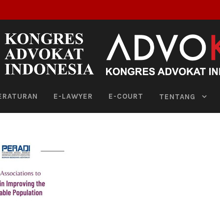
ERATURAN
E-LAWYER
E-COURT
TENTANG