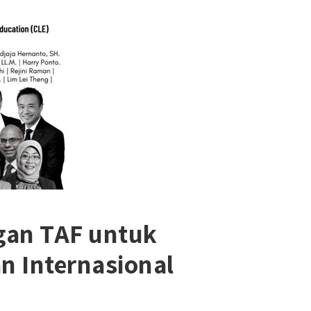
ngan TAF untuk
n Internasional