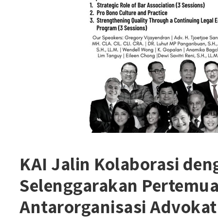
KAI Jalin Kolaborasi de
Selenggarakan Pertemua
Antarorganisasi Advokat