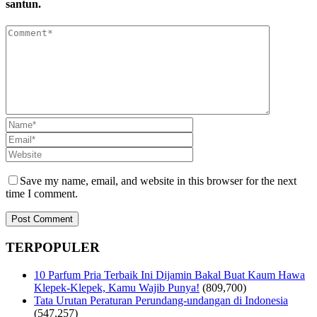
santun.
Save my name, email, and website in this browser for the next
time I comment.
TERPOPULER
10 Parfum Pria Terbaik Ini Dijamin Bakal Buat Kaum Hawa
Klepek-Klepek, Kamu Wajib Punya!
(809,700)
Tata Urutan Peraturan Perundang-undangan di Indonesia
(547,257)