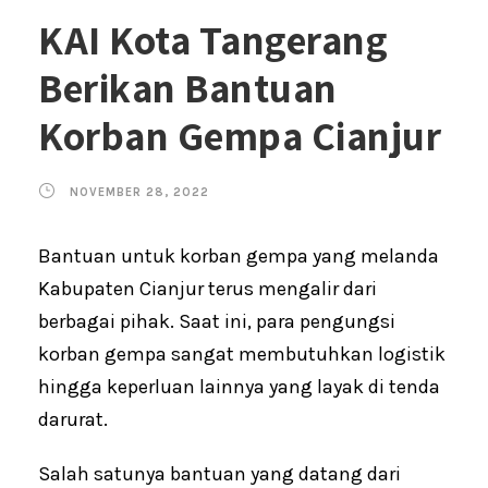
KAI Kota Tangerang
Berikan Bantuan
Korban Gempa Cianjur
NOVEMBER 28, 2022
Bantuan untuk korban gempa yang melanda
Kabupaten Cianjur terus mengalir dari
berbagai pihak. Saat ini, para pengungsi
korban gempa sangat membutuhkan logistik
hingga keperluan lainnya yang layak di tenda
darurat.
Salah satunya bantuan yang datang dari