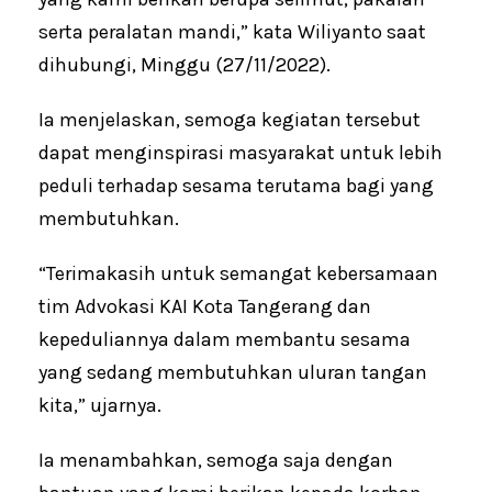
serta peralatan mandi,” kata Wiliyanto saat
dihubungi, Minggu (27/11/2022).
Ia menjelaskan, semoga kegiatan tersebut
dapat menginspirasi masyarakat untuk lebih
peduli terhadap sesama terutama bagi yang
membutuhkan.
“Terimakasih untuk semangat kebersamaan
tim Advokasi KAI Kota Tangerang dan
kepeduliannya dalam membantu sesama
yang sedang membutuhkan uluran tangan
kita,” ujarnya.
Ia menambahkan, semoga saja dengan