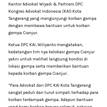
Kantor Advokat Wiyadi & Partners DPC
Kongres Advokat Indonesia (KAI) Kota
Tangerang yang mengunjungi korban gempa
dengan membawa bantuan untuk korban
gempa Cianjur.
Ketua DPC KAI, Wiliyanto mengatakan,
kedatangan tim nya kelokasi gempa Cianjur
yakni untuk melihat langsung kondisi di
lokasi gempa serta memberikan bantuan
kepada korban gempa Cianjur.
“Para Advokat dari DPC KAI Kota Tangerang
sangat peduli dan turut simpati terhadap para
korban terdampak gempa. Adapun bantuan
yang kami berikan berupa selimut, pakaian