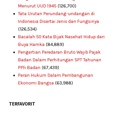
Menurut UUD 1945
(126,700)
Tata Urutan Perundang-undangan di
Indonesia Disertai Jenis dan Fungsinya
(126,534)
Bacalah 50 Kata Bijak Nasehat Hidup dari
Buya Hamka
(84,889)
Pengertian Peredaran Bruto Wajib Pajak
Badan Dalam Perhitungan SPT Tahunan
PPh Badan
(67,439)
Peran Hukum Dalam Pembangunan
Ekonomi Bangsa
(63,988)
TERFAVORIT