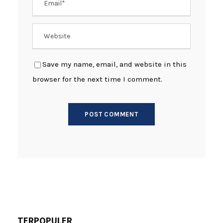
Save my name, email, and website in this
browser for the next time I comment.
TERPOPULER