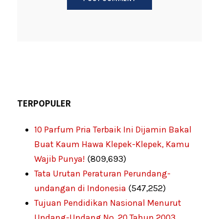
TERPOPULER
10 Parfum Pria Terbaik Ini Dijamin Bakal
Buat Kaum Hawa Klepek-Klepek, Kamu
Wajib Punya!
(809,693)
Tata Urutan Peraturan Perundang-
undangan di Indonesia
(547,252)
Tujuan Pendidikan Nasional Menurut
Undang-Undang No. 20 Tahun 2003