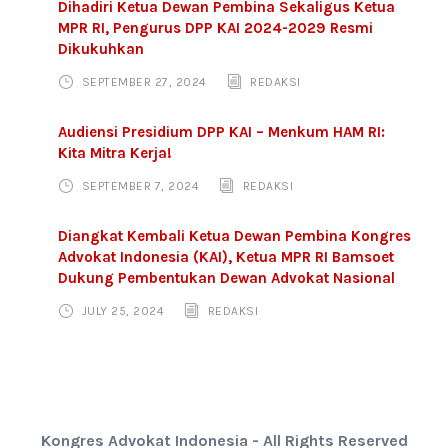
Dihadiri Ketua Dewan Pembina Sekaligus Ketua
MPR RI, Pengurus DPP KAI 2024-2029 Resmi
Dikukuhkan
SEPTEMBER 27, 2024
REDAKSI
Audiensi Presidium DPP KAI – Menkum HAM RI:
Kita Mitra Kerja!
SEPTEMBER 7, 2024
REDAKSI
Diangkat Kembali Ketua Dewan Pembina Kongres
Advokat Indonesia (KAI), Ketua MPR RI Bamsoet
Dukung Pembentukan Dewan Advokat Nasional
JULY 25, 2024
REDAKSI
Kongres Advokat Indonesia - All Rights Reserved