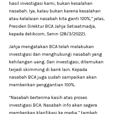
hasil investigasi kami, bukan kesalahan
nasabah. Iya, kalau bukan karena kesalahan
atau kelalaian nasabah kita ganti 100%,” jelas,
Presiden Direktur BCA Jahja Setiaatmadja,
kepada detikcom, Senin (28/3/2022).
Jahja mengatakan BCA telah melakukan
investigasi dan menghubungi nasabah yang
kehilangan uang. Dari investigasi, ditemukan
terjadi skimming di bank lain. Kepada
nasabah BCA juga sudah sampaikan akan
memberikan penggantian 100%.
“Nasabah berterima kasih atas proses
investigasi BCA. Nasabah info akan segera
memberikan klarifikasi ke media,” tambah