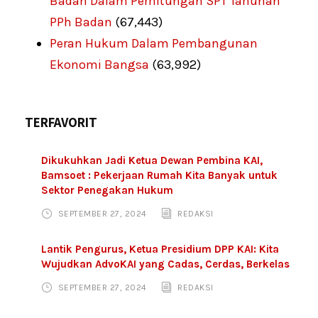
Badan Dalam Perhitungan SPT Tahunan
PPh Badan
(67,443)
Peran Hukum Dalam Pembangunan
Ekonomi Bangsa
(63,992)
TERFAVORIT
Dikukuhkan Jadi Ketua Dewan Pembina KAI,
Bamsoet : Pekerjaan Rumah Kita Banyak untuk
Sektor Penegakan Hukum
SEPTEMBER 27, 2024
REDAKSI
Lantik Pengurus, Ketua Presidium DPP KAI: Kita
Wujudkan AdvoKAI yang Cadas, Cerdas, Berkelas
SEPTEMBER 27, 2024
REDAKSI