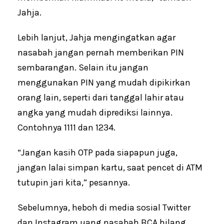
Jahja.
Lebih lanjut, Jahja mengingatkan agar
nasabah jangan pernah memberikan PIN
sembarangan. Selain itu jangan
menggunakan PIN yang mudah dipikirkan
orang lain, seperti dari tanggal lahir atau
angka yang mudah diprediksi lainnya.
Contohnya 1111 dan 1234.
“Jangan kasih OTP pada siapapun juga,
jangan lalai simpan kartu, saat pencet di ATM
tutupin jari kita,” pesannya.
Sebelumnya, heboh di media sosial Twitter
dan Instagram uang nasabah BCA hilang