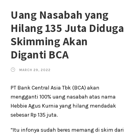
Uang Nasabah yang
Hilang 135 Juta Diduga
Skimming Akan
Diganti BCA
MARCH 29, 2022
PT Bank Central Asia Tbk (BCA) akan
mengganti 100% uang nasabah atas nama
Hebbie Agus Kurnia yang hilang mendadak
sebesar Rp 135 juta.
“Itu infonya sudah beres memang di skim dari