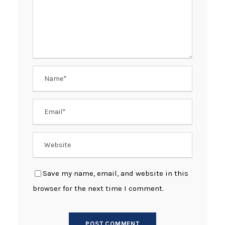
Save my name, email, and website in this
browser for the next time I comment.