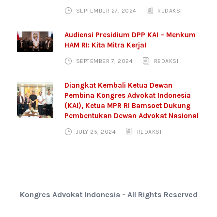
SEPTEMBER 27, 2024
REDAKSI
Audiensi Presidium DPP KAI – Menkum
HAM RI: Kita Mitra Kerja!
SEPTEMBER 7, 2024
REDAKSI
Diangkat Kembali Ketua Dewan
Pembina Kongres Advokat Indonesia
(KAI), Ketua MPR RI Bamsoet Dukung
Pembentukan Dewan Advokat Nasional
JULY 25, 2024
REDAKSI
Kongres Advokat Indonesia - All Rights Reserved