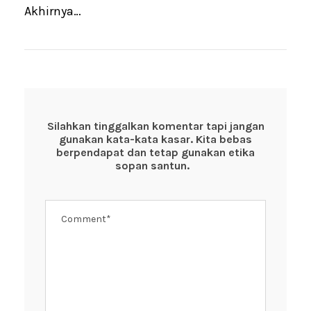
Akhirnya…
Silahkan tinggalkan komentar tapi jangan
gunakan kata-kata kasar. Kita bebas
berpendapat dan tetap gunakan etika
sopan santun.