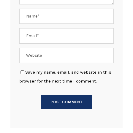
Save my name, email, and website in this
browser for the next time I comment.