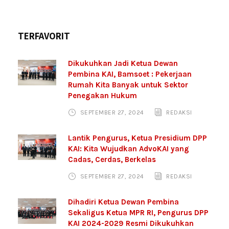
TERFAVORIT
Dikukuhkan Jadi Ketua Dewan
Pembina KAI, Bamsoet : Pekerjaan
Rumah Kita Banyak untuk Sektor
Penegakan Hukum
SEPTEMBER 27, 2024
REDAKSI
Lantik Pengurus, Ketua Presidium DPP
KAI: Kita Wujudkan AdvoKAI yang
Cadas, Cerdas, Berkelas
SEPTEMBER 27, 2024
REDAKSI
Dihadiri Ketua Dewan Pembina
Sekaligus Ketua MPR RI, Pengurus DPP
KAI 2024-2029 Resmi Dikukuhkan