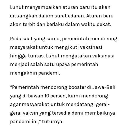
Luhut menyampaikan aturan baru itu akan
dituangkan dalam surat edaran. Aturan baru
akan terbit dan berlaku dalam waktu dekat.
Pada saat yang sama, pemerintah mendorong
masyarakat untuk mengikuti vaksinasi
hingga tuntas. Luhut mengatakan vaksinasi
menjadi salah satu upaya pemerintah
mengakhiri pandemi.
“Pemerintah mendorong booster di Jawa-Bali
yang di bawah 10 persen, kami mendorong
agar masyarakat untuk mendatangi gerai-
gerai vaksin yang tersedia demi membaiknya
pandemi ini,” tuturnya.