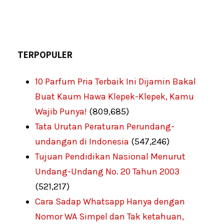
TERPOPULER
10 Parfum Pria Terbaik Ini Dijamin Bakal
Buat Kaum Hawa Klepek-Klepek, Kamu
Wajib Punya!
(809,685)
Tata Urutan Peraturan Perundang-
undangan di Indonesia
(547,246)
Tujuan Pendidikan Nasional Menurut
Undang-Undang No. 20 Tahun 2003
(521,217)
Cara Sadap Whatsapp Hanya dengan
Nomor WA Simpel dan Tak ketahuan,