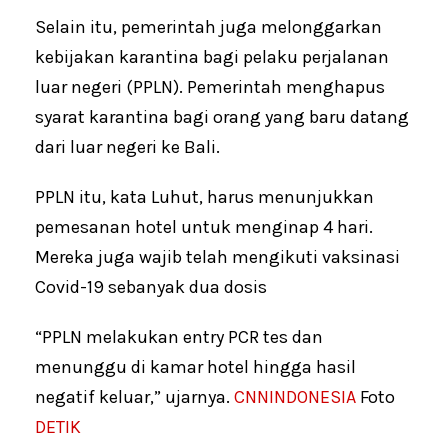
Selain itu, pemerintah juga melonggarkan
kebijakan karantina bagi pelaku perjalanan
luar negeri (PPLN). Pemerintah menghapus
syarat karantina bagi orang yang baru datang
dari luar negeri ke Bali.
PPLN itu, kata Luhut, harus menunjukkan
pemesanan hotel untuk menginap 4 hari.
Mereka juga wajib telah mengikuti vaksinasi
Covid-19 sebanyak dua dosis
“PPLN melakukan entry PCR tes dan
menunggu di kamar hotel hingga hasil
negatif keluar,” ujarnya.
CNNINDONESIA
Foto
DETIK