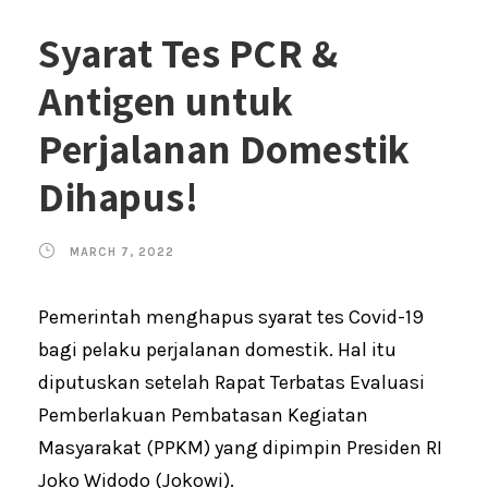
Syarat Tes PCR &
Antigen untuk
Perjalanan Domestik
Dihapus!
MARCH 7, 2022
Pemerintah menghapus syarat tes Covid-19
bagi pelaku perjalanan domestik. Hal itu
diputuskan setelah Rapat Terbatas Evaluasi
Pemberlakuan Pembatasan Kegiatan
Masyarakat (PPKM) yang dipimpin Presiden RI
Joko Widodo (Jokowi).