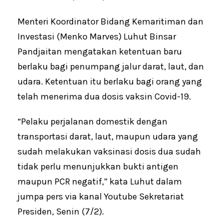
Menteri Koordinator Bidang Kemaritiman dan
Investasi (Menko Marves) Luhut Binsar
Pandjaitan mengatakan ketentuan baru
berlaku bagi penumpang jalur darat, laut, dan
udara. Ketentuan itu berlaku bagi orang yang
telah menerima dua dosis vaksin Covid-19.
“Pelaku perjalanan domestik dengan
transportasi darat, laut, maupun udara yang
sudah melakukan vaksinasi dosis dua sudah
tidak perlu menunjukkan bukti antigen
maupun PCR negatif,” kata Luhut dalam
jumpa pers via kanal Youtube Sekretariat
Presiden, Senin (7/2).