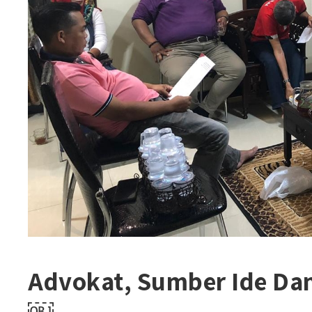
Advokat, Sumber Ide Da
￼