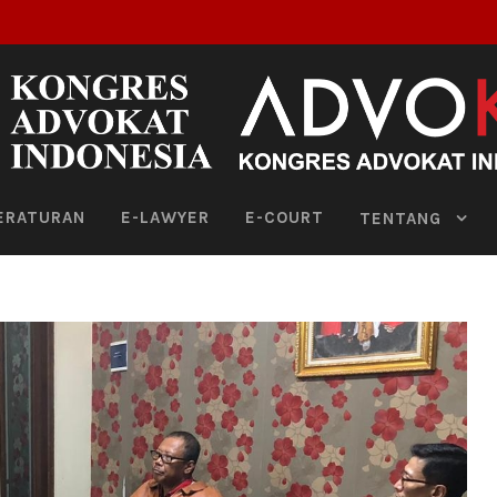
ERATURAN
E-LAWYER
E-COURT
TENTANG