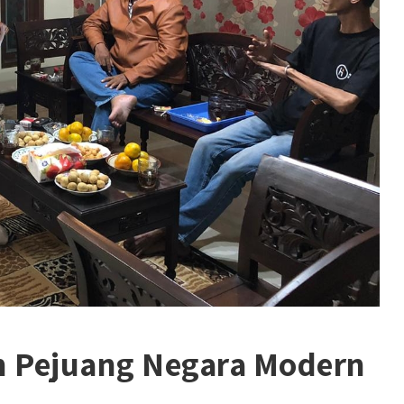
n Pejuang Negara Modern