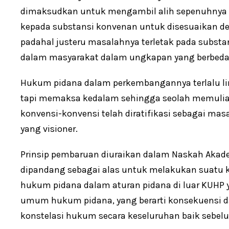
dimaksudkan untuk mengambil alih sepenuhnya s
kepada substansi konvenan untuk disesuaikan 
padahal justeru masalahnya terletak pada substa
dalam masyarakat dalam ungkapan yang berbeda
Hukum pidana dalam perkembangannya terlalu lin
tapi memaksa kedalam sehingga seolah memulia
konvensi-konvensi telah diratifikasi sebagai 
yang visioner.
Prinsip pembaruan diuraikan dalam Naskah Akade
dipandang sebagai alas untuk melakukan suatu 
hukum pidana dalam aturan pidana di luar KUHP 
umum hukum pidana, yang berarti konsekuensi d
konstelasi hukum secara keseluruhan baik sebe