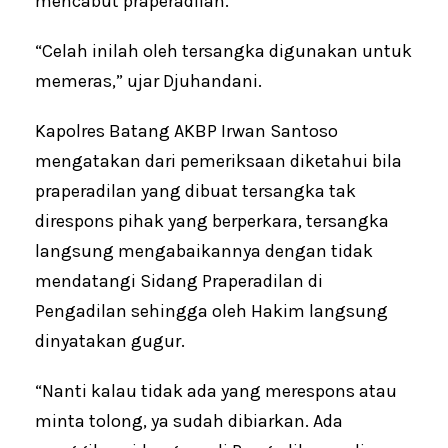
mencabut praperadilan.
“Celah inilah oleh tersangka digunakan untuk
memeras,” ujar Djuhandani.
Kapolres Batang AKBP Irwan Santoso
mengatakan dari pemeriksaan diketahui bila
praperadilan yang dibuat tersangka tak
direspons pihak yang berperkara, tersangka
langsung mengabaikannya dengan tidak
mendatangi Sidang Praperadilan di
Pengadilan sehingga oleh Hakim langsung
dinyatakan gugur.
“Nanti kalau tidak ada yang merespons atau
minta tolong, ya sudah dibiarkan. Ada