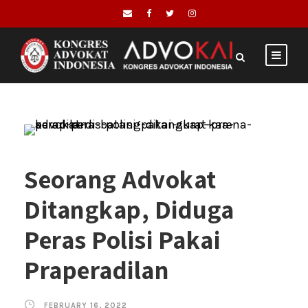
Seorang Advokat
Ditangkap, Diduga
Peras Polisi Pakai
Praperadilan
FEBRUARY 16, 2022