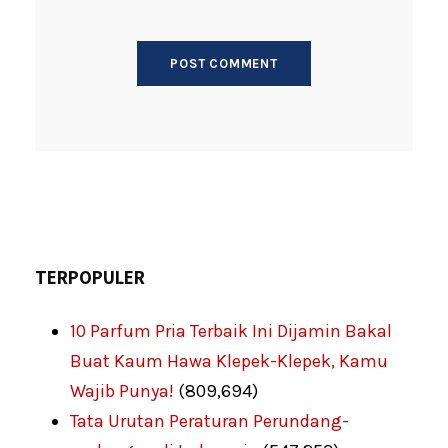
TERPOPULER
10 Parfum Pria Terbaik Ini Dijamin Bakal
Buat Kaum Hawa Klepek-Klepek, Kamu
Wajib Punya!
(809,694)
Tata Urutan Peraturan Perundang-