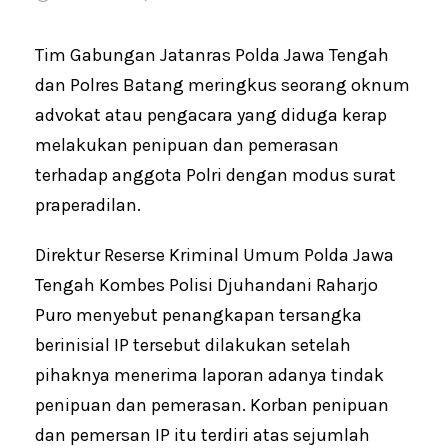
Tim Gabungan Jatanras Polda Jawa Tengah
dan Polres Batang meringkus seorang oknum
advokat atau pengacara yang diduga kerap
melakukan penipuan dan pemerasan
terhadap anggota Polri dengan modus surat
praperadilan.
Direktur Reserse Kriminal Umum Polda Jawa
Tengah Kombes Polisi Djuhandani Raharjo
Puro menyebut penangkapan tersangka
berinisial IP tersebut dilakukan setelah
pihaknya menerima laporan adanya tindak
penipuan dan pemerasan. Korban penipuan
dan pemersan IP itu terdiri atas sejumlah