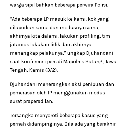
warga sipil bahkan beberapa perwira Polisi.
“Ada beberapa LP masuk ke kami, kok yang
dilaporkan sama dan modusnya sama,
akhirnya kita dalami, lakukan profiling, tim
jatanras lakukan lidik dan akhirnya
menangkap pelakunya,” ungkap Djuhandani
saat konferensi pers di Mapolres Batang, Jawa
Tengah, Kamis (3/2).
Djuhandani menerangkan aksi penipuan dan
pemerasan oleh IP menggunakan modus
surat praperadilan.
Tersangka menyoroti beberapa kasus yang
pernah didampinginya. Bila ada yang berakhir