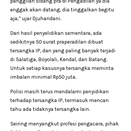
panggilan sidang pra di Pengadilan ya dia
enggak akan datang, dia tinggalkan begitu
aja,” ujar Djuhandani.
Dari hasil penyelidikan sementara, ada
sedikitnya 50 surat praperadilan dibuat
tersangka IP, dan yang paling banyak terjadi
di Salatiga, Boyolali, Kendal, dan Batang.
Untuk setiap kasusnya tersangka meminta
imbalan minimal Rp50 juta.
Polisi masih terus mendalami penyidikan
terhadap tersangka IP, termasuk mencari
tahu ada tidaknya tersangka lain.
Seiring menyangkut profesi pengacara, pihak