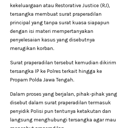
kekeluargaan atau Restorative Justice (RJ),
tersangka membuat surat praperadilan
principal yang tanpa surat kuasa siapapun
dengan isi materi mempertanyakan
penyelesaian kasus yang disebutnya
merugikan korban.
Surat praperadilan tersebut kemudian dikirim
tersangka IP ke Polres terkait hingga ke
Propam Polda Jawa Tengah.
Dalam proses yang berjalan, pihak-pihak yang
disebut dalam surat praperadilan termasuk
penyidik Polisi pun tentunya ketakutan dan
langsung menghubungi tersangka agar mau