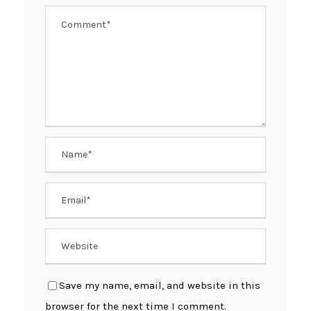
Save my name, email, and website in this
browser for the next time I comment.