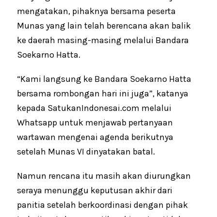
mengatakan, pihaknya bersama peserta
Munas yang lain telah berencana akan balik
ke daerah masing-masing melalui Bandara
Soekarno Hatta.
“Kami langsung ke Bandara Soekarno Hatta
bersama rombongan hari ini juga”, katanya
kepada SatukanIndonesai.com melalui
Whatsapp untuk menjawab pertanyaan
wartawan mengenai agenda berikutnya
setelah Munas VI dinyatakan batal.
Namun rencana itu masih akan diurungkan
seraya menunggu keputusan akhir dari
panitia setelah berkoordinasi dengan pihak