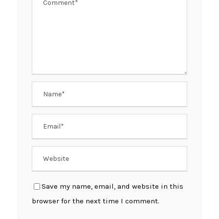
Save my name, email, and website in this
browser for the next time I comment.