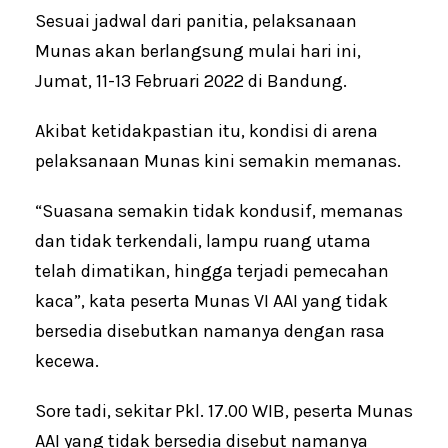
Sesuai jadwal dari panitia, pelaksanaan
Munas akan berlangsung mulai hari ini,
Jumat, 11-13 Februari 2022 di Bandung.
Akibat ketidakpastian itu, kondisi di arena
pelaksanaan Munas kini semakin memanas.
“Suasana semakin tidak kondusif, memanas
dan tidak terkendali, lampu ruang utama
telah dimatikan, hingga terjadi pemecahan
kaca”, kata peserta Munas VI AAI yang tidak
bersedia disebutkan namanya dengan rasa
kecewa.
Sore tadi, sekitar Pkl. 17.00 WIB, peserta Munas
AAI yang tidak bersedia disebut namanya