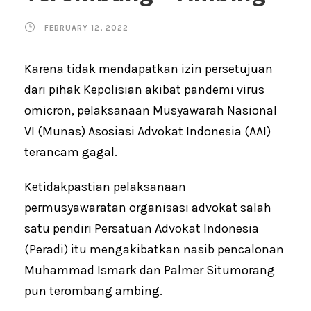
FEBRUARY 12, 2022
Karena tidak mendapatkan izin persetujuan
dari pihak Kepolisian akibat pandemi virus
omicron, pelaksanaan Musyawarah Nasional
VI (Munas) Asosiasi Advokat Indonesia (AAI)
terancam gagal.
Ketidakpastian pelaksanaan
permusyawaratan organisasi advokat salah
satu pendiri Persatuan Advokat Indonesia
(Peradi) itu mengakibatkan nasib pencalonan
Muhammad Ismark dan Palmer Situmorang
pun terombang ambing.