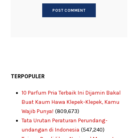
TERPOPULER
10 Parfum Pria Terbaik Ini Dijamin Bakal
Buat Kaum Hawa Klepek-Klepek, Kamu
Wajib Punya!
(809,673)
Tata Urutan Peraturan Perundang-
undangan di Indonesia
(547,240)