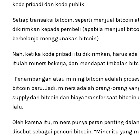
kode pribadi dan kode publik.
Setiap transaksi bitcoin, seperti menjual bitcoin 
dikirimkan kepada pembeli (apabila menjual bitco
berbelanja menggunakan bitcoin).
Nah, ketika kode pribadi itu dikirimkan, harus ada 
itulah miners bekerja, dan mendapat imbalan bitc
“Penambangan atau mining bitcoin adalah proses
bitcoin baru. Jadi, miners adalah orang-orang 
supply dari bitcoin dan biaya transfer saat bitcoi
lalu.
Oleh karena itu, miners punya peran penting dala
disebut sebagai pencuri bitcoin. “Miner itu yang m