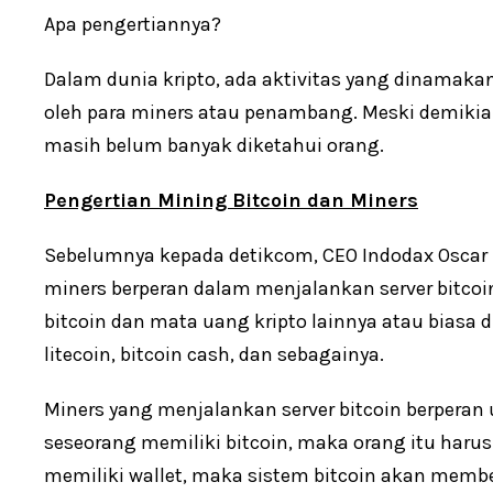
Apa pengertiannya?
Dalam dunia kripto, ada aktivitas yang dinamak
oleh para miners atau penambang. Meski demikian
masih belum banyak diketahui orang.
Pengertian Mining Bitcoin dan Miners
Sebelumnya kepada detikcom, CEO Indodax Oscar 
miners berperan dalam menjalankan server bitco
bitcoin dan mata uang kripto lainnya atau biasa di
litecoin, bitcoin cash, dan sebagainya.
Miners yang menjalankan server bitcoin berperan 
seseorang memiliki bitcoin, maka orang itu harus 
memiliki wallet, maka sistem bitcoin akan member