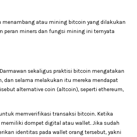
an menambang atau mining bitcoin yang dilakukan
 peran miners dan fungsi mining ini ternyata
Darmawan sekaligus praktisi bitcoin mengatakan
in, dan selama melakukan itu mereka mendapat
sebut alternative coin (altcoin), seperti ethereum,
untuk memverifikasi transaksi bitcoin. Ketika
memiliki dompet digital atau wallet. Jika sudah
ikan identitas pada wallet orang tersebut, yakni