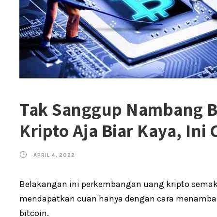
Tak Sanggup Nambang 
Kripto Aja Biar Kaya, Ini
APRIL 4, 2022
Belakangan ini perkembangan uang kripto semaki
mendapatkan cuan hanya dengan cara menambang 
bitcoin.