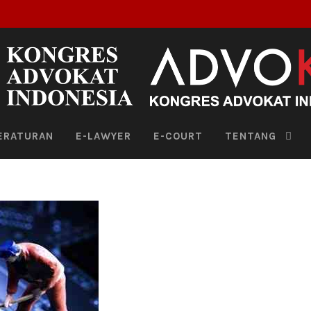
ERATURAN
E-LAWYER
E-COURT
TENTANG