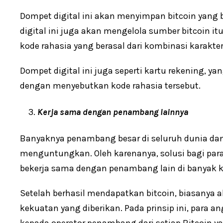
Dompet digital ini akan menyimpan bitcoin yang
digital ini juga akan mengelola sumber bitcoin it
kode rahasia yang berasal dari kombinasi karakter
Dompet digital ini juga seperti kartu rekening, y
dengan menyebutkan kode rahasia tersebut.
Kerja sama dengan penambang lainnya
Banyaknya penambang besar di seluruh dunia dan 
menguntungkan. Oleh karenanya, solusi bagi para
bekerja sama dengan penambang lain di banyak
Setelah berhasil mendapatkan bitcoin, biasanya 
kekuatan yang diberikan. Pada prinsip ini, para 