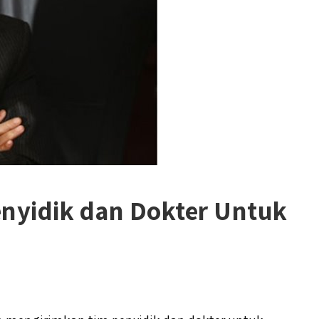
nyidik dan Dokter Untuk