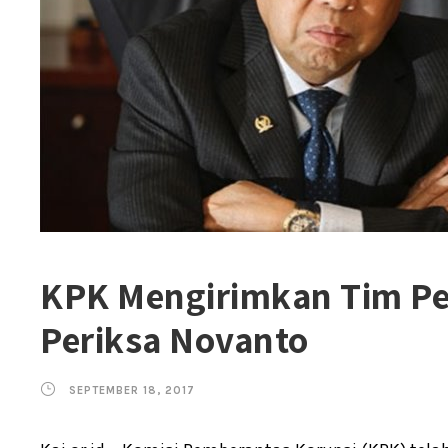
KPK Mengirimkan Tim Pe
Periksa Novanto
SEPTEMBER 18, 2017