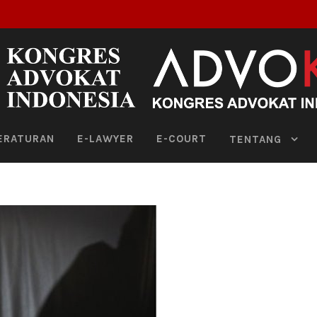
ERATURAN
E-LAWYER
E-COURT
TENTANG