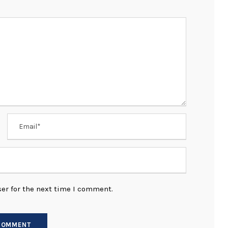
er for the next time I comment.