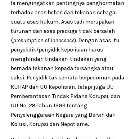
Ia mengingatkan pentingnya penghormatan
terhadap asas bebas dari tekanan sebagai
suatu asas hukum. Asas tadi merupakan
turunan dari asas praduga tidak bersalah
(
presumption of innocence
). Dengan asas itu
penyelidik/penyidik kepolisian harus
menghindari tindakan-tindakan yang
bernada tekanan kepada tersangka atau
saksi. Penyidik tak semata berpedoman pada
KUHAP dan UU Kepolisian, tetapi juga UU
Pemberantasan Tindak Pidana Korupsi, dan
UU No. 28 Tahun 1999 tentang
Penyelenggaraan Negara yang Bersih dari
Kolusi, Korupsi dan Nepotisme.