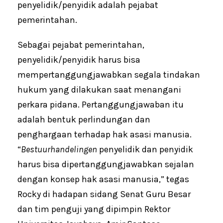
penyelidik/penyidik adalah pejabat
pemerintahan.
Sebagai pejabat pemerintahan,
penyelidik/penyidik harus bisa
mempertanggungjawabkan segala tindakan
hukum yang dilakukan saat menangani
perkara pidana. Pertanggungjawaban itu
adalah bentuk perlindungan dan
penghargaan terhadap hak asasi manusia.
“
Bestuurhandelingen
penyelidik dan penyidik
harus bisa dipertanggungjawabkan sejalan
dengan konsep hak asasi manusia,” tegas
Rocky di hadapan sidang Senat Guru Besar
dan tim penguji yang dipimpin Rektor