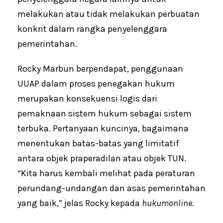
melakukan atau tidak melakukan perbuatan
konkrit dalam rangka penyelenggara
pemerintahan.
Rocky Marbun berpendapat, penggunaan
UUAP dalam proses penegakan hukum
merupakan konsekuensi logis dari
pemaknaan sistem hukum sebagai sistem
terbuka. Pertanyaan kuncinya, bagaimana
menentukan batas-batas yang limitatif
antara objek praperadilan atau objek TUN.
“Kita harus kembali melihat pada peraturan
perundang-undangan dan asas pemerintahan
yang baik,” jelas Rocky kepada
hukumonline
.