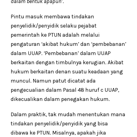
dalam bentuk apapun
’.
Pintu masuk membawa tindakan
penyelidik/penyidik selaku pejabat
pemerintah ke PTUN adalah melalui
pengaturan ‘akibat hukum’ dan ‘pembebanan’
dalam UUAP. ‘Pembebanan’ dalam UUAP
berkaitan dengan timbulnya kerugian. Akibat
hukum berkaitan denan suatu keadaan yang
muncul. Namun patut dicatat ada
pengecualian dalam Pasal 48 huruf c UUAP,
dikecualikan dalam penegakan hukum.
Dalam praktik, tak mudah menentukan mana
tindakan penyelidik/penyidik yang bisa
dibawa ke PTUN. Misalnya, apakah jika