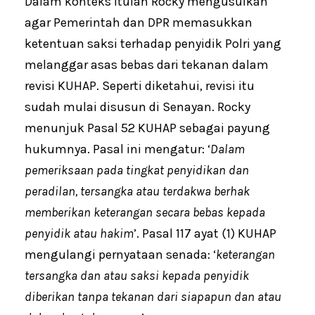
Dalam konteks itulah Rocky mengusulkan
agar Pemerintah dan DPR memasukkan
ketentuan saksi terhadap penyidik Polri yang
melanggar asas bebas dari tekanan dalam
revisi KUHAP. Seperti diketahui, revisi itu
sudah mulai disusun di Senayan. Rocky
menunjuk Pasal 52 KUHAP sebagai payung
hukumnya. Pasal ini mengatur: ‘
Dalam
pemeriksaan pada tingkat penyidikan dan
peradilan, tersangka atau terdakwa berhak
memberikan keterangan secara bebas kepada
penyidik atau hakim
’. Pasal 117 ayat (1) KUHAP
mengulangi pernyataan senada: ‘
keterangan
tersangka dan atau saksi kepada penyidik
diberikan tanpa tekanan dari siapapun dan atau