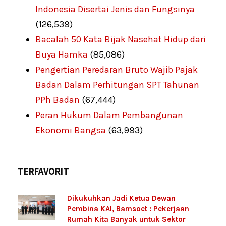
Indonesia Disertai Jenis dan Fungsinya
(126,539)
Bacalah 50 Kata Bijak Nasehat Hidup dari
Buya Hamka
(85,086)
Pengertian Peredaran Bruto Wajib Pajak
Badan Dalam Perhitungan SPT Tahunan
PPh Badan
(67,444)
Peran Hukum Dalam Pembangunan
Ekonomi Bangsa
(63,993)
TERFAVORIT
Dikukuhkan Jadi Ketua Dewan
Pembina KAI, Bamsoet : Pekerjaan
Rumah Kita Banyak untuk Sektor