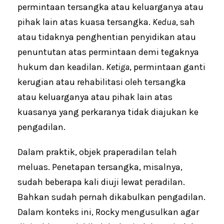
permintaan tersangka atau keluarganya atau
pihak lain atas kuasa tersangka.
Kedua
, sah
atau tidaknya penghentian penyidikan atau
penuntutan atas permintaan demi tegaknya
hukum dan keadilan.
Ketiga
, permintaan ganti
kerugian atau rehabilitasi oleh tersangka
atau keluarganya atau pihak lain atas
kuasanya yang perkaranya tidak diajukan ke
pengadilan.
Dalam praktik, objek praperadilan telah
meluas. Penetapan tersangka, misalnya,
sudah beberapa kali diuji lewat peradilan.
Bahkan sudah pernah dikabulkan pengadilan.
Dalam konteks ini, Rocky mengusulkan agar