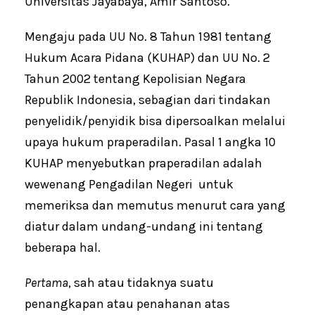
Universitas Jayabaya, Amir Santoso.
Mengaju pada UU No. 8 Tahun 1981 tentang
Hukum Acara Pidana (KUHAP) dan UU No. 2
Tahun 2002 tentang Kepolisian Negara
Republik Indonesia, sebagian dari tindakan
penyelidik/penyidik bisa dipersoalkan melalui
upaya hukum praperadilan. Pasal 1 angka 10
KUHAP menyebutkan praperadilan adalah
wewenang Pengadilan Negeri untuk
memeriksa dan memutus menurut cara yang
diatur dalam undang-undang ini tentang
beberapa hal.
Pertama
, sah atau tidaknya suatu
penangkapan atau penahanan atas