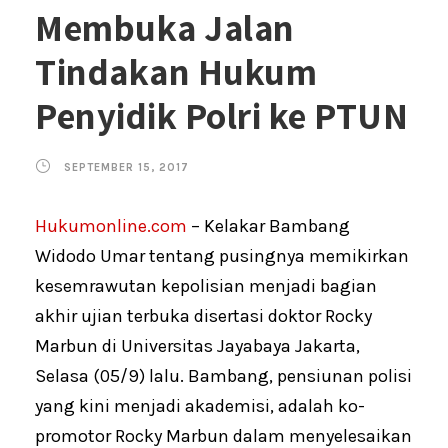
Membuka Jalan
Tindakan Hukum
Penyidik Polri ke PTUN
SEPTEMBER 15, 2017
Hukumonline.com
– Kelakar Bambang
Widodo Umar tentang pusingnya memikirkan
kesemrawutan kepolisian menjadi bagian
akhir ujian terbuka disertasi doktor Rocky
Marbun di Universitas Jayabaya Jakarta,
Selasa (05/9) lalu. Bambang, pensiunan polisi
yang kini menjadi akademisi, adalah ko-
promotor Rocky Marbun dalam menyelesaikan