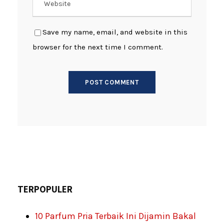
Save my name, email, and website in this
browser for the next time I comment.
TERPOPULER
10 Parfum Pria Terbaik Ini Dijamin Bakal