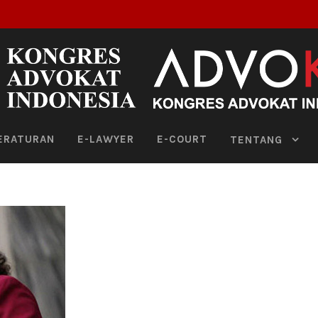
ERATURAN
E-LAWYER
E-COURT
TENTANG