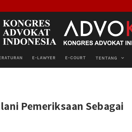
ERATURAN
E-LAWYER
E-COURT
TENTANG
lani Pemeriksaan Sebagai