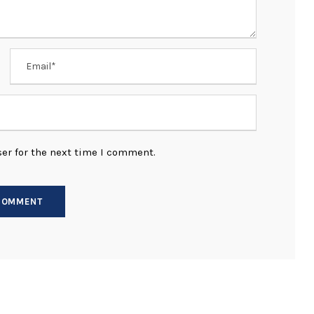
er for the next time I comment.