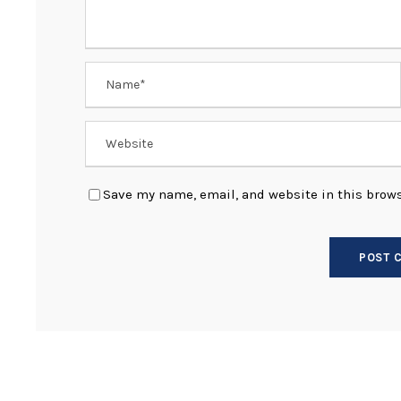
Save my name, email, and website in this brows