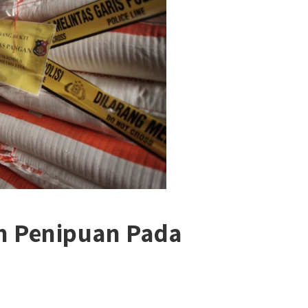
n Penipuan Pada