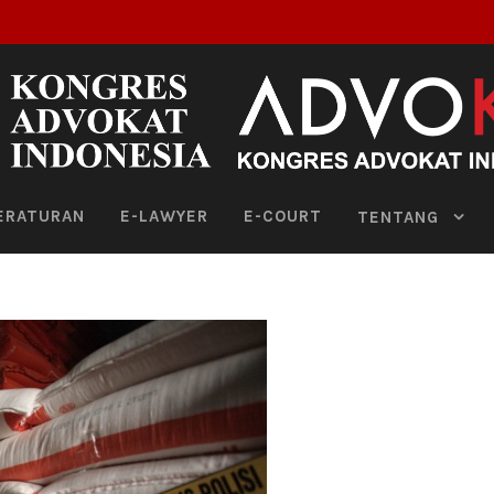
ERATURAN
E-LAWYER
E-COURT
TENTANG