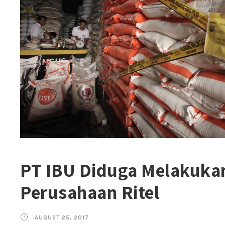
PT IBU Diduga Melakuka
Perusahaan Ritel
AUGUST 25, 2017