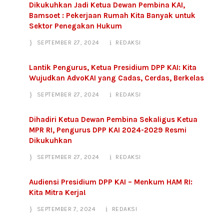
Dikukuhkan Jadi Ketua Dewan Pembina KAI,
Bamsoet : Pekerjaan Rumah Kita Banyak untuk
Sektor Penegakan Hukum
SEPTEMBER 27, 2024
REDAKSI
Lantik Pengurus, Ketua Presidium DPP KAI: Kita
Wujudkan AdvoKAI yang Cadas, Cerdas, Berkelas
SEPTEMBER 27, 2024
REDAKSI
Dihadiri Ketua Dewan Pembina Sekaligus Ketua
MPR RI, Pengurus DPP KAI 2024-2029 Resmi
Dikukuhkan
SEPTEMBER 27, 2024
REDAKSI
Audiensi Presidium DPP KAI – Menkum HAM RI:
Kita Mitra Kerja!
SEPTEMBER 7, 2024
REDAKSI