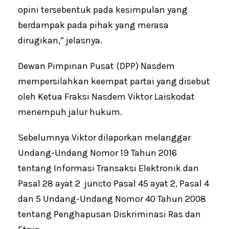
opini tersebentuk pada kesimpulan yang
berdampak pada pihak yang merasa
dirugikan,” jelasnya.
Dewan Pimpinan Pusat (DPP) Nasdem
mempersilahkan keempat partai yang disebut
oleh Ketua Fraksi Nasdem Viktor Laiskodat
menempuh jalur hukum.
Sebelumnya Viktor dilaporkan melanggar
Undang-Undang Nomor 19 Tahun 2016
tentang Informasi Transaksi Elektronik dan
Pasal 28 ayat 2 juncto Pasal 45 ayat 2, Pasal 4
dan 5 Undang-Undang Nomor 40 Tahun 2008
tentang Penghapusan Diskriminasi Ras dan