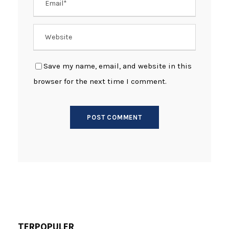
Save my name, email, and website in this
browser for the next time I comment.
TERPOPULER