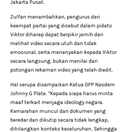
Jakarta Pusat.
Zulfan menambahkan, pengurus dari
keempat partai yang disebut dalam pidato
Viktor diharap dapat berpikir jernih dan
melihat video secara utuh dan tidak
emosional, serta menanyakan kepada Viktor
secara langsung, bukan menilai dari
potongan rekaman video yang telah diedit.
Hal serupa disampaikan Ketua DPP Nasdem
Johnny G Plate. “Kepada siapa harus minta
maaf terkait menjaga ideology negara.
Kemarahan muncul dari dokumen yang
beredar dan dikutip secara tidak lengkap,
dihilangkan konteks keseluruhan. Sehingga