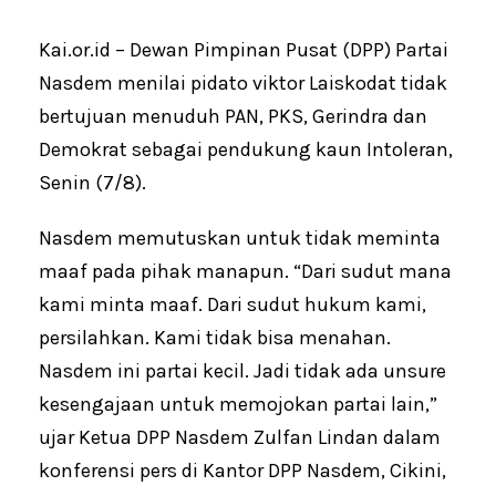
Kai.or.id – Dewan Pimpinan Pusat (DPP) Partai
Nasdem menilai pidato viktor Laiskodat tidak
bertujuan menuduh PAN, PKS, Gerindra dan
Demokrat sebagai pendukung kaun Intoleran,
Senin (7/8).
Nasdem memutuskan untuk tidak meminta
maaf pada pihak manapun. “Dari sudut mana
kami minta maaf. Dari sudut hukum kami,
persilahkan. Kami tidak bisa menahan.
Nasdem ini partai kecil. Jadi tidak ada unsure
kesengajaan untuk memojokan partai lain,”
ujar Ketua DPP Nasdem Zulfan Lindan dalam
konferensi pers di Kantor DPP Nasdem, Cikini,