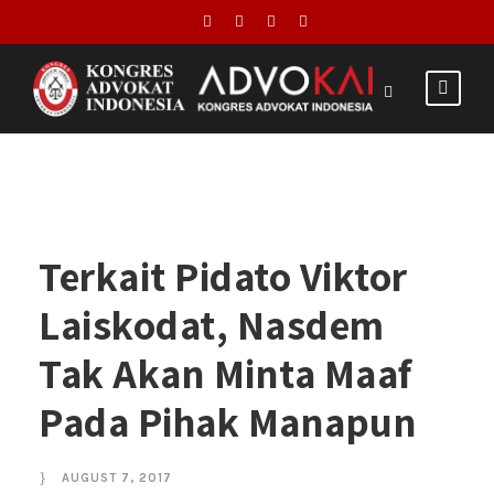
Terkait Pidato Viktor
Laiskodat, Nasdem
Tak Akan Minta Maaf
Pada Pihak Manapun
AUGUST 7, 2017