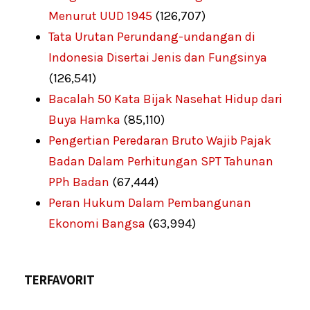
Menurut UUD 1945
(126,707)
Tata Urutan Perundang-undangan di
Indonesia Disertai Jenis dan Fungsinya
(126,541)
Bacalah 50 Kata Bijak Nasehat Hidup dari
Buya Hamka
(85,110)
Pengertian Peredaran Bruto Wajib Pajak
Badan Dalam Perhitungan SPT Tahunan
PPh Badan
(67,444)
Peran Hukum Dalam Pembangunan
Ekonomi Bangsa
(63,994)
TERFAVORIT