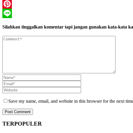
WhatsApp
Pinterest
Line
Silahkan tinggalkan komentar tapi jangan gunakan kata-kata ka
Save my name, email, and website in this browser for the next tim
TERPOPULER