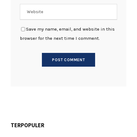
Save my name, email, and website in this
browser for the next time I comment.
TERPOPULER