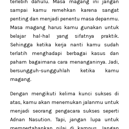
terlebih dahulu. Masa magang ini jangan
sampai kamu remehkan karena sangat
penting dan menjadi penentu masa depanmu.
Masa magang harus kamu gunakan untuk
belajar hal-hal yang sifatnya praktik.
Sehingga ketika kerja nanti kamu sudah
terlatih menghadapi berbagai kasus dan
paham bagaimana cara menanganinya. Jadi,
bersungguh-sungguhlah ketika kamu
magang.
Dengan mengikuti kelima kunci sukses di
atas, kamu akan menemukan jalanmu untuk
menjadi seorang pengacara sukses seperti
Adnan Nasution. Tapi, jangan lupa untuk
mempertahankan nilai di kampus. Jangan