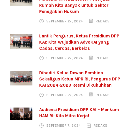
Rumah Kita Banyak untuk Sektor
Penegakan Hukum
SEPTEMBER 27, 2024
REDAKSI
Lantik Pengurus, Ketua Presidium DPP
KAI: Kita Wujudkan AdvoKAI yang
Cadas, Cerdas, Berkelas
SEPTEMBER 27, 2024
REDAKSI
Dihadiri Ketua Dewan Pembina
Sekaligus Ketua MPR RI, Pengurus DPP
KAI 2024-2029 Resmi Dikukuhkan
SEPTEMBER 27, 2024
REDAKSI
Audiensi Presidium DPP KAI – Menkum
HAM RI: Kita Mitra Kerja!
SEPTEMBER 7, 2024
REDAKSI