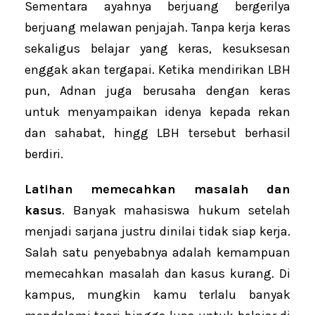
Sementara ayahnya berjuang bergerilya
berjuang melawan penjajah. Tanpa kerja keras
sekaligus belajar yang keras, kesuksesan
enggak akan tergapai. Ketika mendirikan LBH
pun, Adnan juga berusaha dengan keras
untuk menyampaikan idenya kepada rekan
dan sahabat, hingg LBH tersebut berhasil
berdiri.
Latihan memecahkan masalah dan
kasus
. Banyak mahasiswa hukum setelah
menjadi sarjana justru dinilai tidak siap kerja.
Salah satu penyebabnya adalah kemampuan
memecahkan masalah dan kasus kurang. Di
kampus, mungkin kamu terlalu banyak