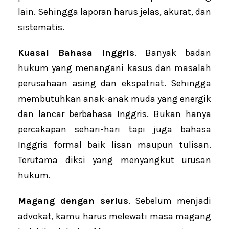
lain. Sehingga laporan harus jelas, akurat, dan
sistematis.
Kuasai Bahasa Inggris
. Banyak badan
hukum yang menangani kasus dan masalah
perusahaan asing dan ekspatriat. Sehingga
membutuhkan anak-anak muda yang energik
dan lancar berbahasa Inggris. Bukan hanya
percakapan sehari-hari tapi juga bahasa
Inggris formal baik lisan maupun tulisan.
Terutama diksi yang menyangkut urusan
hukum.
Magang dengan serius
. Sebelum menjadi
advokat, kamu harus melewati masa magang