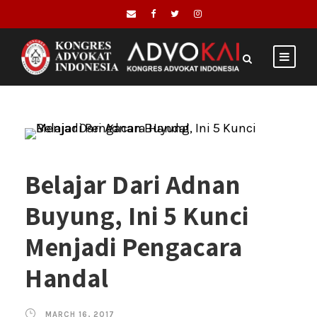
Belajar Dari Adnan
Buyung, Ini 5 Kunci
Menjadi Pengacara
Handal
MARCH 16, 2017