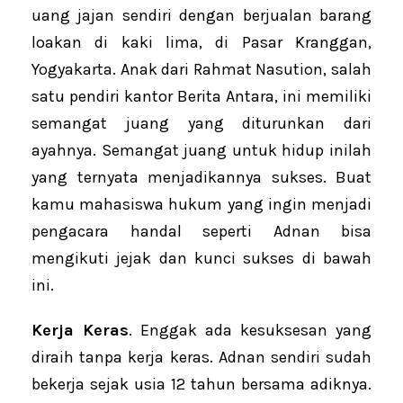
uang jajan sendiri dengan berjualan barang
loakan di kaki lima, di Pasar Kranggan,
Yogyakarta. Anak dari Rahmat Nasution, salah
satu pendiri kantor Berita Antara, ini memiliki
semangat juang yang diturunkan dari
ayahnya. Semangat juang untuk hidup inilah
yang ternyata menjadikannya sukses. Buat
kamu mahasiswa hukum yang ingin menjadi
pengacara handal seperti Adnan bisa
mengikuti jejak dan kunci sukses di bawah
ini.
Kerja Keras
. Enggak ada kesuksesan yang
diraih tanpa kerja keras. Adnan sendiri sudah
bekerja sejak usia 12 tahun bersama adiknya.