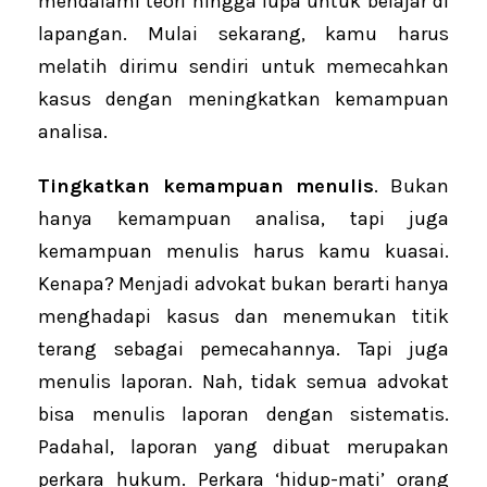
mendalami teori hingga lupa untuk belajar di
lapangan. Mulai sekarang, kamu harus
melatih dirimu sendiri untuk memecahkan
kasus dengan meningkatkan kemampuan
analisa.
Tingkatkan kemampuan menulis
. Bukan
hanya kemampuan analisa, tapi juga
kemampuan menulis harus kamu kuasai.
Kenapa? Menjadi advokat bukan berarti hanya
menghadapi kasus dan menemukan titik
terang sebagai pemecahannya. Tapi juga
menulis laporan. Nah, tidak semua advokat
bisa menulis laporan dengan sistematis.
Padahal, laporan yang dibuat merupakan
perkara hukum. Perkara ‘hidup-mati’ orang