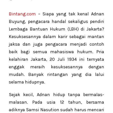
Bintang.com
– Siapa yang tak kenal Adnan
Buyung, pengacara handal sekaligus pendiri
Lembaga Bantuan Hukum (LBH) di Jakarta?
Kesuksesannya dalam karir sebagai mantan
jaksa dan juga pengacara menjadi contoh
baik bagi semua mahasiswa hukum. Pria
kelahiran Jakarta, 20 Juli 1934 ini ternyata
enggak meraih kesuksesannya dengan
mudah. Banyak rintangan yang dia lalui
selama hidupnya.
Sejak kecil, Adnan hidup tanpa bermalas-
malasan. Pada usia 12 tahun, bersama
adiknya Samsi Nasution sudah harus mencari