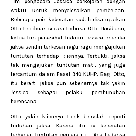
Tim pengacara Jessica berkejaran dengan
waktu untuk menyelesaikan pembelaan.
Beberapa poin keberatan sudah disampaikan
Otto Hasibuan secara terbuka. Otto Hasibuan,
ketua tim penasihat hukum Jessica, menilai
jaksa sendiri terkesan ragu-ragu mengajukan
tuntutan terhadap kliennya. Terbukti, jaksa
tak mengajukan tuntutan mati, yang juga
tercantum dalam Pasal 340 KUHP. Bagi Otto,
itu berarti jaksa pun sebenarnya tak yakin
Jessica sebagai pelaku pembunuhan
berencana.
Otto yakin kliennya tidak bersalah seperti
tuduhan jaksa. Karena itu, ia keberatan
terhadap tuntutan penjara itu. “Apa bedanya