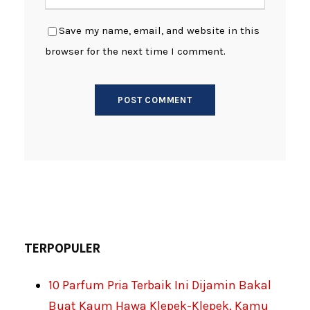
Save my name, email, and website in this
browser for the next time I comment.
TERPOPULER
10 Parfum Pria Terbaik Ini Dijamin Bakal
Buat Kaum Hawa Klepek-Klepek, Kamu