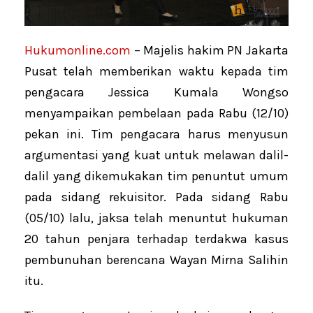
Hukumonline.com
– Majelis hakim PN Jakarta
Pusat telah memberikan waktu kepada tim
pengacara Jessica Kumala Wongso
menyampaikan pembelaan pada Rabu (12/10)
pekan ini. Tim pengacara harus menyusun
argumentasi yang kuat untuk melawan dalil-
dalil yang dikemukakan tim penuntut umum
pada sidang rekuisitor. Pada sidang Rabu
(05/10) lalu, jaksa telah menuntut hukuman
20 tahun penjara terhadap terdakwa kasus
pembunuhan berencana Wayan Mirna Salihin
itu.