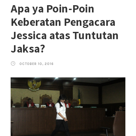
Apa ya Poin-Poin
Keberatan Pengacara
Jessica atas Tuntutan
Jaksa?
OCTOBER 10, 2016