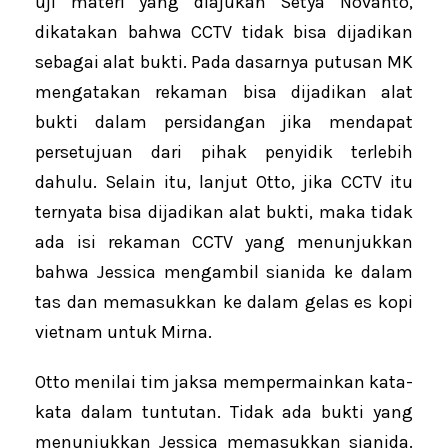
uji materi yang diajukan Setya Novanto,
dikatakan bahwa CCTV tidak bisa dijadikan
sebagai alat bukti. Pada dasarnya putusan MK
mengatakan rekaman bisa dijadikan alat
bukti dalam persidangan jika mendapat
persetujuan dari pihak penyidik terlebih
dahulu. Selain itu, lanjut Otto, jika CCTV itu
ternyata bisa dijadikan alat bukti, maka tidak
ada isi rekaman CCTV yang menunjukkan
bahwa Jessica mengambil sianida ke dalam
tas dan memasukkan ke dalam gelas es kopi
vietnam untuk Mirna.
Otto menilai tim jaksa mempermainkan kata-
kata dalam tuntutan. Tidak ada bukti yang
menunjukkan Jessica memasukkan sianida.