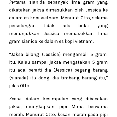
Pertama
, sianida sebanyak lima gram yang
dikatakan jaksa dimasukkan oleh Jessica ke
dalam es kopi vietnam. Menurut Otto, selama
persidangan tidak ada bukti yang
menunjukkan Jessica memasukkan lima
gram sianida ke dalam es kopi vietnam.
“Jaksa bilang (Jessica) mengambil 5 gram
itu. Kalau sampai jaksa mengatakan 5 gram
itu ada, berarti dia (Jessica) pegang barang
(sianida) itu dong, dia timbang barang itu,”
jelas Otto.
Kedua
, dalam kesimpulan yang dibacakan
jaksa, diungkapkan pipi Mirna berwarna
merah. Menurut Otto, kesan merah pada pipi