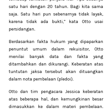
satu hari dengan 20 tahun. Bagi kita sama
saja. Satu hari pun sebenarnya tidak layak,
karena tidak ada bukti,” kata Otto usai
persidangan.
Berdasarkan fakta hukum yang dipaparkan
penuntut umum dalam rekuisitor, Otto
menilai banyak data dan fakta yang
ditambahkan dan dikurangi. Keberatan atas
tuntutan jaksa tersebut akan dituangkan
dalam nota pembelaan (pledoi).
Otto dan tim pengacara Jessica keberatan
atas beberapa hal, dan kemungkinan besar
dimasukkan ke dalam materi pembelaan.