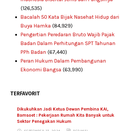
(126,535)
Bacalah 50 Kata Bijak Nasehat Hidup dari
Buya Hamka
(84,929)
Pengertian Peredaran Bruto Wajib Pajak
Badan Dalam Perhitungan SPT Tahunan
PPh Badan
(67,440)
Peran Hukum Dalam Pembangunan
Ekonomi Bangsa
(63,990)
TERFAVORIT
Dikukuhkan Jadi Ketua Dewan Pembina KAI,
Bamsoet : Pekerjaan Rumah Kita Banyak untuk
Sektor Penegakan Hukum