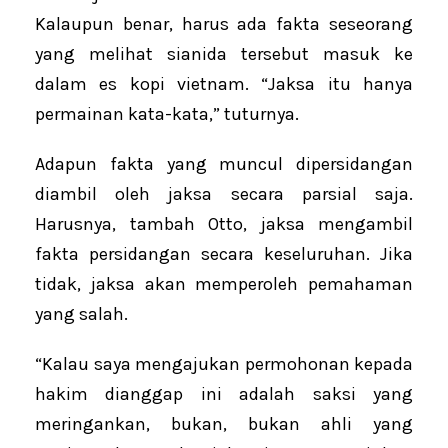
Kalaupun benar, harus ada fakta seseorang
yang melihat sianida tersebut masuk ke
dalam es kopi vietnam. “Jaksa itu hanya
permainan kata-kata,” tuturnya.
Adapun fakta yang muncul dipersidangan
diambil oleh jaksa secara parsial saja.
Harusnya, tambah Otto, jaksa mengambil
fakta persidangan secara keseluruhan. Jika
tidak, jaksa akan memperoleh pemahaman
yang salah.
“Kalau saya mengajukan permohonan kepada
hakim dianggap ini adalah saksi yang
meringankan, bukan, bukan ahli yang