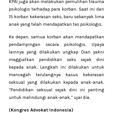
KPAI juga akan melakukan pemulihan trauma
psikologis terhadap para korban. Saat ini dari
15 korban kekerasan seks, baru sebanyak lima
anak yang telah mendapatkan tes psikologis.
Ke depan, semua korban akan mendapatkan
pendampingan secara psikologis. Upaya
lainnya yang dilakukan ungkap Dian yakni
meggiatkan pendidikan seks sejak dini
kepada anak. Langkah ini dilakukan untuk
mencegah terulangnya kasus kekerasan
seksual yang dilakukan kepada anak-anak.
“Pendidikan seksual sejak dini ini penting
untuk melindungi anak-anak,’’ ujar dia.
(Kongres Advokat Indonesia)