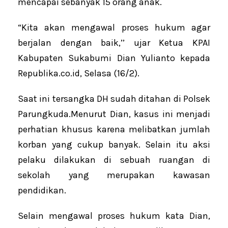
mencapai sebanyak 15 orang anak.
“Kita akan mengawal proses hukum agar
berjalan dengan baik,’’ ujar Ketua KPAI
Kabupaten Sukabumi Dian Yulianto kepada
Republika.co.id, Selasa (16/2).
Saat ini tersangka DH sudah ditahan di Polsek
Parungkuda.Menurut Dian, kasus ini menjadi
perhatian khusus karena melibatkan jumlah
korban yang cukup banyak. Selain itu aksi
pelaku dilakukan di sebuah ruangan di
sekolah yang merupakan kawasan
pendidikan.
Selain mengawal proses hukum kata Dian,