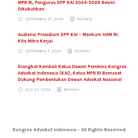
MPR RI, Pengurus DPP KAI 2024-2029 Resmi
Dikukuhkan
SEPTEMBER 27, 2024
REDAKSI
Audiensi Presidium DPP KAI – Menkum HAM RI:
Kita Mitra Kerja!
SEPTEMBER 7, 2024
REDAKSI
Diangkat Kembali Ketua Dewan Pembina Kongres
Advokat Indonesia (KAI), Ketua MPR RI Bamsoet
Dukung Pembentukan Dewan Advokat Nasional
JULY 25, 2024
REDAKSI
Kongres Advokat Indonesia - All Rights Reserved