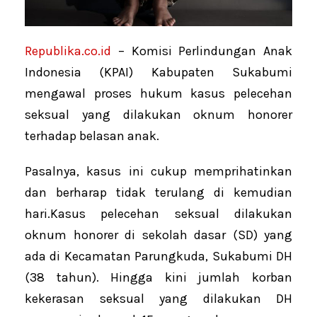
Republika.co.id
– Komisi Perlindungan Anak
Indonesia (KPAI) Kabupaten Sukabumi
mengawal proses hukum kasus pelecehan
seksual yang dilakukan oknum honorer
terhadap belasan anak.
Pasalnya, kasus ini cukup memprihatinkan
dan berharap tidak terulang di kemudian
hari.Kasus pelecehan seksual dilakukan
oknum honorer di sekolah dasar (SD) yang
ada di Kecamatan Parungkuda, Sukabumi DH
(38 tahun). Hingga kini jumlah korban
kekerasan seksual yang dilakukan DH