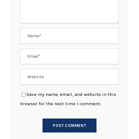
Save my name, email, and website in this
browser for the next time I comment.