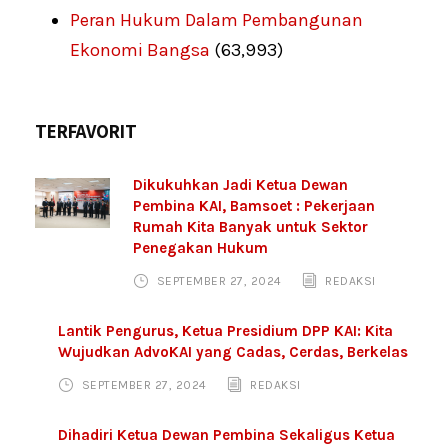
Peran Hukum Dalam Pembangunan
Ekonomi Bangsa
(63,993)
TERFAVORIT
Dikukuhkan Jadi Ketua Dewan
Pembina KAI, Bamsoet : Pekerjaan
Rumah Kita Banyak untuk Sektor
Penegakan Hukum
SEPTEMBER 27, 2024
REDAKSI
Lantik Pengurus, Ketua Presidium DPP KAI: Kita
Wujudkan AdvoKAI yang Cadas, Cerdas, Berkelas
SEPTEMBER 27, 2024
REDAKSI
Dihadiri Ketua Dewan Pembina Sekaligus Ketua