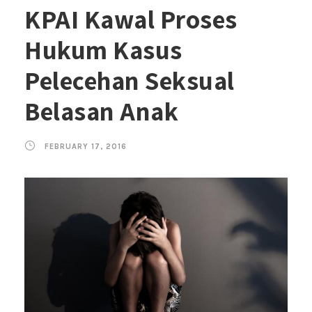
KPAI Kawal Proses
Hukum Kasus
Pelecehan Seksual
Belasan Anak
FEBRUARY 17, 2016