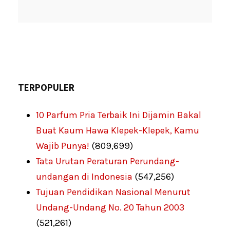
TERPOPULER
10 Parfum Pria Terbaik Ini Dijamin Bakal
Buat Kaum Hawa Klepek-Klepek, Kamu
Wajib Punya!
(809,699)
Tata Urutan Peraturan Perundang-
undangan di Indonesia
(547,256)
Tujuan Pendidikan Nasional Menurut
Undang-Undang No. 20 Tahun 2003
(521,261)